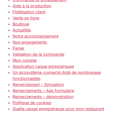
Aide à la production
Fidélisation client
Vente en ligne
Boutique
Actualités
Notre accompagnement
Nos engagements
Panier
Validation de la commande
Mon compte
Application caisse enregistreuse
Un écosystème connecté doté de nombreuses
fonctionnalités
Remerciement – Simulation
Remerciements – Ads formulaire
Remerciements – démonstration
Politique de cookies
Quelle caisse enregistreuse pour mon restaurant