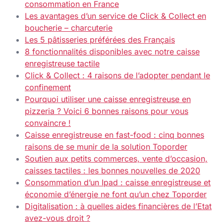
consommation en France
Les avantages d’un service de Click & Collect en
boucherie – charcuterie
Les 5 pâtisseries préférées des Français
8 fonctionnalités disponibles avec notre caisse
enregistreuse tactile
Click & Collect : 4 raisons de l’adopter pendant le
confinement
Pourquoi utiliser une caisse enregistreuse en
pizzeria ? Voici 6 bonnes raisons pour vous
convaincre !
Caisse enregistreuse en fast-food : cinq bonnes
raisons de se munir de la solution Toporder
Soutien aux petits commerces, vente d’occasion,
caisses tactiles : les bonnes nouvelles de 2020
Consommation d’un Ipad : caisse enregistreuse et
économie d’énergie ne font qu’un chez Toporder
Digitalisation : à quelles aides financières de l’Etat
avez-vous droit ?