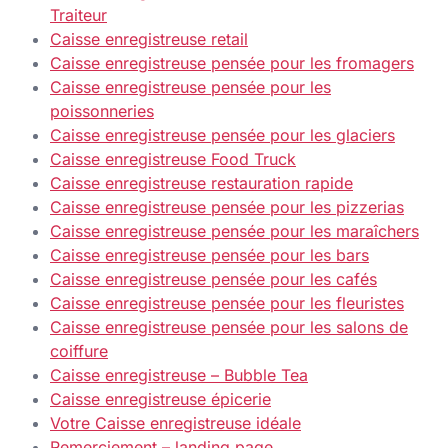
Traiteur
Caisse enregistreuse retail
Caisse enregistreuse pensée pour les fromagers
Caisse enregistreuse pensée pour les
poissonneries
Caisse enregistreuse pensée pour les glaciers
Caisse enregistreuse Food Truck
Caisse enregistreuse restauration rapide
Caisse enregistreuse pensée pour les pizzerias
Caisse enregistreuse pensée pour les maraîchers
Caisse enregistreuse pensée pour les bars
Caisse enregistreuse pensée pour les cafés
Caisse enregistreuse pensée pour les fleuristes
Caisse enregistreuse pensée pour les salons de
coiffure
Caisse enregistreuse – Bubble Tea
Caisse enregistreuse épicerie
Votre Caisse enregistreuse idéale
Remerciement – landing page