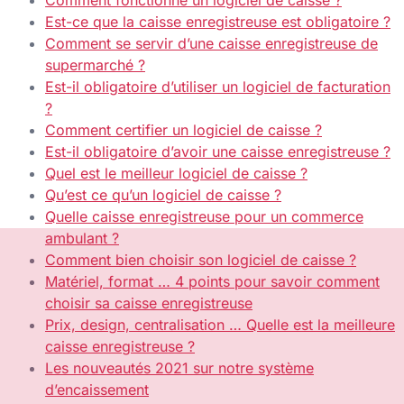
Comment fonctionne un logiciel de caisse ?
Est-ce que la caisse enregistreuse est obligatoire ?
Comment se servir d’une caisse enregistreuse de
supermarché ?
Est-il obligatoire d’utiliser un logiciel de facturation
?
Comment certifier un logiciel de caisse ?
Est-il obligatoire d’avoir une caisse enregistreuse ?
Quel est le meilleur logiciel de caisse ?
Qu’est ce qu’un logiciel de caisse ?
Quelle caisse enregistreuse pour un commerce
ambulant ?
Comment bien choisir son logiciel de caisse ?
Matériel, format … 4 points pour savoir comment
choisir sa caisse enregistreuse
Prix, design, centralisation … Quelle est la meilleure
caisse enregistreuse ?
Les nouveautés 2021 sur notre système
d’encaissement