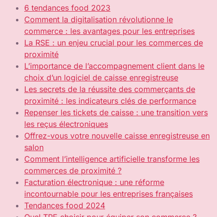
6 tendances food 2023
Comment la digitalisation révolutionne le
commerce : les avantages pour les entreprises
La RSE : un enjeu crucial pour les commerces de
proximité
L’importance de l’accompagnement client dans le
choix d’un logiciel de caisse enregistreuse
Les secrets de la réussite des commerçants de
proximité : les indicateurs clés de performance
Repenser les tickets de caisse : une transition vers
les reçus électroniques
Offrez-vous votre nouvelle caisse enregistreuse en
salon
Comment l’intelligence artificielle transforme les
commerces de proximité ?
Facturation électronique : une réforme
incontournable pour les entreprises françaises
Tendances food 2024