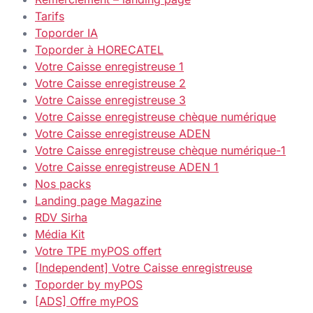
Tarifs
Toporder IA
Toporder à HORECATEL
Votre Caisse enregistreuse 1
Votre Caisse enregistreuse 2
Votre Caisse enregistreuse 3
Votre Caisse enregistreuse chèque numérique
Votre Caisse enregistreuse ADEN
Votre Caisse enregistreuse chèque numérique-1
Votre Caisse enregistreuse ADEN 1
Nos packs
Landing page Magazine
RDV Sirha
Média Kit
Votre TPE myPOS offert
[Independent] Votre Caisse enregistreuse
Toporder by myPOS
[ADS] Offre myPOS