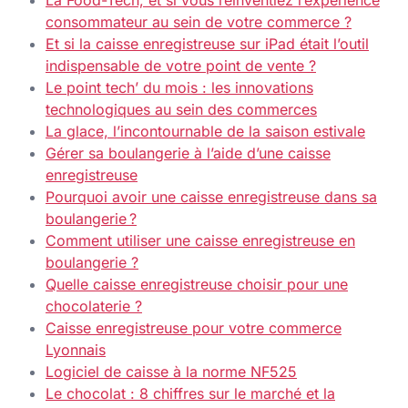
La Food-Tech, et si vous réinventiez l’expérience
consommateur au sein de votre commerce ?
Et si la caisse enregistreuse sur iPad était l’outil
indispensable de votre point de vente ?
Le point tech’ du mois : les innovations
technologiques au sein des commerces
La glace, l’incontournable de la saison estivale
Gérer sa boulangerie à l’aide d’une caisse
enregistreuse
Pourquoi avoir une caisse enregistreuse dans sa
boulangerie ?
Comment utiliser une caisse enregistreuse en
boulangerie ?
Quelle caisse enregistreuse choisir pour une
chocolaterie ?
Caisse enregistreuse pour votre commerce
Lyonnais
Logiciel de caisse à la norme NF525
Le chocolat : 8 chiffres sur le marché et la