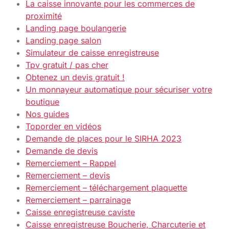
La caisse innovante pour les commerces de
proximité
Landing page boulangerie
Landing page salon
Simulateur de caisse enregistreuse
Tpv gratuit / pas cher
Obtenez un devis gratuit !
Un monnayeur automatique pour sécuriser votre
boutique
Nos guides
Toporder en vidéos
Demande de places pour le SIRHA 2023
Demande de devis
Remerciement – Rappel
Remerciement – devis
Remerciement – téléchargement plaquette
Remerciement – parrainage
Caisse enregistreuse caviste
Caisse enregistreuse Boucherie, Charcuterie et