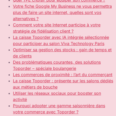
Quel TPE choisir pour équiper son commerce ?
Votre fiche Google My Business ne vous permettra
plus de faire un site internet, quelles sont vos
alternatives ?
Comment votre site Internet participe à votre
stratégie de fidélisation client ?
La caisse Toporder avec IA intégrée sélectionnée
pour participer au salon Viva Technology Paris
Optimiser sa gestion des stocks : gain de temps et
de clients
Des problématiques courantes, des solutions
Toporder – spéciale boulangerie
Les commerces de proximité : l’art du commerçant
La caisse Toporder : présente sur les salons dédiés
aux métiers de bouche
Utiliser les réseaux sociaux pour booster son
activité
Pourquoi adopter une gamme saisonnière dans
votre commerce avec Toporder ?