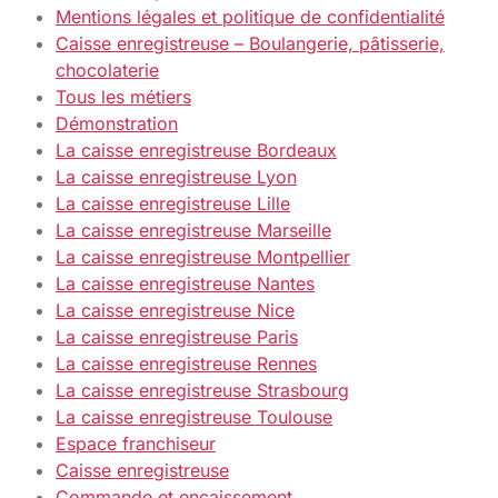
Mentions légales et politique de confidentialité
Caisse enregistreuse – Boulangerie, pâtisserie,
chocolaterie
Tous les métiers
Démonstration
La caisse enregistreuse Bordeaux
La caisse enregistreuse Lyon
La caisse enregistreuse Lille
La caisse enregistreuse Marseille
La caisse enregistreuse Montpellier
La caisse enregistreuse Nantes
La caisse enregistreuse Nice
La caisse enregistreuse Paris
La caisse enregistreuse Rennes
La caisse enregistreuse Strasbourg
La caisse enregistreuse Toulouse
Espace franchiseur
Caisse enregistreuse
Commande et encaissement