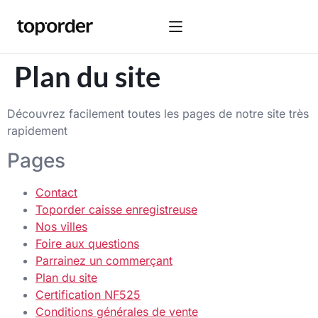
Plan du site
Découvrez facilement toutes les pages de notre site très
rapidement
Pages
Contact
Toporder caisse enregistreuse
Nos villes
Foire aux questions
Parrainez un commerçant
Plan du site
Certification NF525
Conditions générales de vente