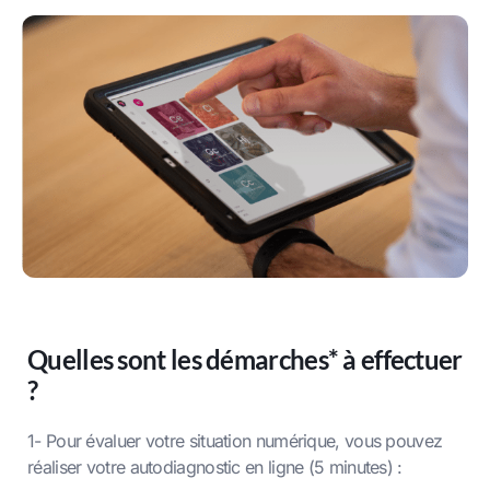
Quelles sont les démarches* à effectuer
?
1- Pour évaluer votre situation numérique, vous pouvez
réaliser votre autodiagnostic en ligne (5 minutes) :