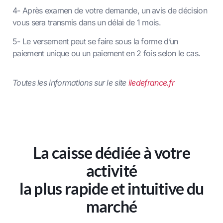
4- Après examen de votre demande, un avis de décision
vous sera transmis dans un délai de 1 mois.
5- Le versement peut se faire sous la forme d’un
paiement unique ou un paiement en 2 fois selon le cas.
Toutes les informations sur le site
iledefrance.fr
La caisse dédiée à votre
activité
la plus rapide et intuitive du
marché