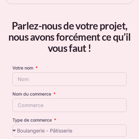
Parlez-nous de votre projet,
nous avons forcément ce qu’il
vous faut !
Votre nom
Nom du commerce
Type de commerce