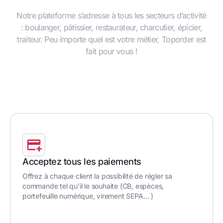
Notre plateforme s’adresse à tous les secteurs d’activité
: boulanger, pâtissier, restaurateur, charcutier, épicier,
traiteur. Peu importe quel est votre métier, Toporder est
fait pour vous !
Acceptez tous les paiements
Offrez à chaque client la possibilité de régler sa
commande tel qu’il le souhaite (CB, espèces,
portefeuille numérique, virement SEPA… )