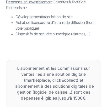
Dépenses en investissement
(inscrites à l’actif de
l’entreprise) :
Développement/acquisition de site
Achat de licences ou d’écrans de diffusion (hors
voie publique)
Dispositifs de sécurité numérique (alarmes,…)
L’abonnement et les commissions sur
ventes liés à une solution digitale
(marketplace, click&collect) et
l’abonnement à des solutions digitales de
gestion (logiciel de caisse…) sont des
dépenses éligibles jusqu’à 1500€.