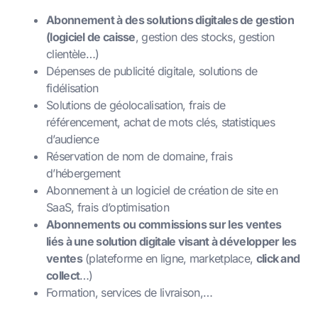
Abonnement à des solutions digitales de gestion
(logiciel de caisse
, gestion des stocks, gestion
clientèle…)
Dépenses de publicité digitale, solutions de
fidélisation
Solutions de géolocalisation, frais de
référencement, achat de mots clés, statistiques
d’audience
Réservation de nom de domaine, frais
d’hébergement
Abonnement à un logiciel de création de site en
SaaS, frais d’optimisation
Abonnements ou commissions sur les ventes
liés à une solution digitale visant à développer les
ventes
(plateforme en ligne, marketplace,
click and
collect
…)
Formation, services de livraison,…