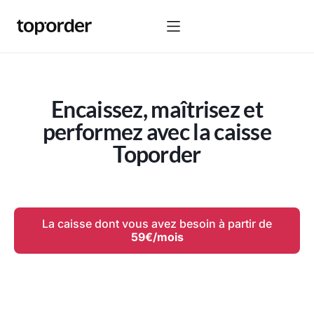
Encaissez, maîtrisez et
performez avec la caisse
Toporder
La caisse dont vous avez besoin à partir de
59€/mois