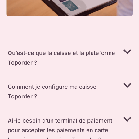
Qu’est-ce que la caisse et la plateforme
Toporder ?
Comment je configure ma caisse
Toporder ?
Ai-je besoin d’un terminal de paiement
pour accepter les paiements en carte