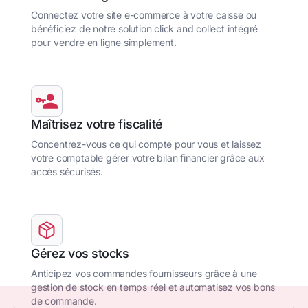
Connectez votre site e-commerce à votre caisse ou
bénéficiez de notre solution click and collect intégré
pour vendre en ligne simplement.
Maîtrisez votre fiscalité
Concentrez-vous ce qui compte pour vous et laissez
votre comptable gérer votre bilan financier grâce aux
accès sécurisés.
Gérez vos stocks
Anticipez vos commandes fournisseurs grâce à une
gestion de stock en temps réel et automatisez vos bons
de commande.