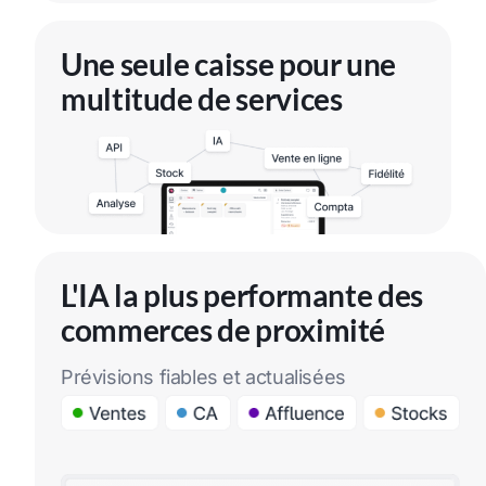
Une seule caisse pour une
multitude de services
L'IA la plus performante des
commerces de proximité
Prévisions fiables et actualisées