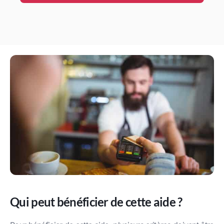
Qui peut bénéficier de cette aide ?