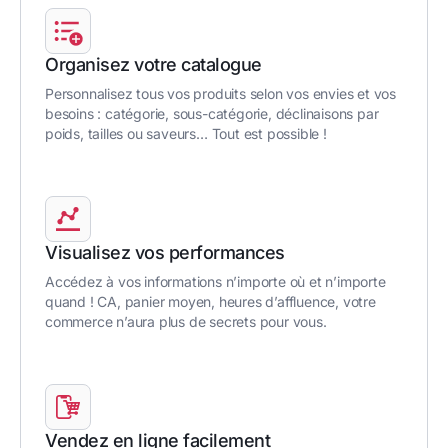
Organisez votre catalogue
Personnalisez tous vos produits selon vos envies et vos
besoins : catégorie, sous-catégorie, déclinaisons par
poids, tailles ou saveurs… Tout est possible !
Visualisez vos performances
Accédez à vos informations n’importe où et n’importe
quand ! CA, panier moyen, heures d’affluence, votre
commerce n’aura plus de secrets pour vous.
Vendez en ligne facilement