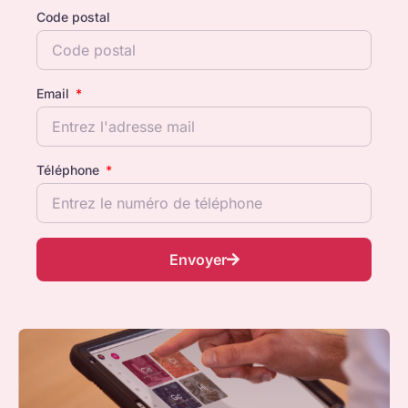
Code postal
Email
Téléphone
Envoyer