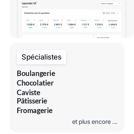
Spécialistes
Boulangerie
Chocolatier
Caviste
Pâtisserie
Fromagerie
et plus encore ...