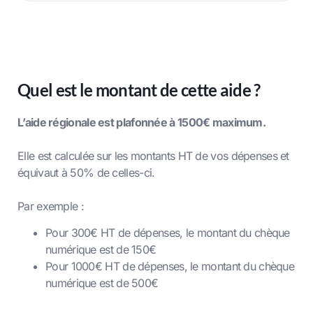
Quel est le montant de cette aide ?
L’aide régionale est plafonnée à 1500€ maximum.
Elle est calculée sur les montants HT de vos dépenses et
équivaut à 50% de celles-ci.
Par exemple :
Pour 300€ HT de dépenses, le montant du chèque
numérique est de 150€
Pour 1000€ HT de dépenses, le montant du chèque
numérique est de 500€