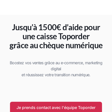
Jusqu’à 1500€ d’aide pour
une caisse Toporder
grâce au chèque numérique
Boostez vos ventes grâce au e-commerce, marketing
digital
et réussissez votre transition numérique.
Je prends contact avec l'équipe Toporder