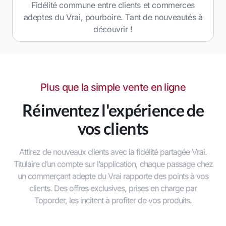
Fidélité commune entre clients et commerces
adeptes du Vrai, pourboire. Tant de nouveautés à
découvrir !
Plus que la simple vente en ligne
Réinventez l'expérience de
vos clients
Attirez de nouveaux clients avec la fidélité partagée Vrai.
Titulaire d’un compte sur l’application, chaque passage chez
un commerçant adepte du Vrai rapporte des points à vos
clients. Des offres exclusives, prises en charge par
Toporder, les incitent à profiter de vos produits.