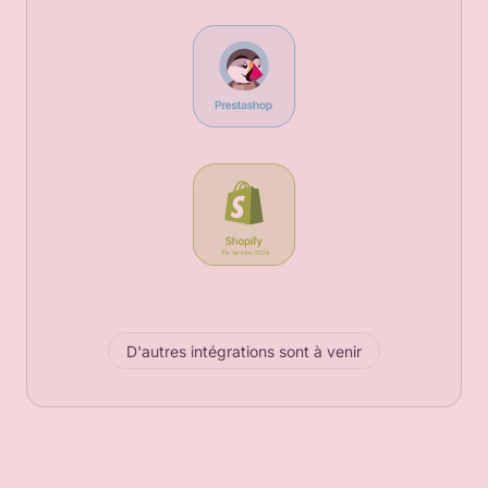
D'autres intégrations sont à venir