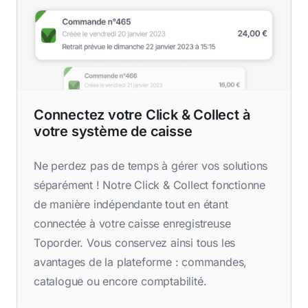
Connectez votre Click & Collect à
votre système de caisse
Ne perdez pas de temps à gérer vos solutions
séparément ! Notre Click & Collect fonctionne
de manière indépendante tout en étant
connectée à votre caisse enregistreuse
Toporder. Vous conservez ainsi tous les
avantages de la plateforme : commandes,
catalogue ou encore comptabilité.