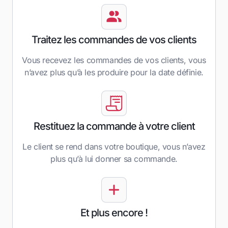
Traitez les commandes de vos clients
Vous recevez les commandes de vos clients, vous
n’avez plus qu’à les produire pour la date définie.
Restituez la commande à votre client
Le client se rend dans votre boutique, vous n’avez
plus qu’à lui donner sa commande.
Et plus encore !