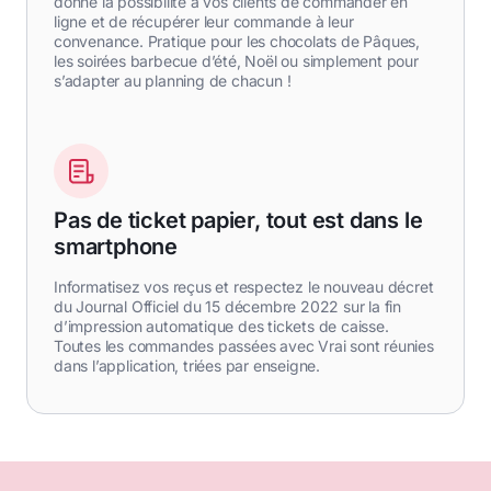
donne la possibilité à vos clients de commander en
ligne et de récupérer leur commande à leur
convenance. Pratique pour les chocolats de Pâques,
les soirées barbecue d’été, Noël ou simplement pour
s’adapter au planning de chacun !
Pas de ticket papier, tout est dans le
smartphone
Informatisez vos reçus et respectez le nouveau décret
du Journal Officiel du 15 décembre 2022 sur la fin
d’impression automatique des tickets de caisse.
Toutes les commandes passées avec Vrai sont réunies
dans l’application, triées par enseigne.