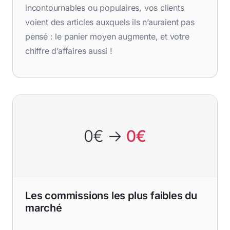
incontournables ou populaires, vos clients
voient des articles auxquels ils n’auraient pas
pensé : le panier moyen augmente, et votre
chiffre d’affaires aussi !
Les commissions les plus faibles du
marché