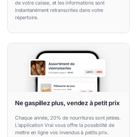
de votre caisse, et les informations sont
instantanément retranscrites dans votre
répertoire.
Ne gaspillez plus, vendez à petit prix
Chaque année, 20% de nourritures sont jetées.
L’application Vrai vous offre la possibilité de
mettre en ligne vos invendus à petits prix.