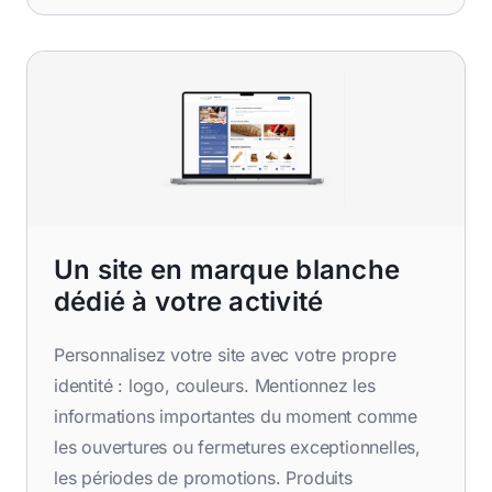
Un site en marque blanche
dédié à votre activité
Personnalisez votre site avec votre propre
identité : logo, couleurs. Mentionnez les
informations importantes du moment comme
les ouvertures ou fermetures exceptionnelles,
les périodes de promotions. Produits