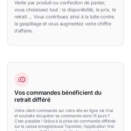
Vente par produit ou confection de panier,
vous choisissez tout : la disponibilité, le prix, le
retrait … Vous contribuez ainsi à la lutte contre
le gaspillage et vous augmentez votre chiffre
d’affaire.
Vos commandes bénéficient du
retrait différé
Votre client commande sur votre site en ligne via Vrai
et souhaite récupérer sa commande dans 15 jours ?
C’est possible ! Grâce à la prise de commande différée
sur la caisse enregistreuse Toporder, l’application Vrai