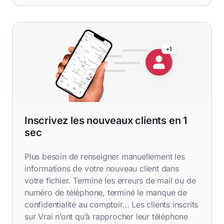
Inscrivez les nouveaux clients en 1
sec
Plus besoin de renseigner manuellement les
informations de votre nouveau client dans
votre fichier. Terminé les erreurs de mail ou de
numéro de téléphone, terminé le manque de
confidentialité au comptoir… Les clients inscrits
sur Vrai n’ont qu’à rapprocher leur téléphone