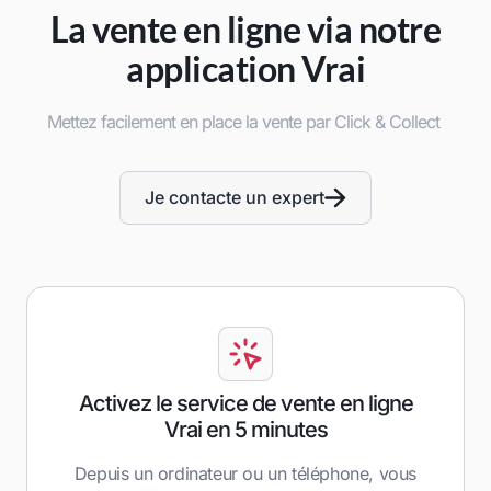
La vente en ligne via notre
application Vrai
Mettez facilement en place la vente par Click & Collect
Je contacte un expert
Activez le service de vente en ligne
Vrai en 5 minutes
Depuis un ordinateur ou un téléphone, vous