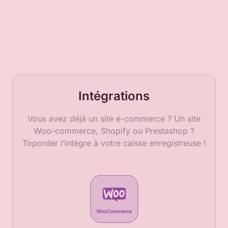
Intégrations
Vous avez déjà un site e-commerce ? Un site
Woo-commerce, Shopify ou Prestashop ?
Toporder l’intègre à votre caisse enregistreuse !