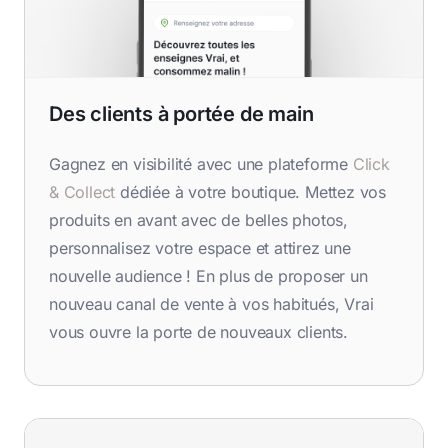
Des clients à portée de main
Gagnez en visibilité avec une plateforme
Click
& Collect
dédiée à votre boutique. Mettez vos
produits en avant avec de belles photos,
personnalisez votre espace et attirez une
nouvelle audience ! En plus de proposer un
nouveau canal de vente à vos habitués, Vrai
vous ouvre la porte de nouveaux clients.