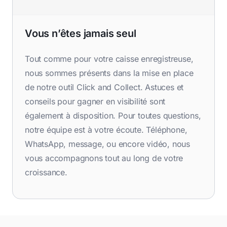
Vous n’êtes jamais seul
Tout comme pour votre caisse enregistreuse,
nous sommes présents dans la mise en place
de notre outil Click and Collect. Astuces et
conseils pour gagner en visibilité sont
également à disposition. Pour toutes questions,
notre équipe est à votre écoute. Téléphone,
WhatsApp, message, ou encore vidéo, nous
vous accompagnons tout au long de votre
croissance.