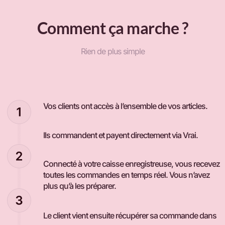
Comment ça marche ?
Rien de plus simple
Vos clients ont accès à l’ensemble de vos articles.
Ils commandent et payent directement via Vrai.
Connecté à votre caisse enregistreuse, vous recevez
toutes les commandes en temps réel. Vous n’avez
plus qu’à les préparer.
Le client vient ensuite récupérer sa commande dans