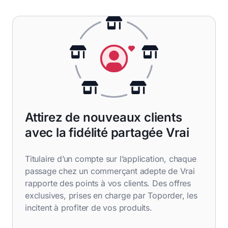
Attirez de nouveaux clients
avec la fidélité partagée Vrai
Titulaire d’un compte sur l’application, chaque
passage chez un commerçant adepte de Vrai
rapporte des points à vos clients. Des offres
exclusives, prises en charge par Toporder, les
incitent à profiter de vos produits.