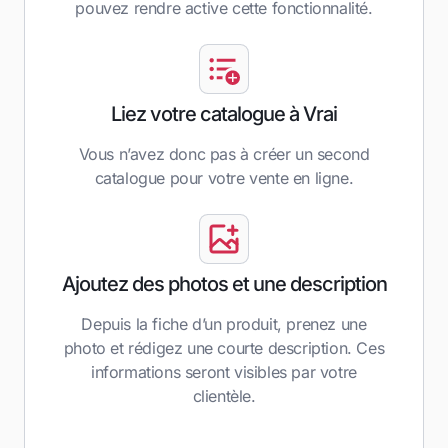
pouvez rendre active cette fonctionnalité.
Liez votre catalogue à Vrai
Vous n’avez donc pas à créer un second
catalogue pour votre vente en ligne.
Ajoutez des photos et une description
Depuis la fiche d’un produit, prenez une
photo et rédigez une courte description. Ces
informations seront visibles par votre
clientèle.