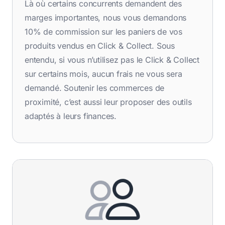
Là où certains concurrents demandent des
marges importantes, nous vous demandons
10% de commission sur les paniers de vos
produits vendus en Click & Collect. Sous
entendu, si vous n’utilisez pas le Click & Collect
sur certains mois, aucun frais ne vous sera
demandé. Soutenir les commerces de
proximité, c’est aussi leur proposer des outils
adaptés à leurs finances.