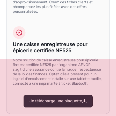
d’approvisionnement. Créez des fiches clients et
récompensez les plus fidèles avec des offres
personnalisées.
Une caisse enregistreuse pour
épicerie certifiée NF525
Notre solution de caisse enregistreuse pour épicerie
fine est certifiée NF525 par l’organisme AFNOR. Il
s’agit d’une assurance contre la fraude, respectueuse
de la loi des finances. Optez dès à présent pour un
logiciel d’encaissement installé sur une tablette tactile,
connecté à une imprimante à ticket Bluetooth.
Je télécharge une plaquette