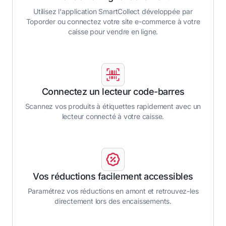
Utilisez l'application SmartCollect développée par
Toporder ou connectez votre site e-commerce à votre
caisse pour vendre en ligne.
Connectez un lecteur code-barres
Scannez vos produits à étiquettes rapidement avec un
lecteur connecté à votre caisse.
Vos réductions facilement accessibles
Paramétrez vos réductions en amont et retrouvez-les
directement lors des encaissements.