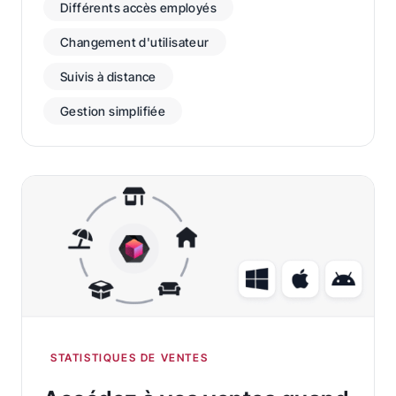
Différents accès employés
Changement d'utilisateur
Suivis à distance
Gestion simplifiée
STATISTIQUES DE VENTES