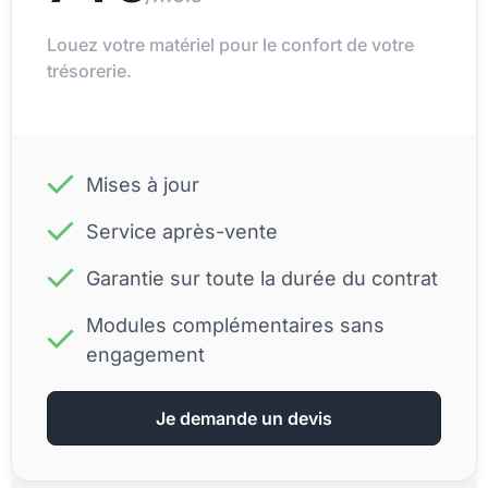
Louez votre matériel pour le confort de votre
trésorerie.
Mises à jour
Service après-vente
Garantie sur toute la durée du contrat
Modules complémentaires sans
engagement
Je demande un devis