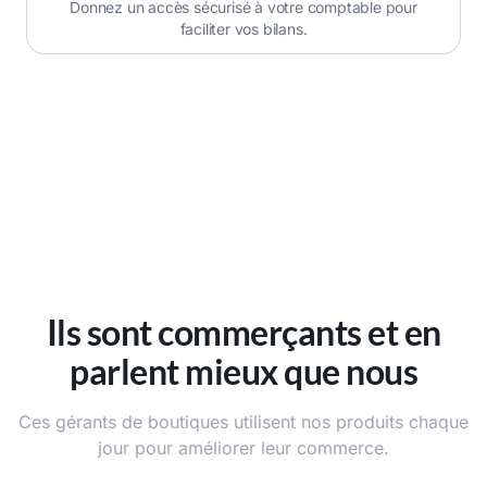
Donnez un accès sécurisé à votre comptable pour
faciliter vos bilans.
Ils sont commerçants et en
parlent mieux que nous
Ces gérants de boutiques utilisent nos produits chaque
jour pour améliorer leur commerce.