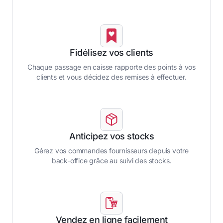
Fidélisez vos clients
Chaque passage en caisse rapporte des points à vos
clients et vous décidez des remises à effectuer.
Anticipez vos stocks
Gérez vos commandes fournisseurs depuis votre
back-office grâce au suivi des stocks.
Vendez en ligne facilement