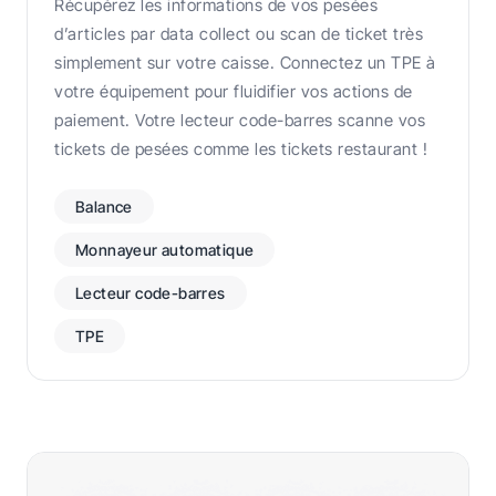
Récupérez les informations de vos pesées
d’articles par data collect ou scan de ticket très
simplement sur votre caisse. Connectez un TPE à
votre équipement pour fluidifier vos actions de
paiement. Votre lecteur code-barres scanne vos
tickets de pesées comme les tickets restaurant !
Balance
Monnayeur automatique
Lecteur code-barres
TPE