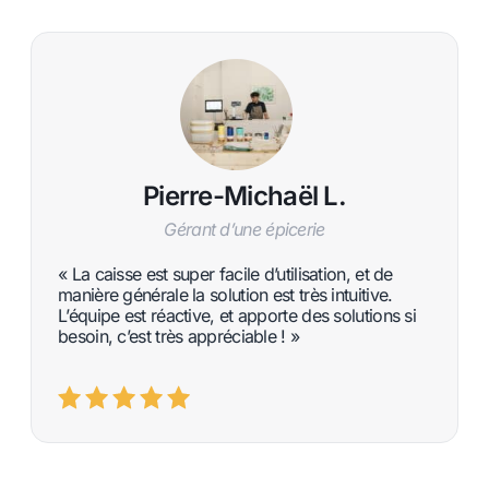
Pierre-Michaël L.
Gérant d’une épicerie
« La caisse est super facile d’utilisation, et de
manière générale la solution est très intuitive.
L’équipe est réactive, et apporte des solutions si
besoin, c’est très appréciable ! »