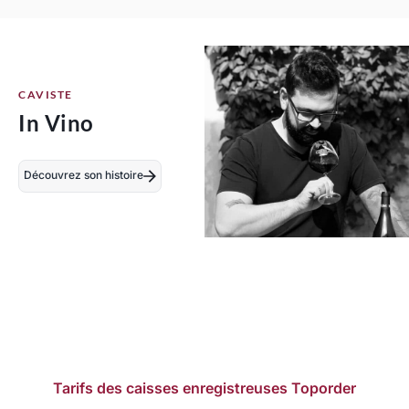
CAVISTE
In Vino
Découvrez son histoire
Tarifs des caisses enregistreuses Toporder