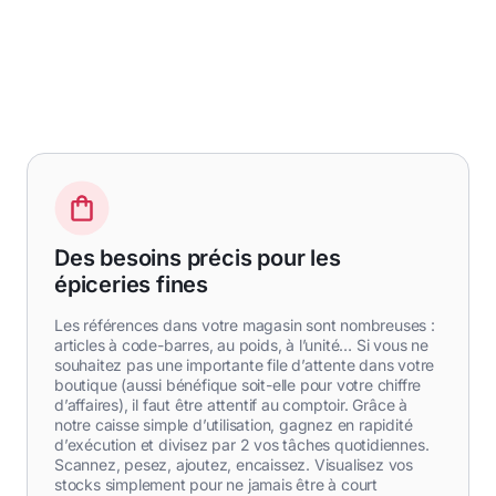
Des besoins précis pour les
épiceries fines
Les références dans votre magasin sont nombreuses :
articles à code-barres, au poids, à l’unité… Si vous ne
souhaitez pas une importante file d’attente dans votre
boutique (aussi bénéfique soit-elle pour votre chiffre
d’affaires), il faut être attentif au comptoir. Grâce à
notre caisse simple d’utilisation, gagnez en rapidité
d’exécution et divisez par 2 vos tâches quotidiennes.
Scannez, pesez, ajoutez, encaissez. Visualisez vos
stocks simplement pour ne jamais être à court