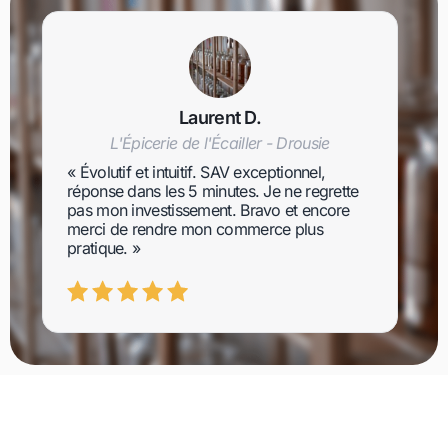
Laurent D.
L'Épicerie de l'Écailler - Drousie
« Évolutif et intuitif. SAV exceptionnel,
réponse dans les 5 minutes. Je ne regrette
pas mon investissement. Bravo et encore
merci de rendre mon commerce plus
pratique. »