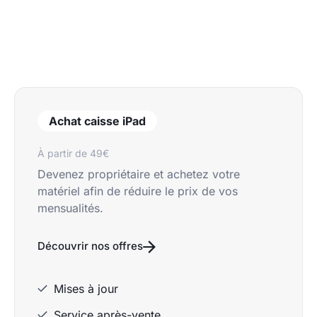
Achat caisse iPad
À partir de 49€
Devenez propriétaire et achetez votre
matériel afin de réduire le prix de vos
mensualités.
Découvrir nos offres
Mises à jour
Service après-vente