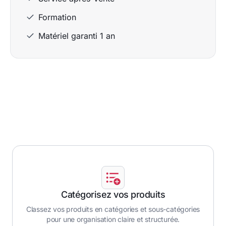
Formation
Matériel garanti 1 an
Catégorisez vos produits
Classez vos produits en catégories et sous-catégories
pour une organisation claire et structurée.