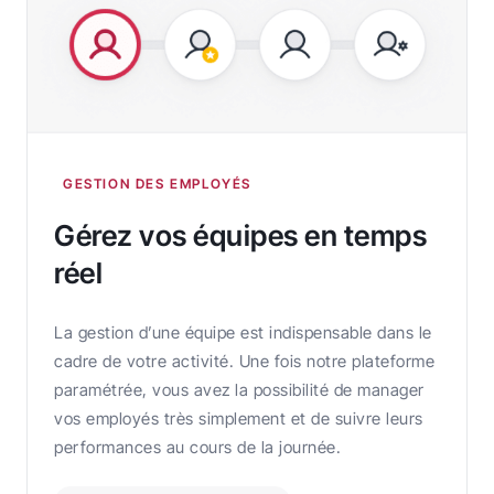
GESTION DES EMPLOYÉS
Gérez vos équipes en temps
réel
La gestion d’une équipe est indispensable dans le
cadre de votre activité. Une fois notre plateforme
paramétrée, vous avez la possibilité de manager
vos employés très simplement et de suivre leurs
performances au cours de la journée.