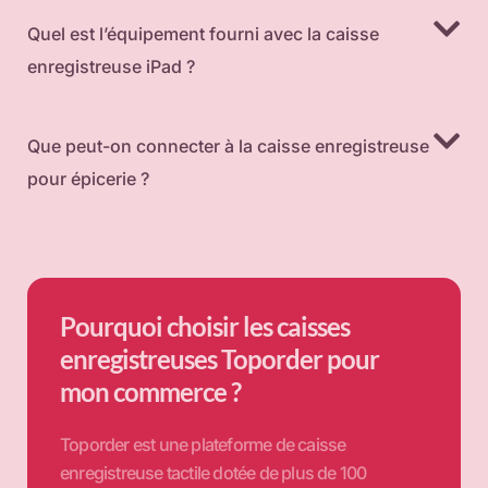
Quel est l’équipement fourni avec la caisse
enregistreuse iPad ?
Que peut-on connecter à la caisse enregistreuse
pour épicerie ?
Pourquoi choisir les caisses
enregistreuses Toporder pour
mon commerce ?
Toporder est une plateforme de caisse
enregistreuse tactile dotée de plus de 100