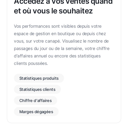
Accédez à vos ventes quand
et où vous le souhaitez
Vos performances sont visibles depuis votre
espace de gestion en boutique ou depuis chez
vous, sur votre canapé. Visualisez le nombre de
passages du jour ou de la semaine, votre chiffre
d’affaires annuel ou encore des statistiques
clients poussées.
Statistiques produits
Statistiques clients
Chiffre d'affaires
Marges dégagées