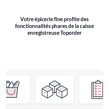
Votre épicerie fine profite des
fonctionnalités phares de la caisse
enregistreuse Toporder