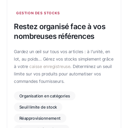
GESTION DES STOCKS
Restez organisé face à vos
nombreuses références
Gardez un œil sur tous vos articles : à l’unité, en
lot, au poids… Gérez vos stocks simplement grâce
à votre
caisse enregistreuse
. Déterminez un seuil
limite sur vos produits pour automatiser vos
commandes fournisseurs.
Organisation en catégories
Seuil limite de stock
Réapprovisionnement