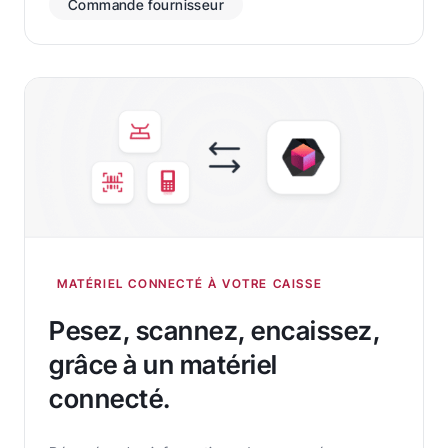
Commande fournisseur
MATÉRIEL CONNECTÉ À VOTRE CAISSE
Pesez, scannez, encaissez,
grâce à un matériel
connecté.