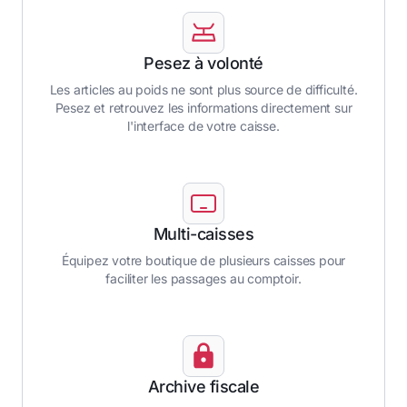
Pesez à volonté
Les articles au poids ne sont plus source de difficulté.
Pesez et retrouvez les informations directement sur
l'interface de votre caisse.
Multi-caisses
Équipez votre boutique de plusieurs caisses pour
faciliter les passages au comptoir.
Archive fiscale