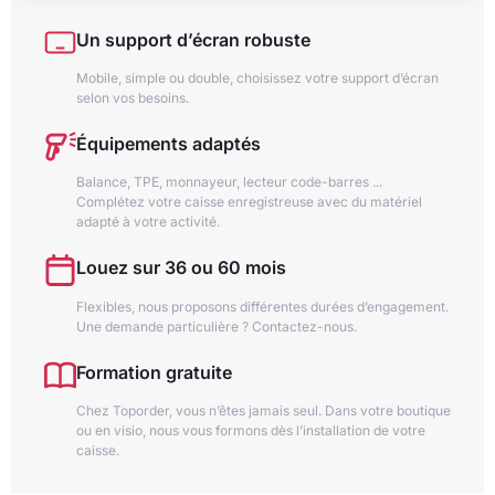
Un support d’écran robuste
Mobile, simple ou double, choisissez votre support d’écran
selon vos besoins.
Équipements adaptés
Balance, TPE, monnayeur, lecteur code-barres ...
Complétez votre caisse enregistreuse avec du matériel
adapté à votre activité.
Louez sur 36 ou 60 mois
Flexibles, nous proposons différentes durées d’engagement.
Une demande particulière ? Contactez-nous.
Formation gratuite
Chez Toporder, vous n’êtes jamais seul. Dans votre boutique
ou en visio, nous vous formons dès l’installation de votre
caisse.