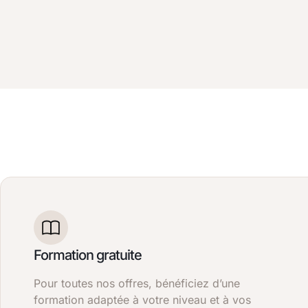
Formation gratuite
Pour toutes nos offres, bénéficiez d’une
formation adaptée à votre niveau et à vos