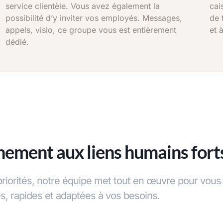
service clientèle. Vous avez également la
cai
possibilité d’y inviter vos employés. Messages,
de 
appels, visio, ce groupe vous est entièrement
et 
dédié.
ment aux liens humains fort
riorités, notre équipe met tout en œuvre pour vous
s, rapides et adaptées à vos besoins.