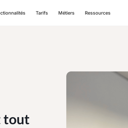
ctionnalités
Tarifs
Métiers
Ressources
 tout