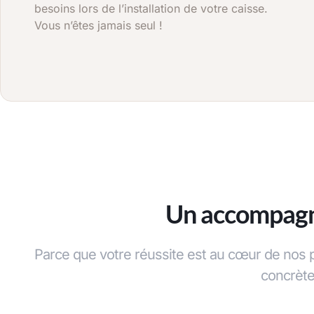
besoins lors de l’installation de votre caisse.
Vous n’êtes jamais seul !
Un accompagne
Parce que votre réussite est au cœur de nos p
concrète