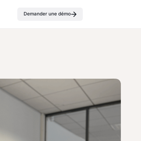
Demander une démo