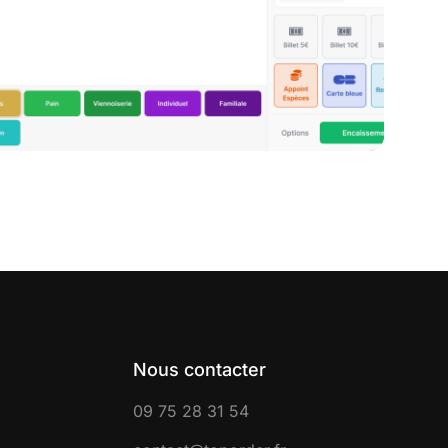
Nous contacter
09 75 28 31 54