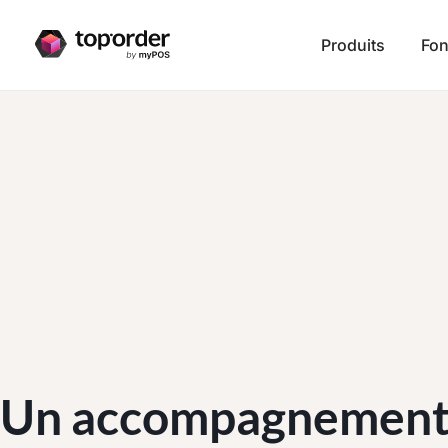
Produits
Fon
Un accompagnement