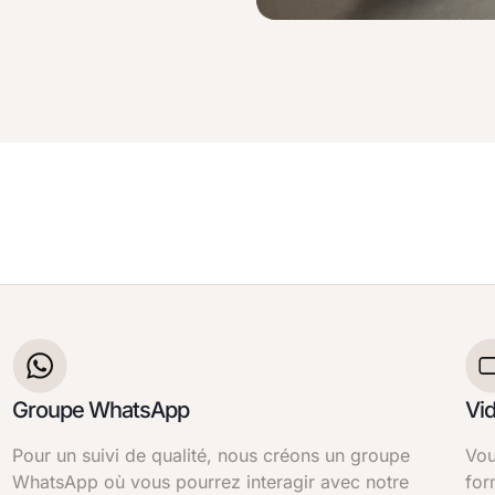
Groupe WhatsApp
Vi
Pour un suivi de qualité, nous créons un groupe
Vou
WhatsApp où vous pourrez interagir avec notre
for