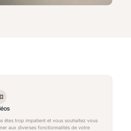
déos
s êtes trop impatient et vous souhaitez vous
mer aux diverses fonctionnalités de votre