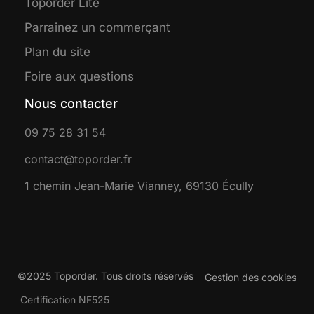
Toporder Lite
Parrainez un commerçant
Plan du site
Foire aux questions
Nous contacter
09 75 28 31 54
contact@toporder.fr
1 chemin Jean-Marie Vianney, 69130 Écully
©2025 Toporder. Tous droits réservés
Gestion des cookies
Certification NF525