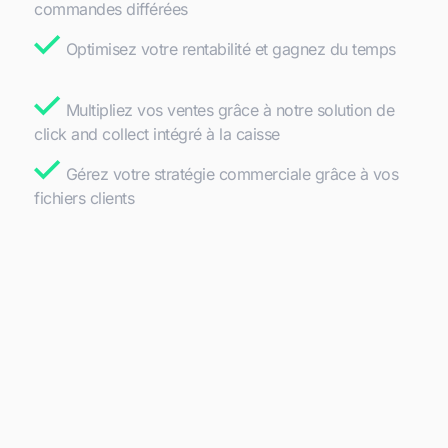
commandes différées
Optimisez votre rentabilité et gagnez du temps
Multipliez vos ventes grâce à notre solution de
click and collect intégré à la caisse
Gérez votre stratégie commerciale grâce à vos
fichiers clients