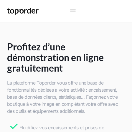
Profitez d’une
démonstration en ligne
gratuitement
La plateforme Toporder vous offre une base de
fonctionnalités dédiées à votre activité : encaissement,
base de données clients, statistiques… Façonnez votre
boutique à votre image en complétant votre offre avec
des outils et équipements additionnels.
Fluidifiez vos encaissements et prises de