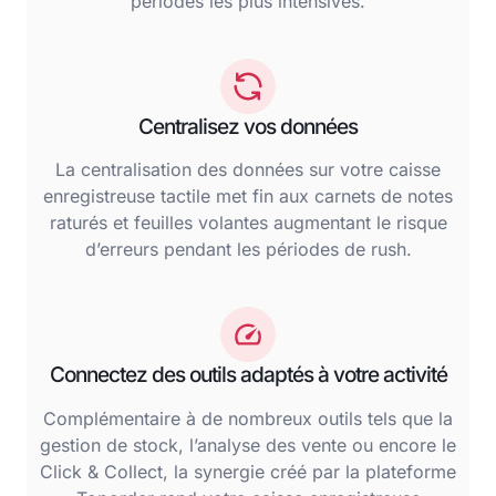
périodes les plus intensives.
Centralisez vos données
La centralisation des données sur votre caisse
enregistreuse tactile met fin aux carnets de notes
raturés et feuilles volantes augmentant le risque
d’erreurs pendant les périodes de rush.
Connectez des outils adaptés à votre activité
Complémentaire à de nombreux outils tels que la
gestion de stock, l’analyse des vente ou encore le
Click & Collect, la synergie créé par la plateforme