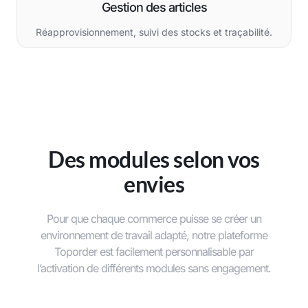
Gestion des articles
Réapprovisionnement, suivi des stocks et traçabilité.
Des modules selon vos
envies
Pour que chaque commerce puisse se créer un
environnement de travail adapté, notre plateforme
Toporder est facilement personnalisable par
l’activation de différents modules sans engagement.