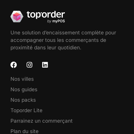
Une solution d’encaissement complète pour
accompagner tous les commerçants de
proximité dans leur quotidien.
Nos villes
Nos guides
Nos packs
Toporder Lite
Parrainez un commerçant
Plan du site