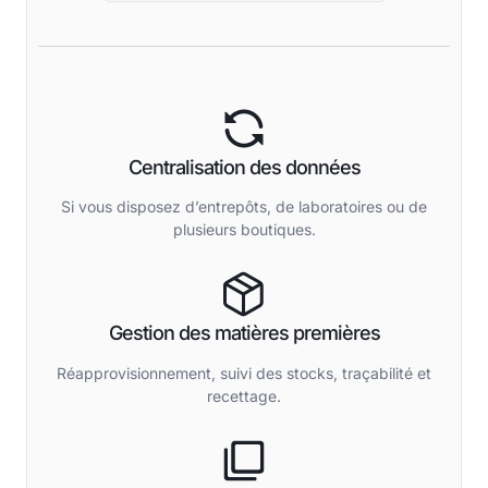
Centralisation des données
Si vous disposez d’entrepôts, de laboratoires ou de
plusieurs boutiques.
Gestion des matières premières
Réapprovisionnement, suivi des stocks, traçabilité et
recettage.