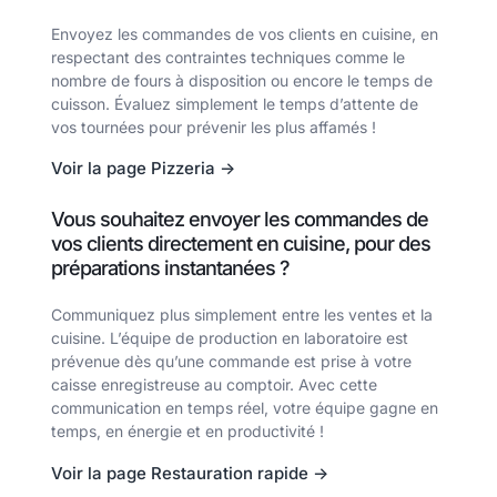
Envoyez les commandes de vos clients en cuisine, en
respectant des contraintes techniques comme le
nombre de fours à disposition ou encore le temps de
cuisson. Évaluez simplement le temps d’attente de
vos tournées pour prévenir les plus affamés !
Voir la page Pizzeria ->
Vous souhaitez envoyer les commandes de
vos clients directement en cuisine, pour des
préparations instantanées ?
Communiquez plus simplement entre les ventes et la
cuisine. L’équipe de production en laboratoire est
prévenue dès qu’une commande est prise à votre
caisse enregistreuse au comptoir. Avec cette
communication en temps réel, votre équipe gagne en
temps, en énergie et en productivité !
Voir la page Restauration rapide ->