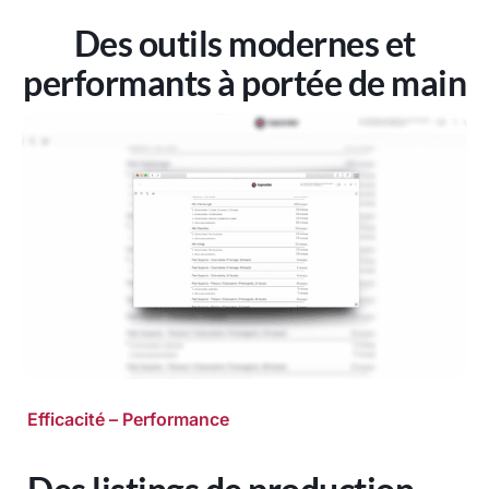
Des outils modernes et
performants à portée de main
Efficacité – Performance