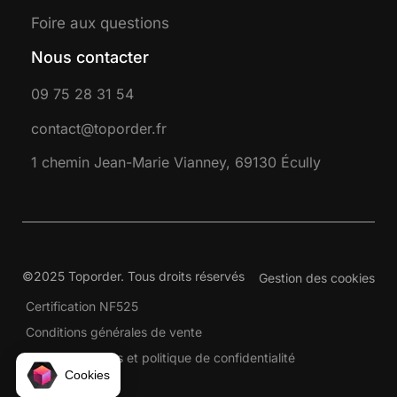
Foire aux questions
Nous contacter
09 75 28 31 54
contact@toporder.fr
1 chemin Jean-Marie Vianney, 69130 Écully
©2025 Toporder. Tous droits réservés
Gestion des cookies
Certification NF525
Conditions générales de vente
Mentions légales et politique de confidentialité