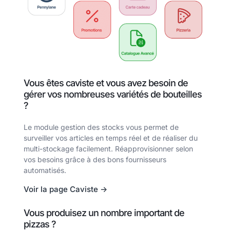
Vous êtes caviste et vous avez besoin de
gérer vos nombreuses variétés de bouteilles
?
Le module gestion des stocks vous permet de
surveiller vos articles en temps réel et de réaliser du
multi-stockage facilement. Réapprovisionner selon
vos besoins grâce à des bons fournisseurs
automatisés.
Voir la page Caviste ->
Vous produisez un nombre important de
pizzas ?