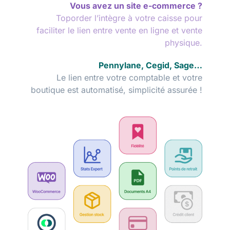
Vous avez un site e-commerce ?
Toporder l’intègre à votre caisse pour
faciliter le lien entre vente en ligne et vente
physique.
Pennylane, Cegid, Sage…
Le lien entre votre comptable et votre
boutique est automatisé, simplicité assurée !