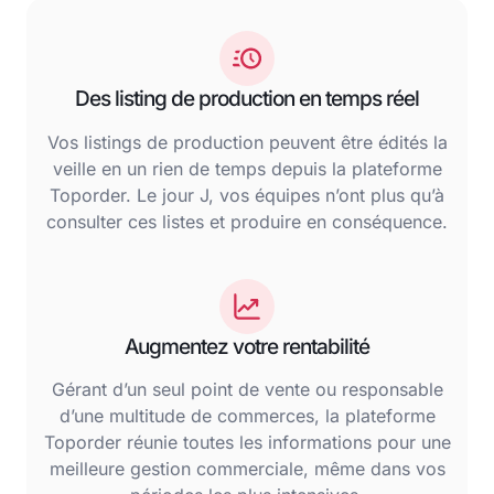
Des listing de production en temps réel
Vos listings de production peuvent être édités la
veille en un rien de temps depuis la plateforme
Toporder. Le jour J, vos équipes n’ont plus qu’à
consulter ces listes et produire en conséquence.
Augmentez votre rentabilité
Gérant d’un seul point de vente ou responsable
d’une multitude de commerces, la plateforme
Toporder réunie toutes les informations pour une
meilleure gestion commerciale, même dans vos