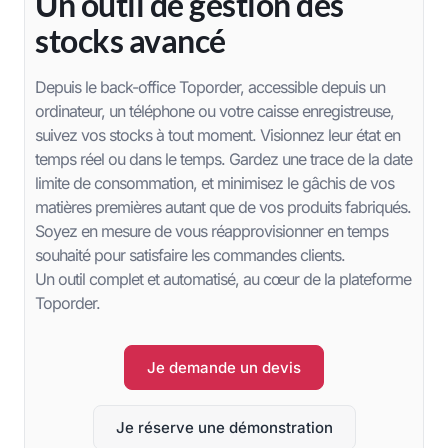
Un outil de gestion des
stocks avancé
Depuis le back-office Toporder, accessible depuis un
ordinateur, un téléphone ou votre caisse enregistreuse,
suivez vos stocks à tout moment. Visionnez leur état en
temps réel ou dans le temps. Gardez une trace de la date
limite de consommation, et minimisez le gâchis de vos
matières premières autant que de vos produits fabriqués.
Soyez en mesure de vous réapprovisionner en temps
souhaité pour satisfaire les commandes clients.
Un outil complet et automatisé, au cœur de la plateforme
Toporder.
Je demande un devis
Je réserve une démonstration