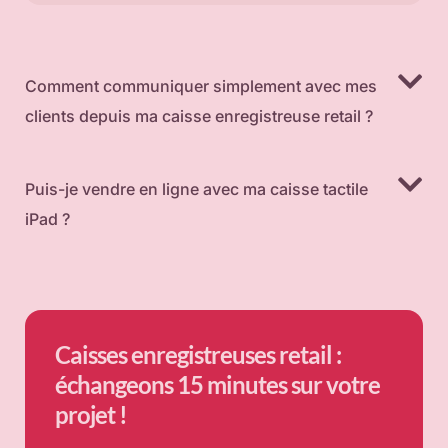
Comment communiquer simplement avec mes
clients depuis ma caisse enregistreuse retail ?
Puis-je vendre en ligne avec ma caisse tactile
iPad ?
Caisses enregistreuses retail :
échangeons 15 minutes sur votre
projet !