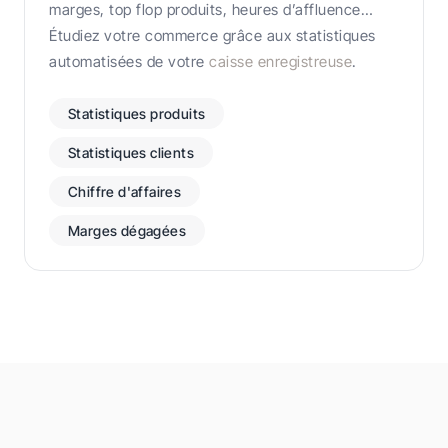
marges, top flop produits, heures d’affluence…
Étudiez votre commerce grâce aux statistiques
automatisées de votre
caisse enregistreuse
.
Statistiques produits
Statistiques clients
Chiffre d'affaires
Marges dégagées