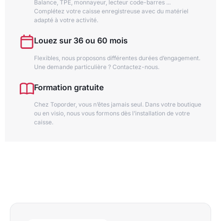
Balance, TPE, monnayeur, lecteur code-barres ...
Complétez votre caisse enregistreuse avec du matériel
adapté à votre activité.
Louez sur 36 ou 60 mois
Flexibles, nous proposons différentes durées d’engagement.
Une demande particulière ? Contactez-nous.
Formation gratuite
Chez Toporder, vous n’êtes jamais seul. Dans votre boutique
ou en visio, nous vous formons dès l’installation de votre
caisse.