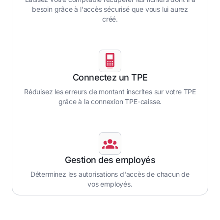
besoin grâce à l'accès sécurisé que vous lui aurez
créé.
Connectez un TPE
Réduisez les erreurs de montant inscrites sur votre TPE
grâce à la connexion TPE-caisse.
Gestion des employés
Déterminez les autorisations d'accès de chacun de
vos employés.