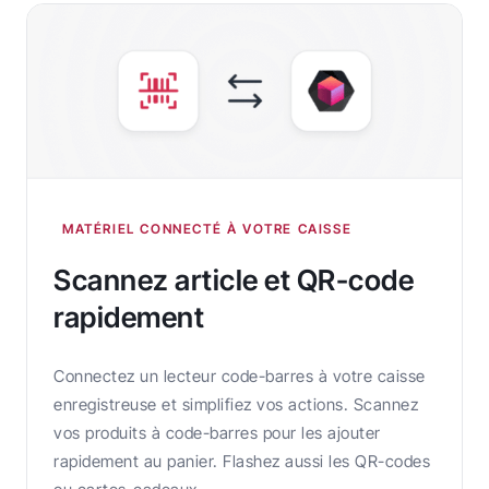
MATÉRIEL CONNECTÉ À VOTRE CAISSE
Scannez article et QR-code
rapidement
Connectez un lecteur code-barres à votre caisse
enregistreuse et simplifiez vos actions. Scannez
vos produits à code-barres pour les ajouter
rapidement au panier. Flashez aussi les QR-codes