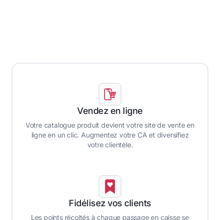
Vendez en ligne
Votre catalogue produit devient votre site de vente en
ligne en un clic. Augmentez votre CA et diversifiez
votre clientèle.
Fidélisez vos clients
Les points récoltés à chaque passage en caisse se