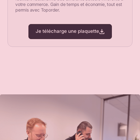
votre commerce. Gain de temps et économie, tout est
permis avec Toporder.
Je télécharge une plaquette