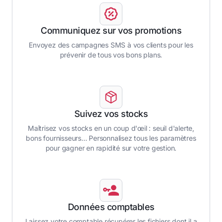
Communiquez sur vos promotions
Envoyez des campagnes SMS à vos clients pour les
prévenir de tous vos bons plans.
Suivez vos stocks
Maîtrisez vos stocks en un coup d'œil : seuil d'alerte,
bons fournisseurs... Personnalisez tous les paramètres
pour gagner en rapidité sur votre gestion.
Données comptables
Laissez votre comptable récupérer les fichiers dont il a