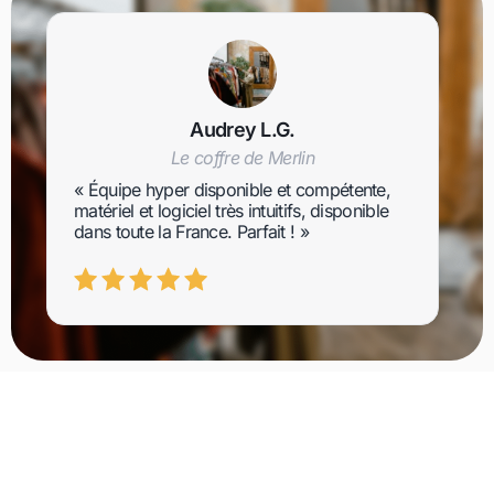
Audrey L.G.
Le coffre de Merlin
« Équipe hyper disponible et compétente,
matériel et logiciel très intuitifs, disponible
dans toute la France. Parfait ! »