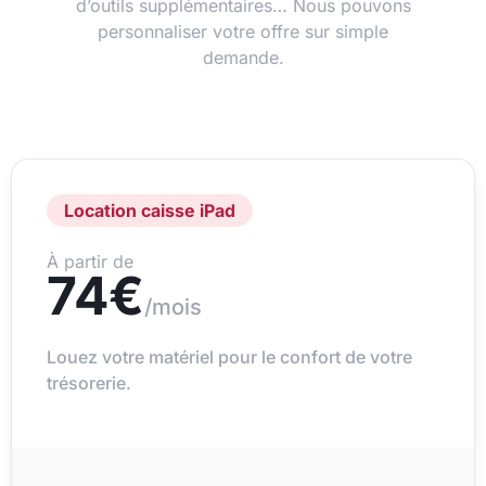
d’outils supplémentaires… Nous pouvons
personnaliser votre offre sur simple
demande.
Location caisse iPad
À partir de
74€
/mois
Louez votre matériel pour le confort de votre
trésorerie.