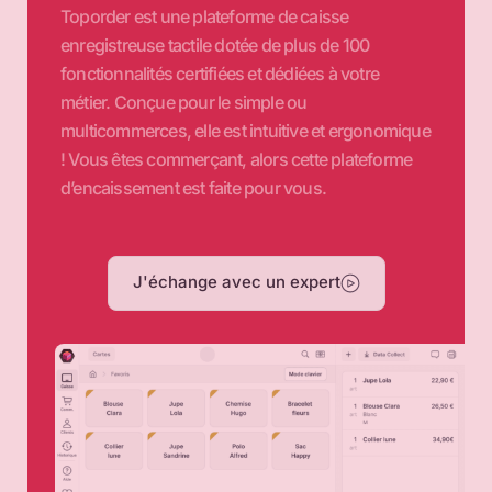
Toporder est une plateforme de caisse
enregistreuse tactile dotée de plus de 100
fonctionnalités certifiées et dédiées à votre
métier. Conçue pour le simple ou
multicommerces, elle est intuitive et ergonomique
! Vous êtes commerçant, alors cette plateforme
d’encaissement est faite pour vous.
J'échange avec un expert