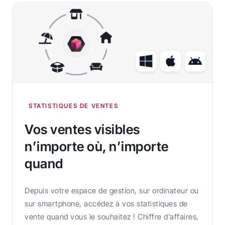
STATISTIQUES DE VENTES
Vos ventes visibles
n’importe où, n’importe
quand
Depuis votre espace de gestion, sur ordinateur ou
sur smartphone, accédez à vos statistiques de
vente quand vous le souhaitez ! Chiffre d’affaires,