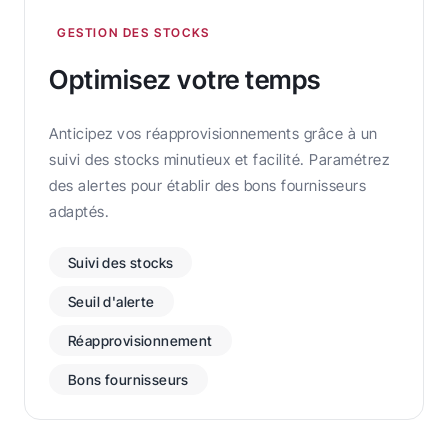
GESTION DES STOCKS
Optimisez votre temps
Anticipez vos réapprovisionnements grâce à un
suivi des stocks minutieux et facilité. Paramétrez
des alertes pour établir des bons fournisseurs
adaptés.
Suivi des stocks
Seuil d'alerte
Réapprovisionnement
Bons fournisseurs