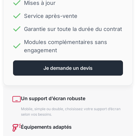
Mises à jour
Service après-vente
Garantie sur toute la durée du contrat
Modules complémentaires sans
engagement
Je demande un devis
Un support d’écran robuste
Mobile, simple ou double, choisissez votre support d’écran
selon vos besoins.
Équipements adaptés