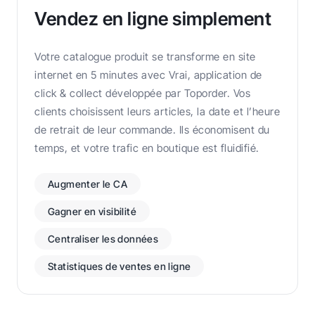
Vendez en ligne simplement
Votre catalogue produit se transforme en site
internet en 5 minutes avec Vrai, application de
click & collect développée par Toporder. Vos
clients choisissent leurs articles, la date et l’heure
de retrait de leur commande. Ils économisent du
temps, et votre trafic en boutique est fluidifié.
Augmenter le CA
Gagner en visibilité
Centraliser les données
Statistiques de ventes en ligne