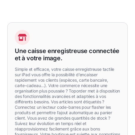
Une caisse enregistreuse connectée
et à votre image.
Simple et efficace, votre caisse enregistreuse tactile
sur iPad vous offre la possibilité d’encaisser
rapidement vos clients (espèces, carte bancaire,
carte-cadeau…). Votre commerce nécessite une
organisation plus poussée ? Toporder met à disposition
des fonctionnalités avancées et adaptées à vos
différents besoins. Vos articles sont étiquetés ?
Connectez un lecteur code-barres pour flasher les
produits et permettre l’ajout automatique au panier
client. Vous avez de grandes quantités de stock ?
Suivez leur évolution en temps réel et
réapprovisionnez facilement grâce aux bons
fournisseurs. Votre boutique est sujette aux promotions