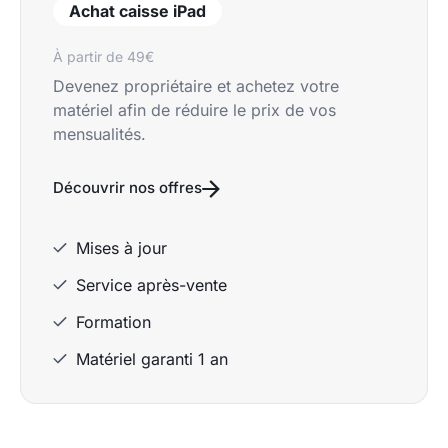
Achat caisse iPad
À partir de 49€
Devenez propriétaire et achetez votre
matériel afin de réduire le prix de vos
mensualités.
Découvrir nos offres
Mises à jour
Service après-vente
Formation
Matériel garanti 1 an