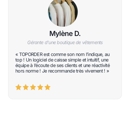
Mylène D.
Gérante d'une boutique de vêtements
« TOPORDER est comme son nom l’indique, au
top ! Un logiciel de caisse simple et intuitif, une
équipe à l’écoute de ses clients et une réactivité
hors norme ! Je recommande très vivement ! »