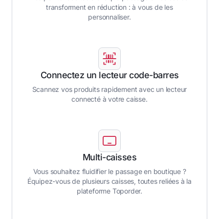
transforment en réduction : à vous de les
personnaliser.
Connectez un lecteur code-barres
Scannez vos produits rapidement avec un lecteur
connecté à votre caisse.
Multi-caisses
Vous souhaitez fluidifier le passage en boutique ?
Équipez-vous de plusieurs caisses, toutes reliées à la
plateforme Toporder.