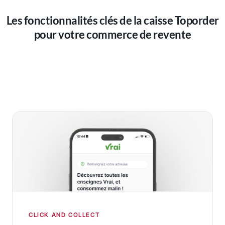
Les fonctionnalités clés de la caisse Toporder
pour votre commerce de revente
CLICK AND COLLECT