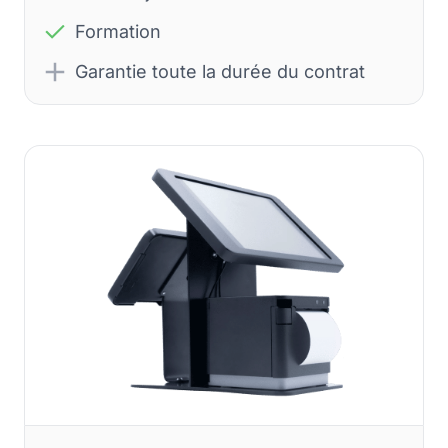
Formation
Garantie toute la durée du contrat