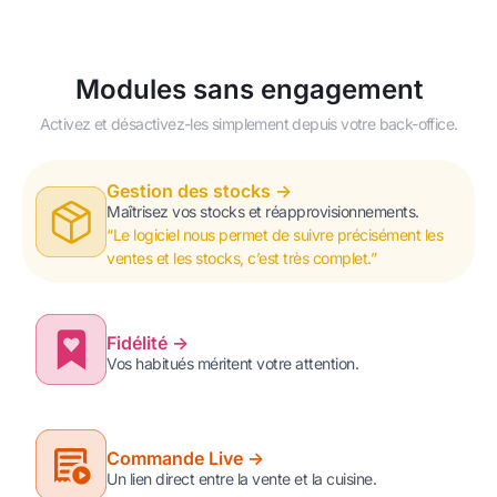
Modules sans engagement
Activez et désactivez-les simplement depuis votre back-office.
Gestion des stocks ->
Maîtrisez vos stocks et réapprovisionnements.
“Le logiciel nous permet de suivre précisément les
ventes et les stocks, c’est très complet.”
Fidélité ->
Vos habitués méritent votre attention.
Commande Live ->
Un lien direct entre la vente et la cuisine.