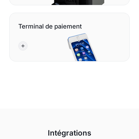
Terminal de paiement
Intégrations