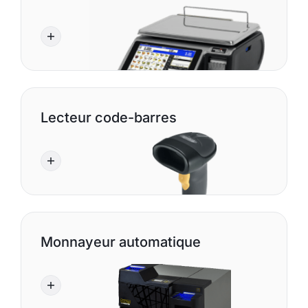
Lecteur code-barres
Monnayeur automatique