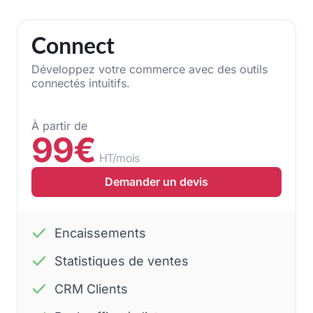
Connect
Développez votre commerce avec des outils
connectés intuitifs.
À partir de
99€
HT/mois
Demander un devis
Encaissements
Statistiques de ventes
CRM Clients