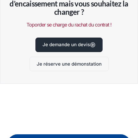
d’encaissement mais vous souhaitez la
changer ?
Toporder se charge du rachat du contrat !
Je demande un devis
Je réserve une démonstation