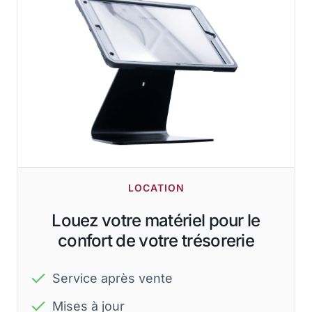
LOCATION
Louez votre matériel pour le
confort de votre trésorerie
Service après vente
Mises à jour