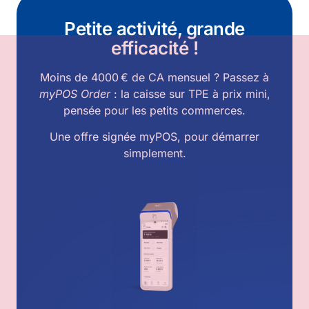
Petite activité, grande
efficacité !
Moins de 4000 € de CA mensuel ? Passez à
myPOS Order
: la caisse sur TPE à prix mini,
pensée pour les petits commerces.
Une offre signée myPOS, pour démarrer
simplement.