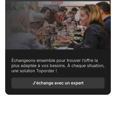
Échangeons ensemble pour trouver l’offre la
plus adaptée à vos besoins. À chaque situation,
une solution Toporder !
J'échange avec un expert