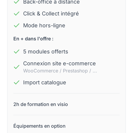
Back-office à distance
Click & Collect intégré
Mode hors-ligne
En + dans l'offre :
5 modules offerts
Connexion site e-commerce
WooCommerce / Prestashop / ...
Import catalogue
2h de formation en visio
Équipements en option