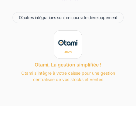
D’autres intégrations sont en cours de développement
Otami, La gestion simplifiée !
Otami s’intègre à votre caisse pour une gestion
centralisée de vos stocks et ventes