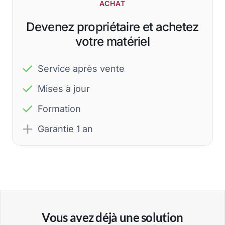
ACHAT
Devenez propriétaire et achetez
votre matériel
Service après vente
Mises à jour
Formation
Garantie 1 an
Vous avez déjà une solution