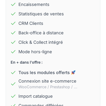
Encaissements
Statistiques de ventes
CRM Clients
Back-office à distance
Click & Collect intégré
Mode hors-ligne
En + dans l'offre :
Tous les modules offerts
Connexion site e-commerce
WooCommerce / Prestashop / ...
Import catalogue
Commandes différées