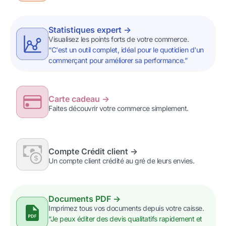
Statistiques expert ->
Visualisez les points forts de votre commerce.
“C'est un outil complet, idéal pour le quotidien d'un
commerçant pour améliorer sa performance.”
Carte cadeau ->
Faites découvrir votre commerce simplement.
Compte Crédit client ->
Un compte client crédité au gré de leurs envies.
Documents PDF ->
Imprimez tous vos documents depuis votre caisse.
“Je peux éditer des devis qualitatifs rapidement et