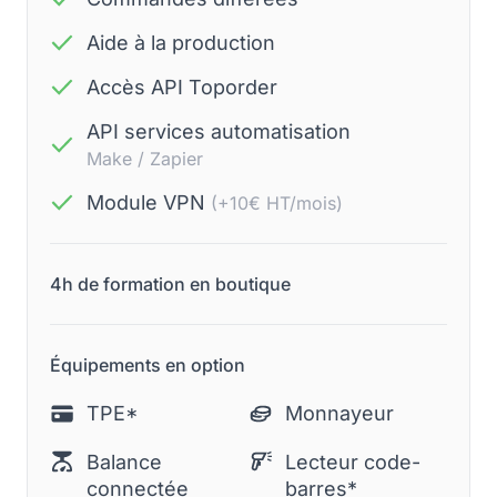
Aide à la production
Accès API Toporder
API services automatisation
Make / Zapier
Module VPN
(+10€ HT/mois)
4h de formation en boutique
Équipements en option
TPE*
Monnayeur
Balance
Lecteur code-
connectée
barres*