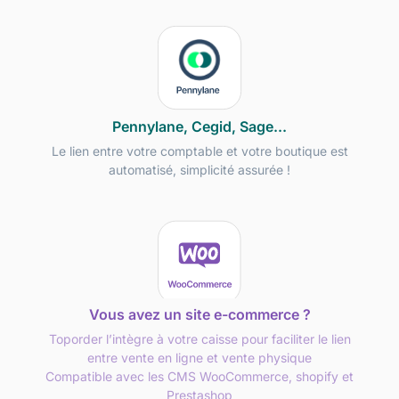
Pennylane, Cegid, Sage...
Le lien entre votre comptable et votre boutique est
automatisé, simplicité assurée !
Vous avez un site e-commerce ?
Toporder l’intègre à votre caisse pour faciliter le lien
entre vente en ligne et vente physique
Compatible avec les CMS WooCommerce, shopify et
Prestashop