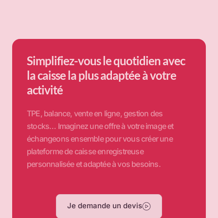
Simplifiez-vous le quotidien avec
la caisse la plus adaptée à votre
activité
TPE, balance, vente en ligne, gestion des
stocks… Imaginez une offre à votre image et
échangeons ensemble pour vous créer une
plateforme de caisse enregistreuse
personnalisée et adaptée à vos besoins.
Je demande un devis