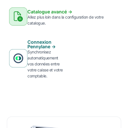
Catalogue avancé ->
Allez plus loin dans la configuration de votre
catalogue.
Connexion
Pennylane ->
Synchronisez
automatiquement
vos données entre
votre caisse et votre
comptable.