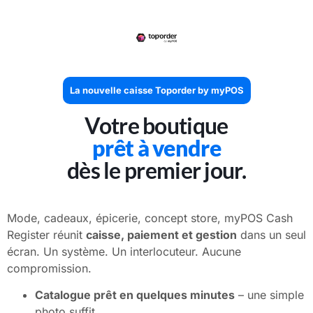
La nouvelle caisse Toporder by myPOS
Votre boutique
prêt à vendre
dès le premier jour.
Mode, cadeaux, épicerie, concept store, myPOS Cash
Register réunit
caisse, paiement et gestion
dans un seul
écran. Un système. Un interlocuteur. Aucune
compromission.
Catalogue prêt en quelques minutes
– une simple
photo suffit.