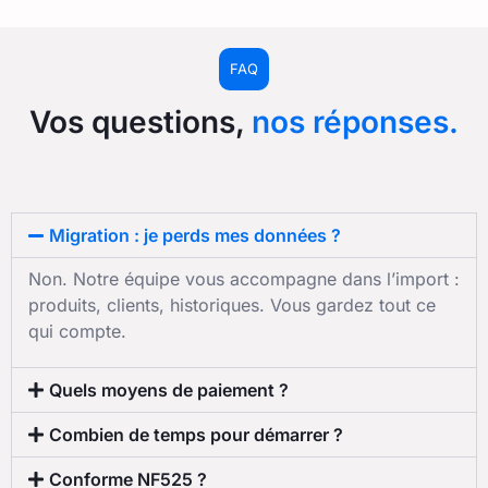
FAQ
Vos questions,
nos réponses.
Migration : je perds mes données ?
Non. Notre équipe vous accompagne dans l’import :
produits, clients, historiques. Vous gardez tout ce
qui compte.
Quels moyens de paiement ?
Combien de temps pour démarrer ?
Conforme NF525 ?