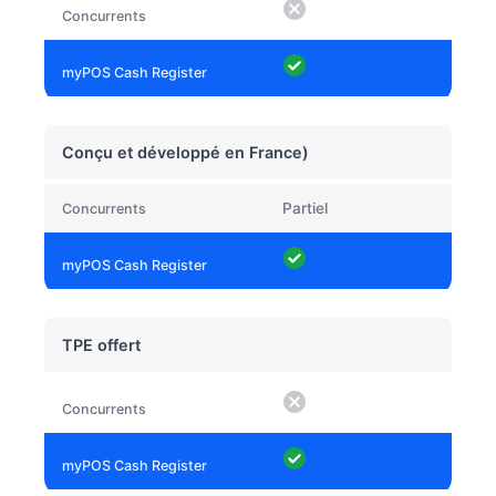
Conçu et développé en France)
Partiel
TPE offert