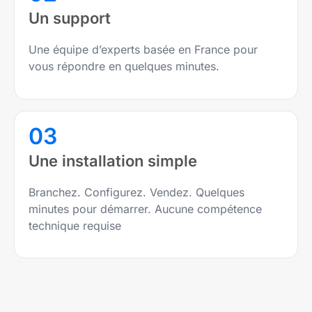
Un support
Une équipe d’experts basée en France pour
vous répondre en quelques minutes.
03
Une installation simple
Branchez. Configurez. Vendez. Quelques
minutes pour démarrer. Aucune compétence
technique requise