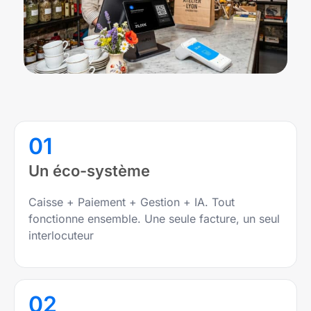
01
Un éco-système
Caisse + Paiement + Gestion + IA. Tout
fonctionne ensemble. Une seule facture, un seul
interlocuteur
02