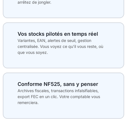
arrêtez de jongler.
Vos stocks pilotés en temps réel
Variantes, EAN, alertes de seuil, gestion
centralisée. Vous voyez ce qu’il vous reste, où
que vous soyez.
Conforme NF525, sans y penser
Archives fiscales, transactions infalsifiables,
export FEC en un clic. Votre comptable vous
remerciera.