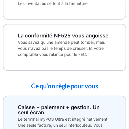
Les inventaires se font à la fermeture.
La conformité NF525 vous angoisse
Vous savez qu’une amende peut tomber, mais
vous n’avez pas le temps de creuser. Et votre
comptable vous relance pour le FEC.
Ce qu'on règle pour vous
Caisse + paiement + gestion. Un
seul écran
Le terminal myPOS Ultra est intégré nativement.
Une seule facture, un seul interlocuteur. Vous