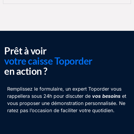
Prêt à voir
votre caisse Toporder
en action ?
Remplissez le formulaire, un expert Toporder vous
rappellera sous 24h pour discuter de
vos
besoins
et
vous proposer une démonstration personnalisée. Ne
ratez pas l’occasion de faciliter votre quotidien.