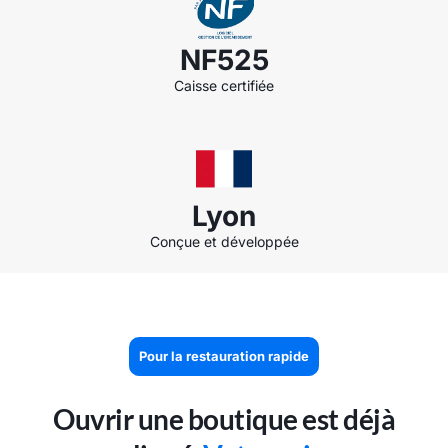
NF525
Caisse certifiée
Lyon
Conçue et développée
Pour la restauration rapide
Ouvrir une boutique est déjà