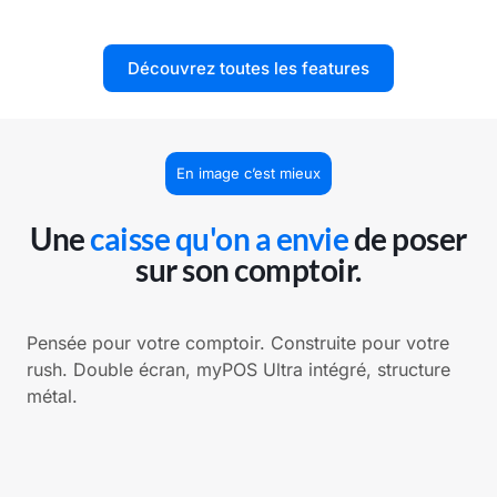
Découvrez toutes les features
En image c’est mieux
Une
caisse qu'on a envie
de poser
sur son comptoir.
Pensée pour votre comptoir. Construite pour votre
rush. Double écran, myPOS Ultra intégré, structure
métal.