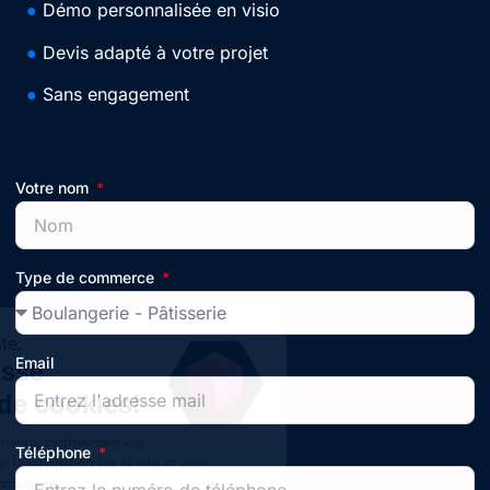
●
Démo personnalisée en visio
●
Devis adapté à votre projet
●
Sans engagement
Votre nom
Type de commerce
Email
Téléphone