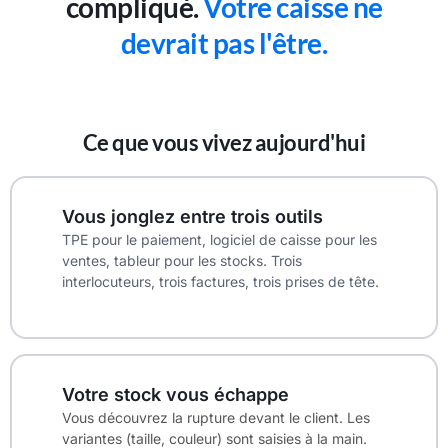
compliqué.
Votre caisse ne
devrait pas l'être.
Ce que vous vivez aujourd'hui
Vous jonglez entre trois outils
TPE pour le paiement, logiciel de caisse pour les
ventes, tableur pour les stocks. Trois
interlocuteurs, trois factures, trois prises de tête.
Votre stock vous échappe
Vous découvrez la rupture devant le client. Les
variantes (taille, couleur) sont saisies à la main.