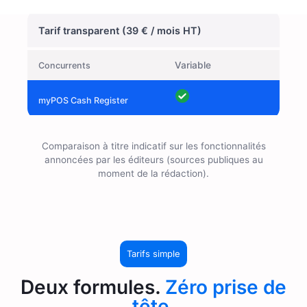
Tarif transparent (39 € / mois HT)
Variable
Comparaison à titre indicatif sur les fonctionnalités
annoncées par les éditeurs (sources publiques au
moment de la rédaction).
Tarifs simple
Deux formules.
Zéro prise de
tête.