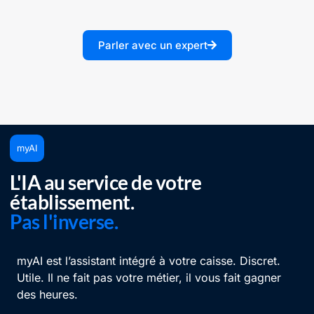
Parler avec un expert
myAI
L'IA au service de votre
établissement.
Pas l'inverse.
myAI est l’assistant intégré à votre caisse. Discret.
Utile. Il ne fait pas votre métier, il vous fait gagner
des heures.