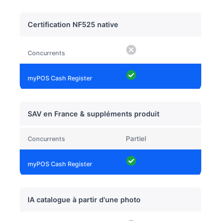
Certification NF525 native
SAV en France & suppléments produit
Partiel
IA catalogue à partir d'une photo