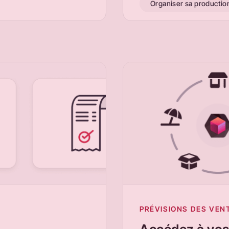
Organiser sa productio
PRÉVISIONS DES VEN