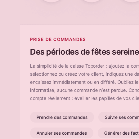
PRISE DE COMMANDES
Des périodes de fêtes serein
La simplicité de la caisse Toporder : ajoutez la c
sélectionnez ou créez votre client, indiquez une da
encaissez immédiatement ou en différé. Oubliez le 
informatisé, aucune commande n’est perdue. Conc
compte réellement : éveiller les papilles de vos cli
Prendre des commandes
Suivre ses com
Annuler ses commandes
Générer des fac