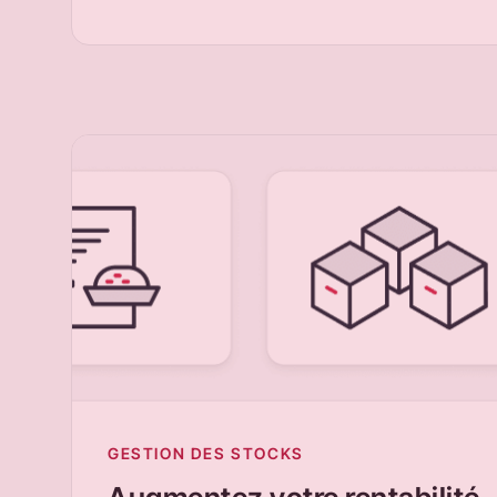
GESTION DES STOCKS