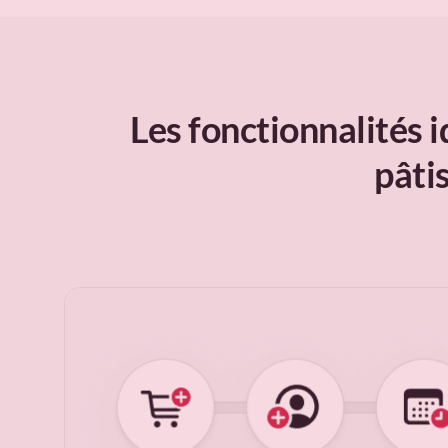
Les fonctionnalités 
pâti