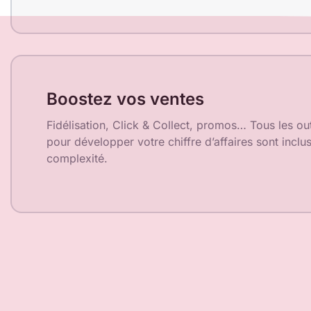
Boostez vos ventes
Fidélisation, Click & Collect, promos… Tous les out
pour développer votre chiffre d’affaires sont inclu
complexité.