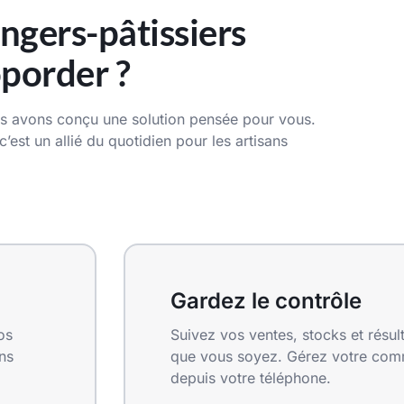
ngers-pâtissiers
oporder ?
s avons conçu une solution pensée pour vous.
’est un allié du quotidien pour les artisans
Gardez le contrôle
os
Suivez vos ventes, stocks et résul
ns
que vous soyez. Gérez votre com
depuis votre téléphone.