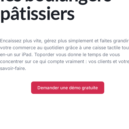
pâtissiers
Encaissez plus vite, gérez plus simplement et faites grandir
votre commerce au quotidien grâce à une caisse tactile tou
en-un sur iPad. Toporder vous donne le temps de vous
concentrer sur ce qui compte vraiment : vos clients et votr
savoir-faire.
Demander une démo gratuite