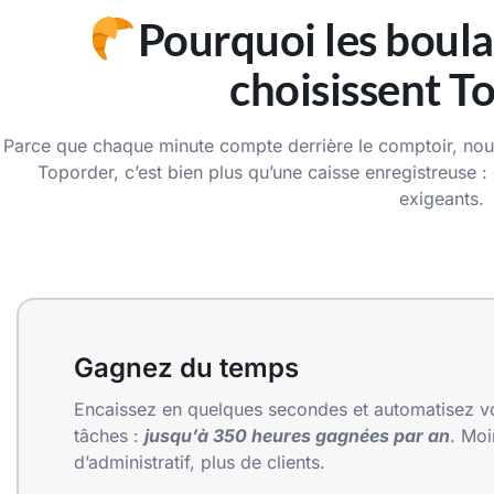
Pourquoi les boula
choisissent T
Parce que chaque minute compte derrière le comptoir, nou
Toporder, c’est bien plus qu’une caisse enregistreuse : c
exigeants.
Gagnez du temps
Encaissez en quelques secondes et automatisez v
tâches :
jusqu’à
350 heures gagnées par an
. Moi
d’administratif, plus de clients.