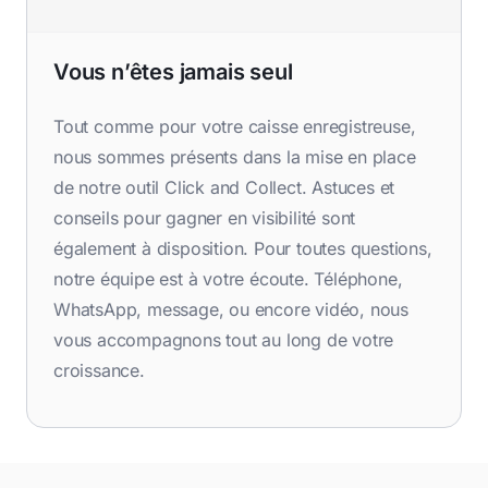
Vous n’êtes jamais seul
Tout comme pour votre caisse enregistreuse,
nous sommes présents dans la mise en place
de notre outil Click and Collect. Astuces et
conseils pour gagner en visibilité sont
également à disposition. Pour toutes questions,
notre équipe est à votre écoute. Téléphone,
WhatsApp, message, ou encore vidéo, nous
vous accompagnons tout au long de votre
croissance.