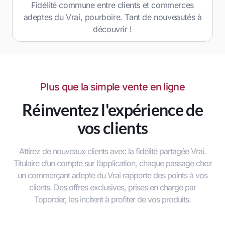
Fidélité commune entre clients et commerces
adeptes du Vrai, pourboire. Tant de nouveautés à
découvrir !
Plus que la simple vente en ligne
Réinventez l'expérience de
vos clients
Attirez de nouveaux clients avec la fidélité partagée Vrai.
Titulaire d’un compte sur l’application, chaque passage chez
un commerçant adepte du Vrai rapporte des points à vos
clients. Des offres exclusives, prises en charge par
Toporder, les incitent à profiter de vos produits.