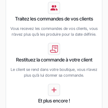
Traitez les commandes de vos clients
Vous recevez les commandes de vos clients, vous
n’avez plus qu’à les produire pour la date définie.
Restituez la commande à votre client
Le client se rend dans votre boutique, vous n’avez
plus qu’à lui donner sa commande.
Et plus encore !