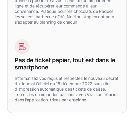
donne la possibilité à vos clients de commander en
ligne et de récupérer leur commande à leur
convenance. Pratique pour les chocolats de Pâques,
les soirées barbecue d’été, Noël ou simplement pour
s’adapter au planning de chacun !
Pas de ticket papier, tout est dans le
smartphone
Informatisez vos reçus et respectez le nouveau décret
du Journal Officiel du 15 décembre 2022 sur la fin
d’impression automatique des tickets de caisse.
Toutes les commandes passées avec Vrai sont réunies
dans l’application, triées par enseigne.