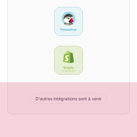
D'autres intégrations sont à venir