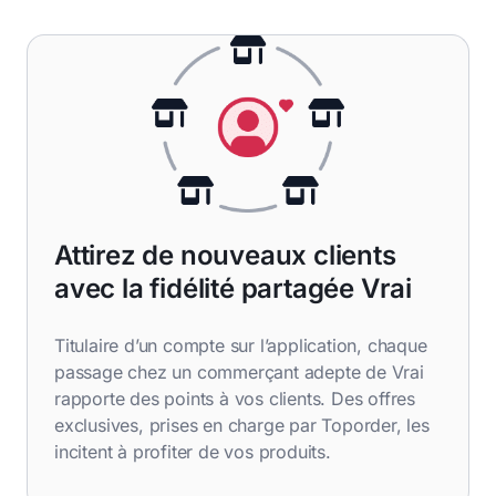
Attirez de nouveaux clients
avec la fidélité partagée Vrai
Titulaire d’un compte sur l’application, chaque
passage chez un commerçant adepte de Vrai
rapporte des points à vos clients. Des offres
exclusives, prises en charge par Toporder, les
incitent à profiter de vos produits.