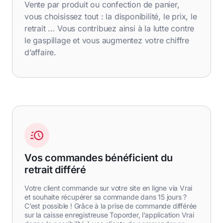
Vente par produit ou confection de panier,
vous choisissez tout : la disponibilité, le prix, le
retrait … Vous contribuez ainsi à la lutte contre
le gaspillage et vous augmentez votre chiffre
d’affaire.
Vos commandes bénéficient du
retrait différé
Votre client commande sur votre site en ligne via Vrai
et souhaite récupérer sa commande dans 15 jours ?
C’est possible ! Grâce à la prise de commande différée
sur la caisse enregistreuse Toporder, l’application Vrai