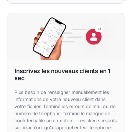
Inscrivez les nouveaux clients en 1
sec
Plus besoin de renseigner manuellement les
informations de votre nouveau client dans
votre fichier. Terminé les erreurs de mail ou de
numéro de téléphone, terminé le manque de
confidentialité au comptoir… Les clients inscrits
sur Vrai n’ont qu’à rapprocher leur téléphone