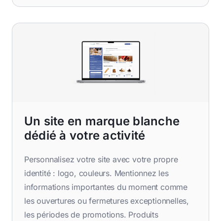
Un site en marque blanche
dédié à votre activité
Personnalisez votre site avec votre propre
identité : logo, couleurs. Mentionnez les
informations importantes du moment comme
les ouvertures ou fermetures exceptionnelles,
les périodes de promotions. Produits