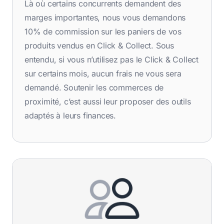
Là où certains concurrents demandent des
marges importantes, nous vous demandons
10% de commission sur les paniers de vos
produits vendus en Click & Collect. Sous
entendu, si vous n’utilisez pas le Click & Collect
sur certains mois, aucun frais ne vous sera
demandé. Soutenir les commerces de
proximité, c’est aussi leur proposer des outils
adaptés à leurs finances.