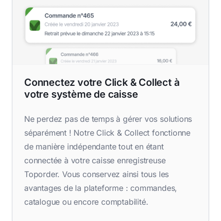
Connectez votre Click & Collect à
votre système de caisse
Ne perdez pas de temps à gérer vos solutions
séparément ! Notre Click & Collect fonctionne
de manière indépendante tout en étant
connectée à votre caisse enregistreuse
Toporder. Vous conservez ainsi tous les
avantages de la plateforme : commandes,
catalogue ou encore comptabilité.