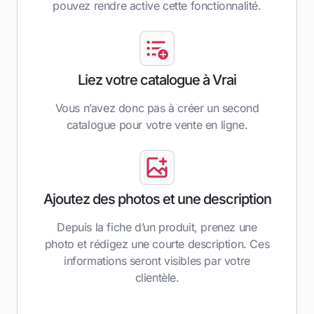
pouvez rendre active cette fonctionnalité.
Liez votre catalogue à Vrai
Vous n’avez donc pas à créer un second
catalogue pour votre vente en ligne.
Ajoutez des photos et une description
Depuis la fiche d’un produit, prenez une
photo et rédigez une courte description. Ces
informations seront visibles par votre
clientèle.