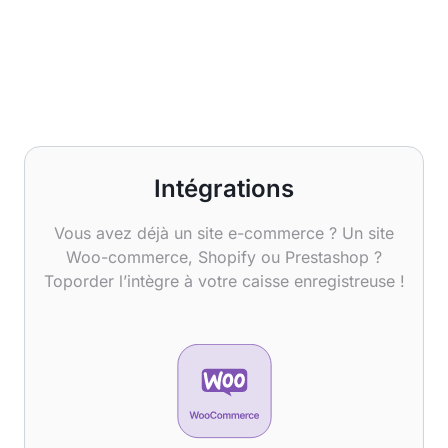
Intégrations
Vous avez déjà un site e-commerce ? Un site
Woo-commerce, Shopify ou Prestashop ?
Toporder l’intègre à votre caisse enregistreuse !