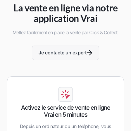
La vente en ligne via notre
application Vrai
Mettez facilement en place la vente par Click & Collect
Je contacte un expert
Activez le service de vente en ligne
Vrai en 5 minutes
Depuis un ordinateur ou un téléphone, vous