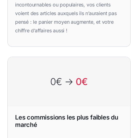
incontournables ou populaires, vos clients
voient des articles auxquels ils n’auraient pas
pensé : le panier moyen augmente, et votre
chiffre d’affaires aussi !
Les commissions les plus faibles du
marché