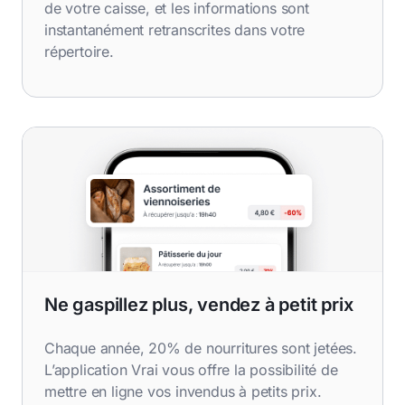
de votre caisse, et les informations sont
instantanément retranscrites dans votre
répertoire.
Ne gaspillez plus, vendez à petit prix
Chaque année, 20% de nourritures sont jetées.
L’application Vrai vous offre la possibilité de
mettre en ligne vos invendus à petits prix.