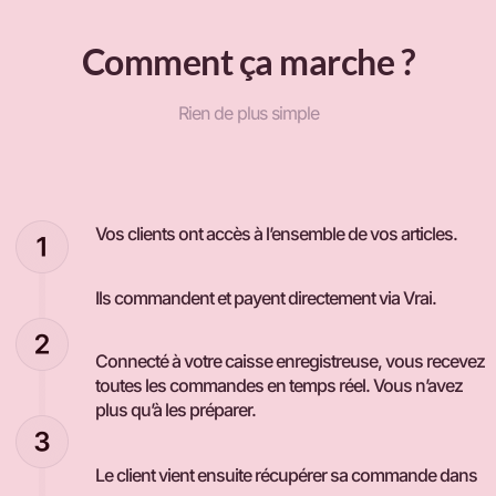
Comment ça marche ?
Rien de plus simple
Vos clients ont accès à l’ensemble de vos articles.
Ils commandent et payent directement via Vrai.
Connecté à votre caisse enregistreuse, vous recevez
toutes les commandes en temps réel. Vous n’avez
plus qu’à les préparer.
Le client vient ensuite récupérer sa commande dans