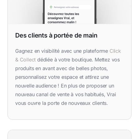
Des clients à portée de main
Gagnez en visibilité avec une plateforme
Click
& Collect
dédiée à votre boutique. Mettez vos
produits en avant avec de belles photos,
personnalisez votre espace et attirez une
nouvelle audience ! En plus de proposer un
nouveau canal de vente à vos habitués, Vrai
vous ouvre la porte de nouveaux clients.