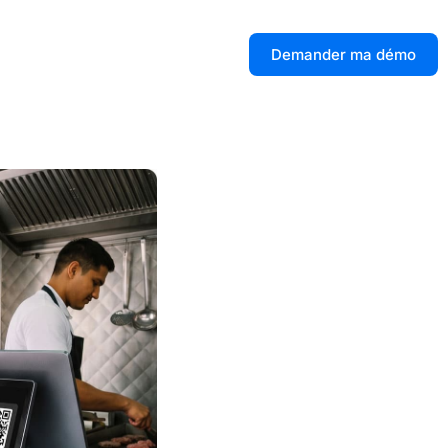
Demander ma démo