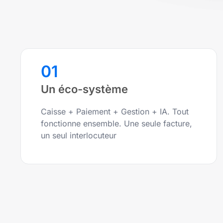
01
Un éco-système
Caisse + Paiement + Gestion + IA. Tout
fonctionne ensemble. Une seule facture,
un seul interlocuteur