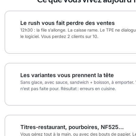
Le rush vous fait perdre des ventes
12h30 : la file s’allonge. La caisse rame. Le TPE ne dialog
le logiciel. Vous perdez 2 clients sur 10.
Les variantes vous prennent la tête
Sans glace, avec sauce, sandwich + boisson, à emporter. 
n’est pas faite pour. Résultat : erreurs en cuisine.
Titres-restaurant, pourboires, NF525...
Vous gérez tout à la main, ou avec des bouts de papier. 