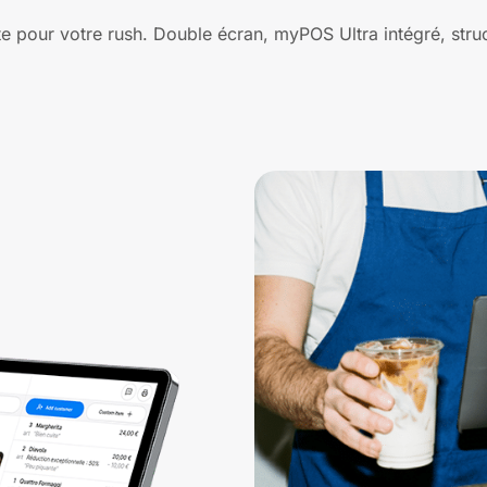
e pour votre rush. Double écran, myPOS Ultra intégré, struc