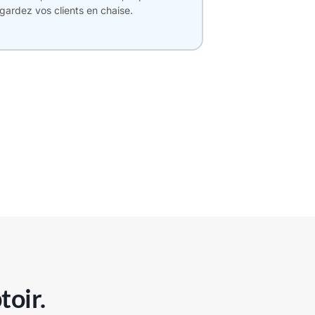
gardez vos clients en chaise.
toir.