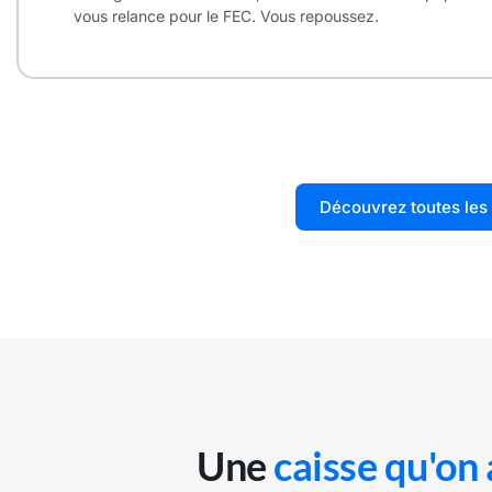
vous relance pour le FEC. Vous repoussez.
Découvrez toutes les
Une
caisse qu'on 