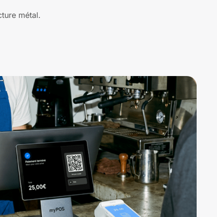
ture métal.