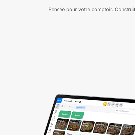
Pensée pour votre comptoir. Construit