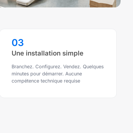
03
Une installation simple
Branchez. Configurez. Vendez. Quelques
minutes pour démarrer. Aucune
compétence technique requise