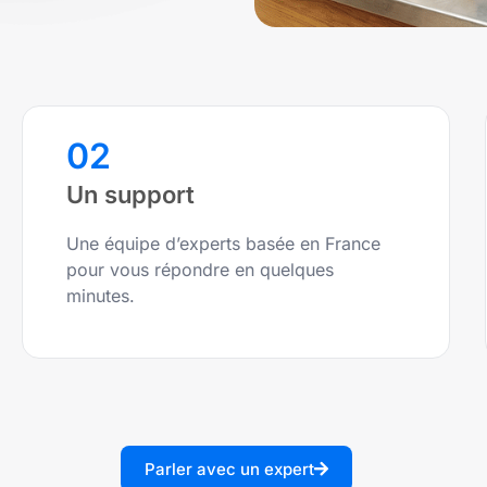
02
Un support
Une équipe d’experts basée en France
pour vous répondre en quelques
minutes.
Parler avec un expert