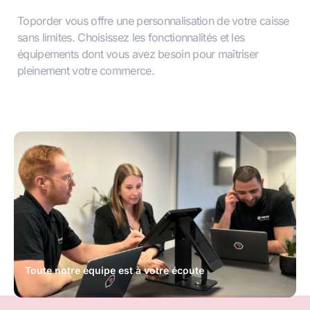
Toporder vous offre une personnalisation de votre caisse
sans limites. Choisissez les fonctionnalités et les
équipements dont vous avez besoin pour maîtriser
pleinement votre commerce.
Toute notre équipe est à votre écoute