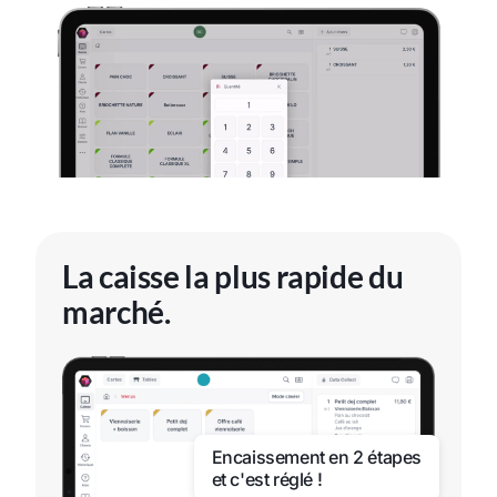
La caisse la plus rapide du
marché.
Encaissement en 2 étapes
et c'est réglé !