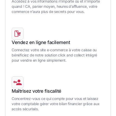
Accédez à vos informations n’importe où et n’importe
quand ! CA, panier moyen, heures d’affluence, votre
commerce n’aura plus de secrets pour vous.
Vendez en ligne facilement
Connectez votre site e-commerce à votre caisse ou
bénéficiez de notre solution click and collect intégré
pour vendre en ligne simplement.
Maîtrisez votre fiscalité
Concentrez-vous ce qui compte pour vous et laissez
votre comptable gérer votre bilan financier grâce aux
accès sécurisés.