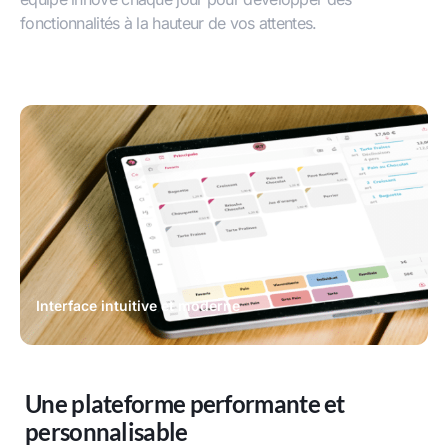
fonctionnalités à la hauteur de vos attentes.
Interface intuitive et moderne
Une plateforme performante et
personnalisable