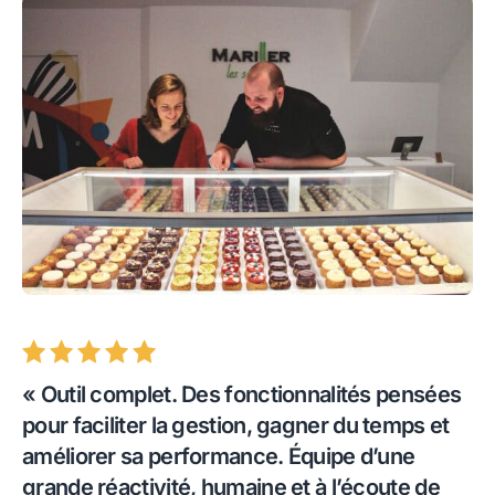
« Outil complet. Des fonctionnalités pensées
pour faciliter la gestion, gagner du temps et
améliorer sa performance. Équipe d’une
grande réactivité, humaine et à l’écoute de