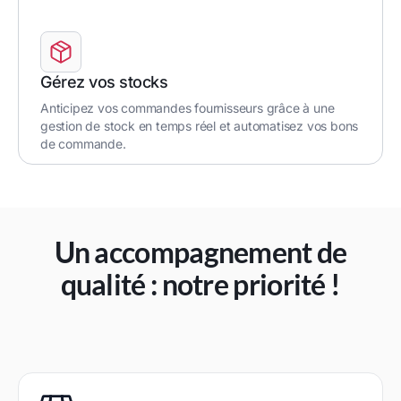
Gérez vos stocks
Anticipez vos commandes fournisseurs grâce à une
gestion de stock en temps réel et automatisez vos bons
de commande.
Un accompagnement de
qualité : notre priorité !