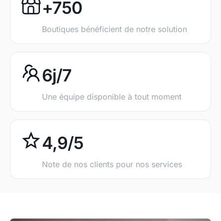
+750
Boutiques bénéficient de notre solution
6j/7
Une équipe disponible à tout moment
4,9/5
Note de nos clients pour nos services