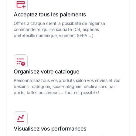
Acceptez tous les paiements
Offrez à chaque client la possibilité de régler sa
commande tel qu’il le souhaite (CB, espèces,
portefeuille numérique, virement SEPA… )
Organisez votre catalogue
Personnalisez tous vos produits selon vos envies et vos
besoins : catégorie, sous-catégorie, déclinaisons par
poids, tailles ou saveurs… Tout est possible !
Visualisez vos performances