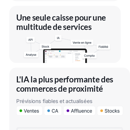
Une seule caisse pour une
multitude de services
L'IA la plus performante des
commerces de proximité
Prévisions fiables et actualisées