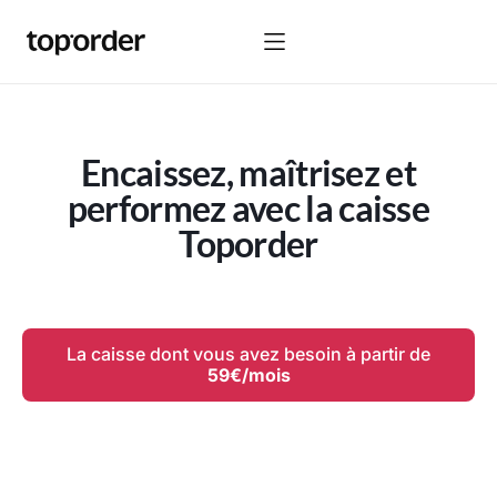
Encaissez, maîtrisez et
performez avec la caisse
Toporder
La caisse dont vous avez besoin à partir de
59€/mois