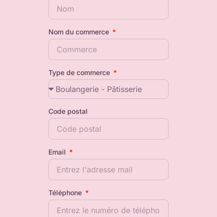
Nom du commerce
Type de commerce
Code postal
Email
Téléphone