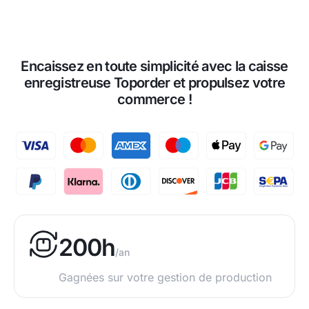
Encaissez en toute simplicité avec la caisse
enregistreuse Toporder et propulsez votre
commerce !
200h
/an
Gagnées sur votre gestion de production