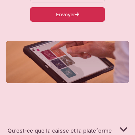
Envoyer
Qu’est-ce que la caisse et la plateforme