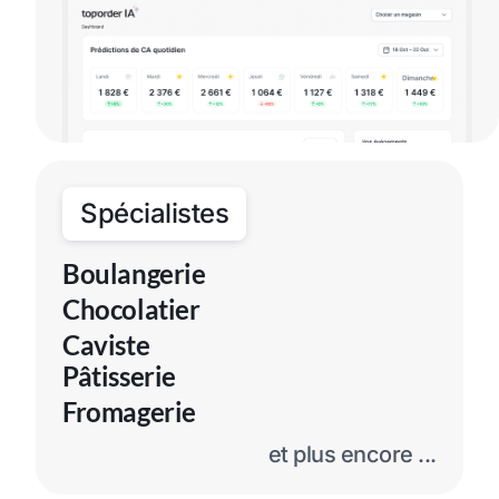
Spécialistes
Boulangerie
Chocolatier
Caviste
Pâtisserie
Fromagerie
et plus encore ...