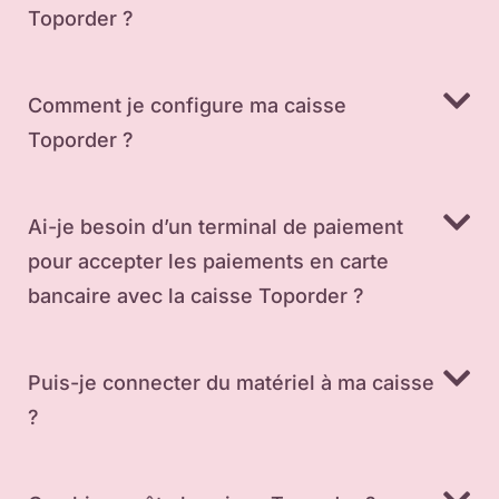
Toporder ?
Comment je configure ma caisse
Toporder ?
Ai-je besoin d’un terminal de paiement
pour accepter les paiements en carte
bancaire avec la caisse Toporder ?
Puis-je connecter du matériel à ma caisse
?