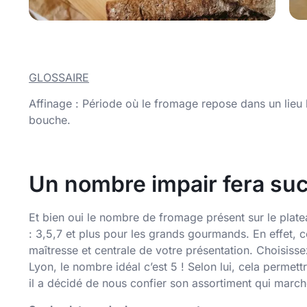
GLOSSAIRE
Affinage : Période où le fromage repose dans un lieu h
bouche.
Un nombre impair fera suc
Et bien oui le nombre de fromage présent sur le plate
: 3,5,7 et plus pour les grands gourmands. En effet, 
maîtresse et centrale de votre présentation. Choisis
Lyon, le nombre idéal c’est 5 ! Selon lui, cela perme
il a décidé de nous confier son assortiment qui march