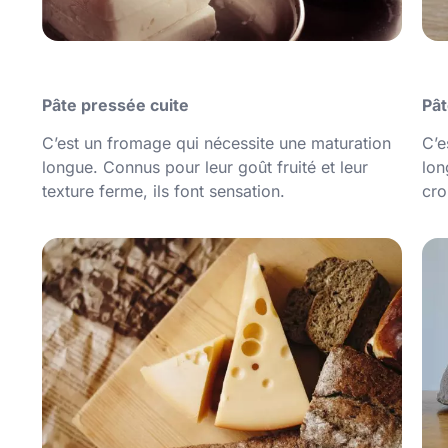
Pâte pressée cuite
Pât
C’est un fromage qui nécessite une maturation
C’e
longue. Connus pour leur goût fruité et leur
lon
texture ferme, ils font sensation.
cro