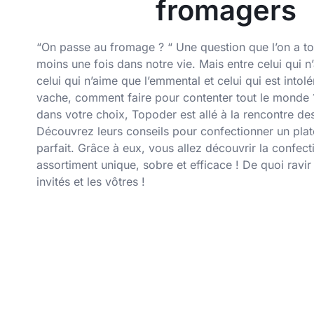
fromagers
“On passe au fromage ? “ Une question que l’on a t
moins une fois dans notre vie. Mais entre celui qui n
celui qui n’aime que l’emmental et celui qui est intolé
vache, comment faire pour contenter tout le monde 
dans votre choix, Topoder est allé à la rencontre de
Découvrez leurs conseils pour confectionner un pla
parfait. Grâce à eux, vous allez découvrir la confect
assortiment unique, sobre et efficace ! De quoi ravir
invités et les vôtres !