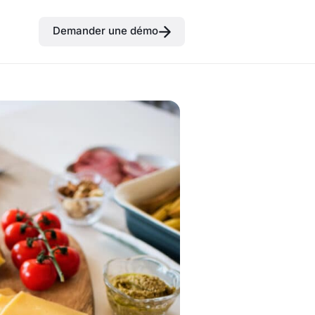
Demander une démo