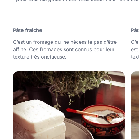
Pâte fraiche
Pât
C’est un fromage qui ne nécessite pas d’être
C’e
affiné. Ces fromages sont connus pour leur
est
texture très onctueuse.
tex