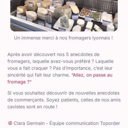
Un immense merci à nos fromagers lyonnais !
Après avoir découvert nos 5 anecdotes de
fromagers, laquelle avez-vous préféré ? Laquelle
vous a fait craquer ? Pas d’importance, c’est leur
sincérité qui fait leur charme.
“Allez, on passe au
fromage ?“
Si vous souhaitez découvrir de nouvelles anecdotes
de commerçants. Soyez patients, celles de nos amis
cavistes sont en route !
Clara Germain - Équipe communication Toporder