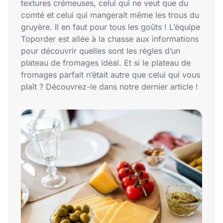
textures crémeuses, celui qui ne veut que du
comté et celui qui mangerait même les trous du
gruyère. Il en faut pour tous les goûts ! L’équipe
Toporder est allée à la chasse aux informations
pour découvrir quelles sont les règles d’un
plateau de fromages idéal. Et si le plateau de
fromages parfait n’était autre que celui qui vous
plaît ? Découvrez-le dans notre dernier article !