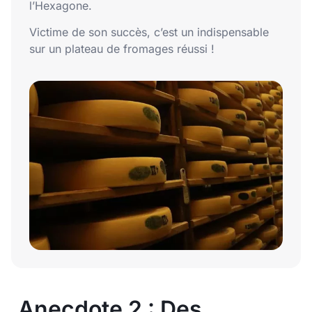
l’Hexagone.
Victime de son succès, c’est un indispensable
sur un plateau de fromages réussi !
Anecdote 2 : Des