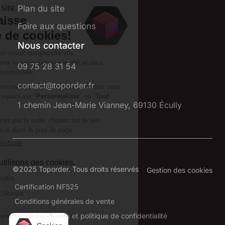
Plan du site
Foire aux questions
Nous contacter
09 75 28 31 54
contact@toporder.fr
1 chemin Jean-Marie Vianney, 69130 Écully
©2025 Toporder. Tous droits réservés
Gestion des cookies
Certification NF525
Conditions générales de vente
Mentions légales et politique de confidentialité