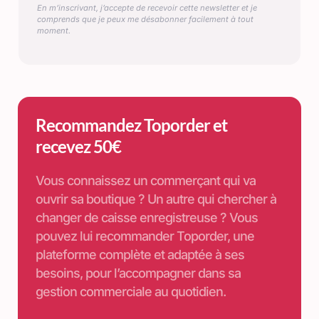
En m’inscrivant, j’accepte de recevoir cette newsletter et je
comprends que je peux me désabonner facilement à tout
moment.
Recommandez Toporder et
recevez 50€
Vous connaissez un commerçant qui va
ouvrir sa boutique ? Un autre qui chercher à
changer de caisse enregistreuse ? Vous
pouvez lui recommander Toporder, une
plateforme complète et adaptée à ses
besoins, pour l’accompagner dans sa
gestion commerciale au quotidien.