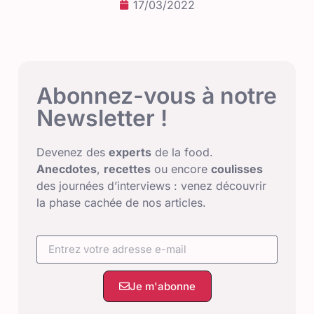
17/03/2022
Abonnez-vous à notre
Newsletter !
Devenez des
experts
de la food.
Anecdotes
,
recettes
ou encore
coulisses
des journées d’interviews : venez découvrir
la phase cachée de nos articles.
Je m'abonne