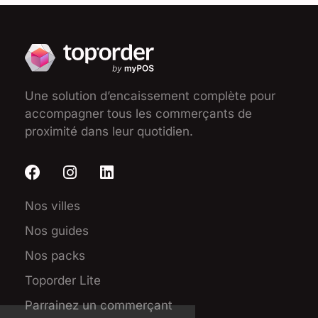
Une solution d’encaissement complète pour
accompagner tous les commerçants de
proximité dans leur quotidien.
Nos villes
Nos guides
Nos packs
Toporder Lite
Parrainez un commerçant