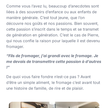
Comme vous l’avez lu, beaucoup d’anecdotes sont
liées à des souvenirs d’enfance ou aux enfants de
manière générale. C’est tout jeune, que l’on
découvre nos goûts et nos passions. Bien souvent,
cette passion s’inscrit dans le temps et se transmet
de génération en génération. C’est le cas de Pierre,
qui nous confie la raison pour laquelle il est devenu
fromager.
“Fils de fromager, j’ai grandi avec le fromage. Je
me devais de transmettre cette passion à d’autres
!”
De quoi vous faire fondre n’est-ce pas ? Avant
d’être un simple aliment, le fromage c’est avant tout
une histoire de famille, de rire et de plaisir.