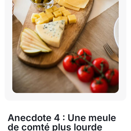
Anecdote 4 : Une meule
de comté plus lourde