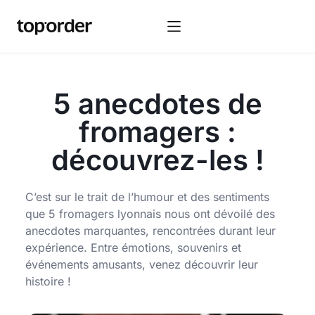
5 anecdotes de
fromagers :
découvrez-les !
C’est sur le trait de l’humour et des sentiments
que 5 fromagers lyonnais nous ont dévoilé des
anecdotes marquantes, rencontrées durant leur
expérience. Entre émotions, souvenirs et
événements amusants, venez découvrir leur
histoire !