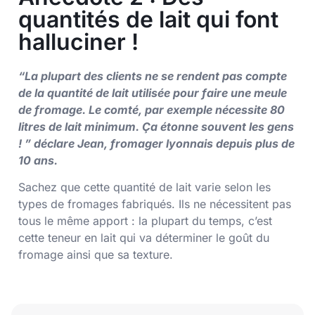
quantités de lait qui font
halluciner !
“La plupart des clients ne se rendent pas compte
de la quantité de lait utilisée pour faire une meule
de fromage. Le comté, par exemple nécessite 80
litres de lait minimum. Ça étonne souvent les gens
! ” déclare Jean, fromager lyonnais depuis plus de
10 ans.
Sachez que cette quantité de lait varie selon les
types de fromages fabriqués. Ils ne nécessitent pas
tous le même apport : la plupart du temps, c’est
cette teneur en lait qui va déterminer le goût du
fromage ainsi que sa texture.