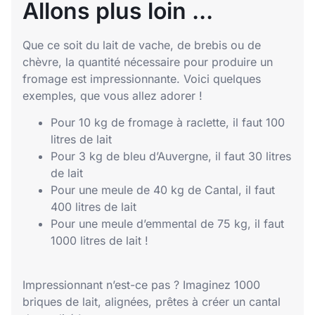
Allons plus loin ...
Que ce soit du lait de vache, de brebis ou de
chèvre, la quantité nécessaire pour produire un
fromage est impressionnante. Voici quelques
exemples, que vous allez adorer !
Pour 10 kg de fromage à raclette, il faut 100
litres de lait
Pour 3 kg de bleu d’Auvergne, il faut 30 litres
de lait
Pour une meule de 40 kg de Cantal, il faut
400 litres de lait
Pour une meule d’emmental de 75 kg, il faut
1000 litres de lait !
Impressionnant n’est-ce pas ? Imaginez 1000
briques de lait, alignées, prêtes à créer un cantal