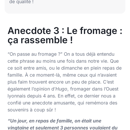
de qualité !
Anecdote 3 : Le fromage :
ça rassemble !
“On passe au fromage ?” On a tous déjà entendu
cette phrase au moins une fois dans notre vie. Que
ce soit entre amis, ou le dimanche en plein repas de
famille. À ce moment-là, même ceux qui n’avaient
plus faim trouvent encore un peu de place. C’est
également l’opinion d’
Hugo
, fromager dans l’Ouest
lyonnais depuis 4 ans. En effet, ce dernier nous a
confié une anecdote amusante, qui remémora des
souvenirs à coup sûr !
“Un jour, en repas de famille, on était une
vingtaine et seulement 3 personnes voulaient du