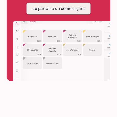
Je parraine un commerçant