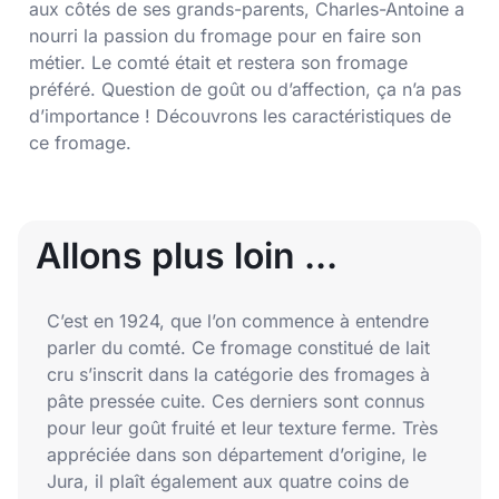
aux côtés de ses grands-parents, Charles-Antoine a
nourri la passion du fromage pour en faire son
métier. Le comté était et restera son fromage
préféré. Question de goût ou d’affection, ça n’a pas
d’importance ! Découvrons les caractéristiques de
ce fromage.
Allons plus loin ...
C’est en 1924, que l’on commence à entendre
parler du comté. Ce fromage constitué de lait
cru s’inscrit dans la catégorie des fromages à
pâte pressée cuite. Ces derniers sont connus
pour leur goût fruité et leur texture ferme. Très
appréciée dans son département d’origine, le
Jura, il plaît également aux quatre coins de