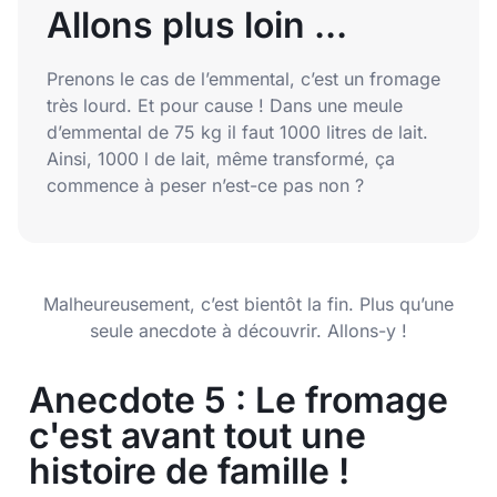
Allons plus loin ...
Prenons le cas de l’emmental, c’est un fromage
très lourd. Et pour cause ! Dans une meule
d’emmental de 75 kg il faut 1000 litres de lait.
Ainsi, 1000 l de lait, même transformé, ça
commence à peser n’est-ce pas non ?
Malheureusement, c’est bientôt la fin. Plus qu’une
seule anecdote à découvrir. Allons-y !
Anecdote 5 : Le fromage
c'est avant tout une
histoire de famille !