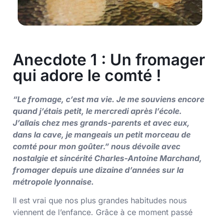
Anecdote 1 : Un fromager
qui adore le comté !
“Le fromage, c’est ma vie. Je me souviens encore
quand j’étais petit, le mercredi après l’école.
J’allais chez mes grands-parents et avec eux,
dans la cave, je mangeais un petit morceau de
comté pour mon goûter.” nous dévoile avec
nostalgie et sincérité Charles-Antoine Marchand,
fromager depuis une dizaine d’années sur la
métropole lyonnaise.
Il est vrai que nos plus grandes habitudes nous
viennent de l’enfance. Grâce à ce moment passé