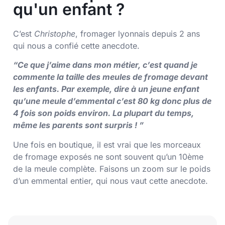
qu'un enfant ?
C’est
Christophe
, fromager lyonnais depuis 2 ans
qui nous a confié cette anecdote.
“Ce que j’aime dans mon métier, c’est quand je
commente la taille des meules de fromage devant
les enfants. Par exemple, dire à un jeune enfant
qu’une meule d’emmental c’est 80 kg donc plus de
4 fois son poids environ. La plupart du temps,
même les parents sont surpris ! ”
Une fois en boutique, il est vrai que les morceaux
de fromage exposés ne sont souvent qu’un 10ème
de la meule complète. Faisons un zoom sur le poids
d’un emmental entier, qui nous vaut cette anecdote.