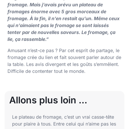
fromage. Mais j’avais prévu un plateau de
fromages énorme avec 5 gros morceaux de
fromage. À la fin, il n’en restait qu’un. Même ceux
qui n’aimaient pas le fromage se sont laissés
tenter par de nouvelles saveurs. Le fromage, ça
lie, ça rassemble.”
Amusant n’est-ce pas ? Par cet esprit de partage, le
fromage crée du lien et fait souvent parler autour de
la table. Les avis divergent et les goûts s’emmêlent.
Difficile de contenter tout le monde.
Allons plus loin ...
Le plateau de fromage, c’est un vrai casse-tête
pour plaire à tous. Entre celui qui n’aime pas les