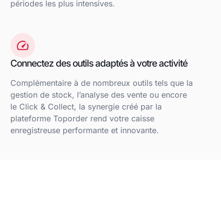
périodes les plus intensives.
Connectez des outils adaptés à votre activité
Complémentaire à de nombreux outils tels que la
gestion de stock, l’analyse des vente ou encore
le Click & Collect, la synergie créé par la
plateforme Toporder rend votre caisse
enregistreuse performante et innovante.