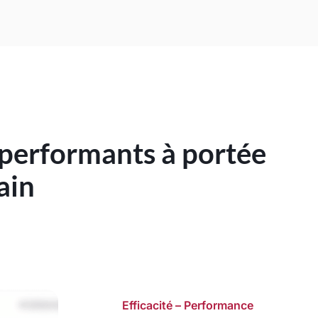
 performants à portée
ain
Efficacité – Performance