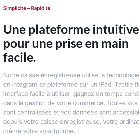
Simplicité – Rapidité
Une plateforme intuitive
pour une prise en main
facile.
Notre caisse enregistreuse utilise la technologi
en intégrant sa plateforme sur un iPad. Tactile fl
interface facile à utiliser, gagnez un temps cons
dans la gestion de votre commerce. Toutes vos 
sont centralisées et vos données sont accessib
depuis votre caisse enregistreuse, votre ordinat
même votre smartphone.