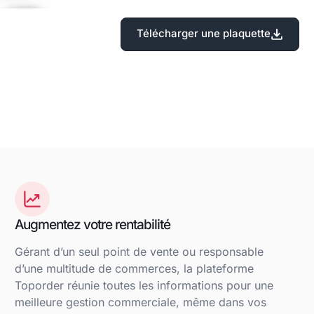
Télécharger une plaquette
Augmentez votre rentabilité
Gérant d’un seul point de vente ou responsable
d’une multitude de commerces, la plateforme
Toporder réunie toutes les informations pour une
meilleure gestion commerciale, même dans vos