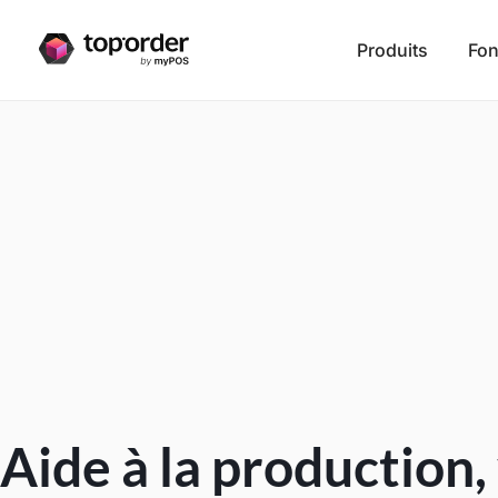
Produits
Fon
Aide à la production,