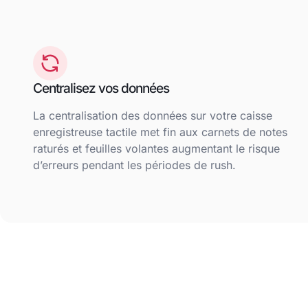
Centralisez vos données
La centralisation des données sur votre caisse
enregistreuse tactile met fin aux carnets de notes
raturés et feuilles volantes augmentant le risque
d’erreurs pendant les périodes de rush.