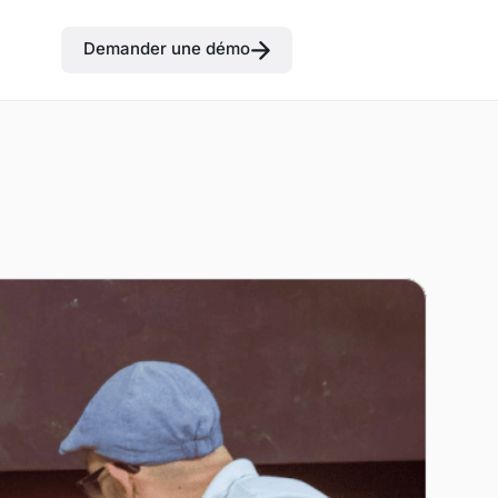
Demander une démo