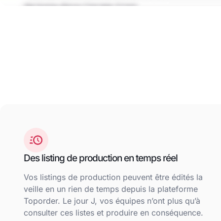
Des listing de production en temps réel
Vos listings de production peuvent être édités la
veille en un rien de temps depuis la plateforme
Toporder. Le jour J, vos équipes n’ont plus qu’à
consulter ces listes et produire en conséquence.