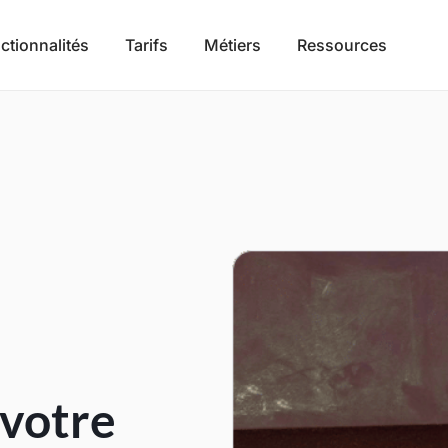
ctionnalités
Tarifs
Métiers
Ressources
 votre