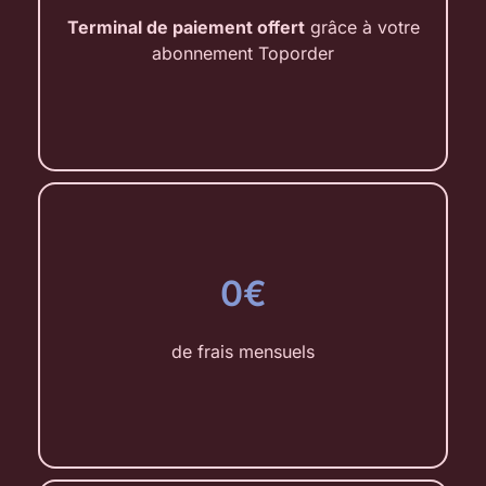
Terminal de paiement offert
grâce à votre
abonnement Toporder
0€
de frais mensuels