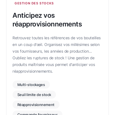
GESTION DES STOCKS
Anticipez vos
réapprovisionnements
Retrouvez toutes les références de vos bouteilles
en un coup d’œil. Organisez vos millésimes selon
vos fournisseurs, les années de production…
Oubliez les ruptures de stock ! Une gestion de
produits maîtrisée vous permet d’anticiper vos
réapprovisionnements.
Multi-stockages
Seuil limite de stock
Réapprovisionnement
Commande fournisseur