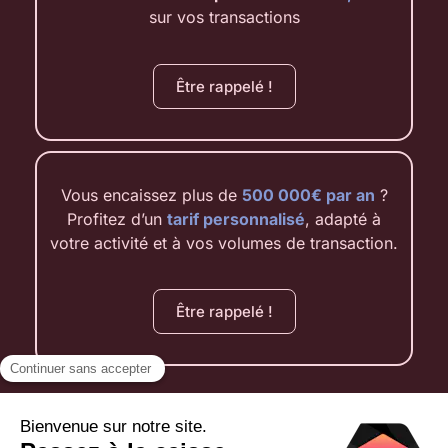
sur vos transactions
Être rappelé !
Vous encaissez plus de
500 000€ par an
?
Profitez d’un
tarif personnalisé
, adapté à
votre activité et à vos volumes de transaction.
Être rappelé !