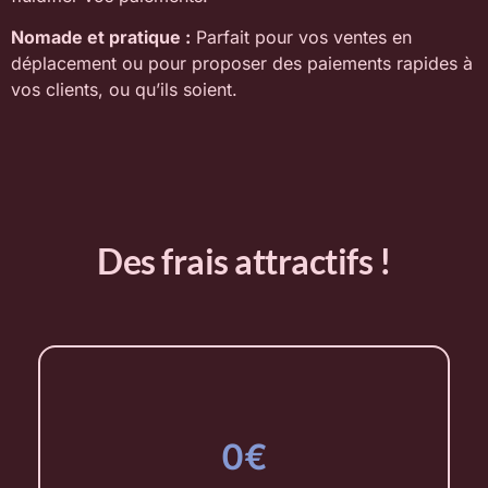
Nomade et pratique :
Parfait pour vos ventes en
déplacement ou pour proposer des paiements rapides à
vos clients, ou qu’ils soient.
Des frais attractifs !
0€