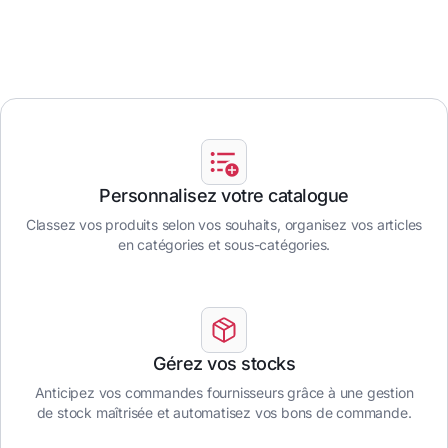
Personnalisez votre catalogue
Classez vos produits selon vos souhaits, organisez vos articles
en catégories et sous-catégories.
Gérez vos stocks
Anticipez vos commandes fournisseurs grâce à une gestion
de stock maîtrisée et automatisez vos bons de commande.