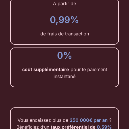
A partir de
0,99%
de frais de transaction
0%
coût supplémentaire
pour le paiement
instantané
Vous encaissez plus de
250 000€ par an
?
Bénéficiez d’un
taux préférentiel de
0,59%