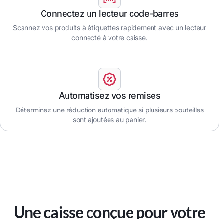
Connectez un lecteur code-barres
Scannez vos produits à étiquettes rapidement avec un lecteur
connecté à votre caisse.
Automatisez vos remises
Déterminez une réduction automatique si plusieurs bouteilles
sont ajoutées au panier.
Une caisse conçue pour votre