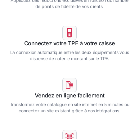
Appliquez des réductions exclusives en fonction du nombre
de points de fidélité de vos clients.
Connectez votre TPE à votre caisse
La connexion automatique entre les deux équipements vous
dispense de noter le montant sur le TPE.
Vendez en ligne facilement
Transformez votre catalogue en site internet en 5 minutes ou
connectez un site existant grâce à nos intégrations.