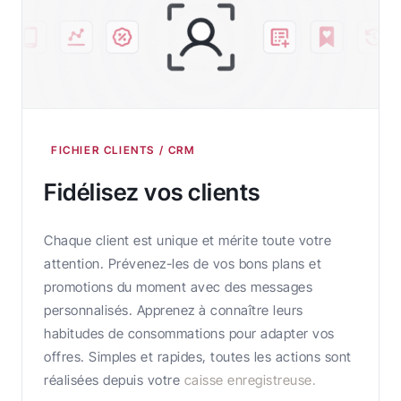
FICHIER CLIENTS / CRM
Fidélisez vos clients
Chaque client est unique et mérite toute votre
attention. Prévenez-les de vos bons plans et
promotions du moment avec des messages
personnalisés. Apprenez à connaître leurs
habitudes de consommations pour adapter vos
offres. Simples et rapides, toutes les actions sont
réalisées depuis votre
caisse enregistreuse.