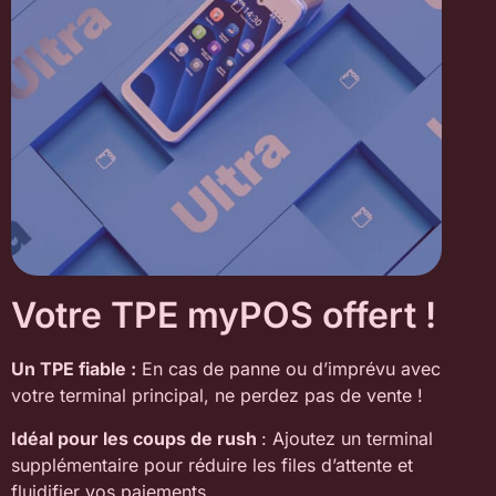
Votre TPE myPOS offert !
Un TPE fiable :
En cas de panne ou d’imprévu avec
votre terminal principal, ne perdez pas de vente !
Idéal pour les coups de rush
: Ajoutez un terminal
supplémentaire pour réduire les files d’attente et
fluidifier vos paiements.