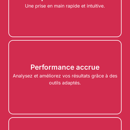
Une prise en main rapide et intuitive.
Performance accrue
Analysez et améliorez vos résultats grâce à des
outils adaptés.