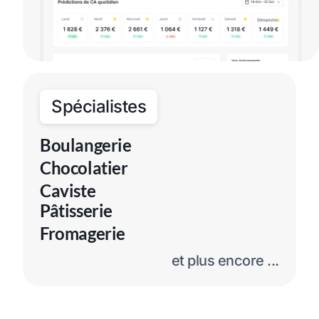
Spécialistes
Boulangerie
Chocolatier
Caviste
Pâtisserie
Fromagerie
et plus encore ...