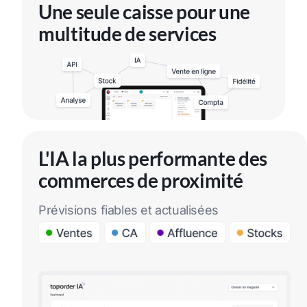
Une seule caisse pour une
multitude de services
L'IA la plus performante des
commerces de proximité
Prévisions fiables et actualisées