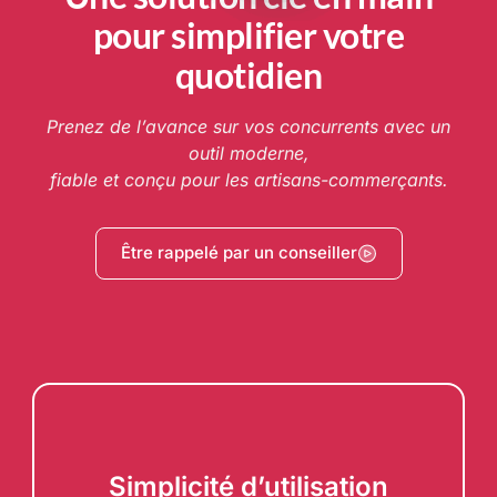
pour simplifier votre
quotidien
Prenez de l’avance sur vos concurrents avec un
outil moderne,
fiable et conçu pour les artisans-commerçants.
Être rappelé par un conseiller
Simplicité d’utilisation