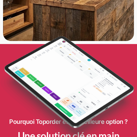
Pourquoi Toporder est la meilleure option ?
Une solution clé en main