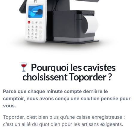
Pourquoi les cavistes
choisissent Toporder ?
Parce que chaque minute compte derrière le
comptoir, nous avons conçu une solution pensée pour
vous.
Toporder, c’est bien plus qu’une caisse enregistreuse :
c’est un allié du quotidien pour les artisans exigeants.