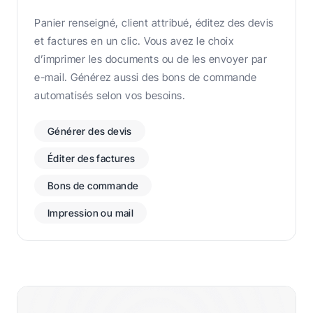
Panier renseigné, client attribué, éditez des devis
et factures en un clic. Vous avez le choix
d’imprimer les documents ou de les envoyer par
e-mail. Générez aussi des bons de commande
automatisés selon vos besoins.
Générer des devis
Éditer des factures
Bons de commande
Impression ou mail