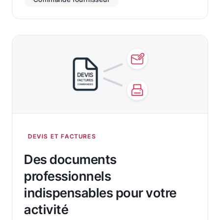
DEVIS ET FACTURES
Des documents
professionnels
indispensables pour votre
activité