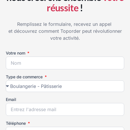
réussite
!
Remplissez le formulaire, recevez un appel
et découvrez comment Toporder peut révolutionner
votre activité.
Votre nom
Type de commerce
Email
Téléphone