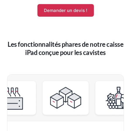
Demander un devis !
Les fonctionnalités phares de notre caisse
iPad conçue pour les cavistes