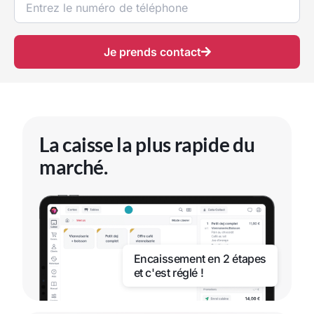
Je prends contact
La caisse la plus rapide du
marché.
Encaissement en 2 étapes
et c'est réglé !