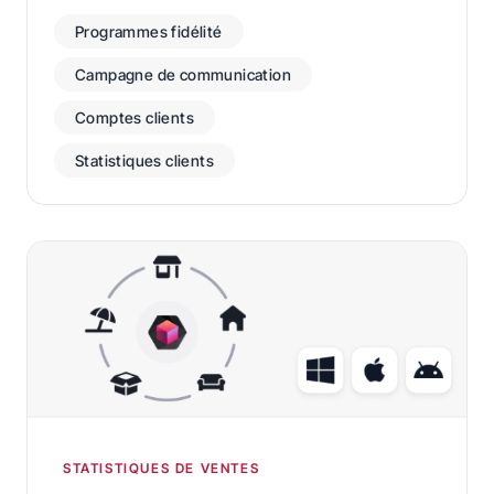
Programmes fidélité
Campagne de communication
Comptes clients
Statistiques clients
STATISTIQUES DE VENTES