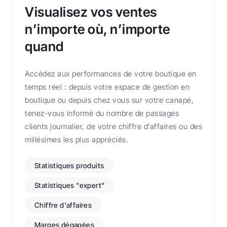
Visualisez vos ventes
n’importe où, n’importe
quand
Accédez aux performances de votre boutique en
temps réel : depuis votre espace de gestion en
boutique ou depuis chez vous sur votre canapé,
tenez-vous informé du nombre de passages
clients journalier, de votre chiffre d’affaires ou des
millésimes les plus appréciés.
Statistiques produits
Statistiques "expert"
Chiffre d'affaires
Marges dégagées