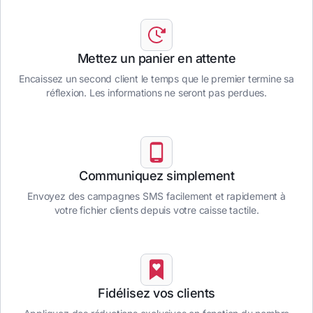
Mettez un panier en attente
Encaissez un second client le temps que le premier termine sa
réflexion. Les informations ne seront pas perdues.
Communiquez simplement
Envoyez des campagnes SMS facilement et rapidement à
votre fichier clients depuis votre caisse tactile.
Fidélisez vos clients