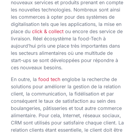
nouveaux services et produits prenant en compte
les nouvelles technologies. Nombreux sont ainsi
les commerces à opter pour des systèmes de
digitalisation tels que les applications, la mise en
place du
click & collect
ou encore des service de
livraison. Réel écosystème la food-Tech à
aujourd’hui pris une place très importantes dans
les secteurs alimentaires où une multitude de
start-ups se sont développées pour répondre à
ces nouveaux besoins.
En outre, la
food tech
englobe la recherche de
solutions pour améliorer la gestion de la relation
client, la communication, la fidélisation et par
conséquent le taux de satisfaction au sein des
boulangeries, pâtisseries et tout autre commerce
alimentaire. Pour cela, Internet, réseaux sociaux,
CRM sont utilisés pour satisfaire chaque client. La
relation clients étant essentielle, le client doit être