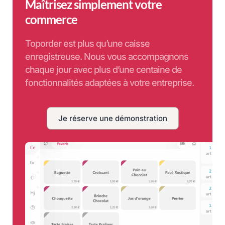
Maîtrisez simplement votre
commerce
Toporder est plus qu’une caisse
enregistreuse. Nous vous accompagnons
chaque jour avec plus d’une centaine de
fonctionnalités adaptées à votre entreprise.
Je réserve une démonstration