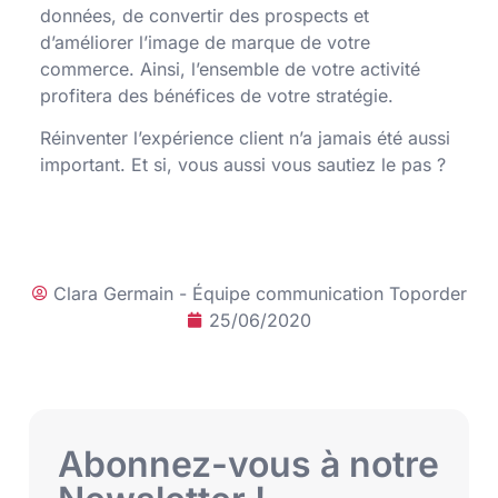
données, de convertir des prospects et
d’améliorer l’image de marque de votre
commerce. Ainsi, l’ensemble de votre activité
profitera des bénéfices de votre stratégie.
Réinventer l’expérience client n’a jamais été aussi
important. Et si, vous aussi vous sautiez le pas ?
Clara Germain - Équipe communication Toporder
25/06/2020
Abonnez-vous à notre