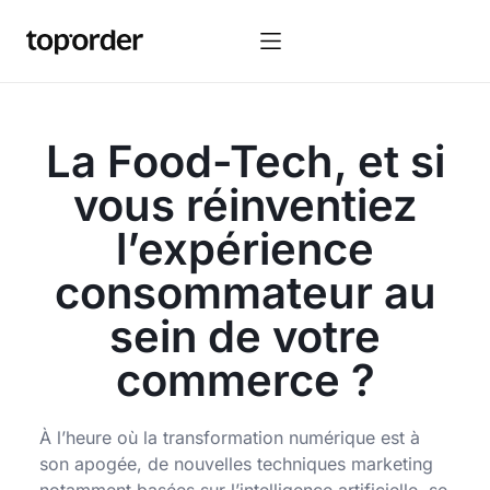
La Food-Tech, et si
vous réinventiez
l’expérience
consommateur au
sein de votre
commerce ?
À l’heure où la transformation numérique est à
son apogée, de nouvelles techniques marketing