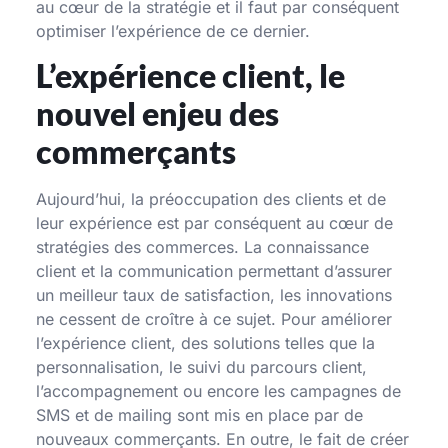
au cœur de la stratégie et il faut par conséquent
optimiser l’expérience de ce dernier.
L’expérience client, le
nouvel enjeu des
commerçants
Aujourd’hui, la préoccupation des clients et de
leur expérience est par conséquent au cœur de
stratégies des commerces. La connaissance
client et la communication permettant d’assurer
un meilleur taux de satisfaction, les innovations
ne cessent de croître à ce sujet. Pour améliorer
l’expérience client, des solutions telles que la
personnalisation, le suivi du parcours client,
l’accompagnement ou encore les campagnes de
SMS et de mailing sont mis en place par de
nouveaux commerçants. En outre, le fait de créer