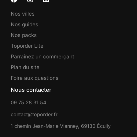
Nos villes
Nos guides
Nos packs
Toporder Lite
Parrainez un commerçant
Plan du site
Foire aux questions
Nous contacter
09 75 28 31 54
contact@toporder.fr
1 chemin Jean-Marie Vianney, 69130 Écully