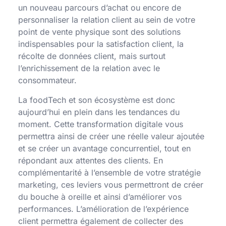
un nouveau parcours d’achat ou encore de
personnaliser la relation client au sein de votre
point de vente physique sont des solutions
indispensables pour la satisfaction client, la
récolte de données client, mais surtout
l’enrichissement de la relation avec le
consommateur.
La foodTech et son écosystème est donc
aujourd’hui en plein dans les tendances du
moment. Cette transformation digitale vous
permettra ainsi de créer une réelle valeur ajoutée
et se créer un avantage concurrentiel, tout en
répondant aux attentes des clients. En
complémentarité à l’ensemble de votre stratégie
marketing, ces leviers vous permettront de créer
du bouche à oreille et ainsi d’améliorer vos
performances. L’amélioration de l’expérience
client permettra également de collecter des