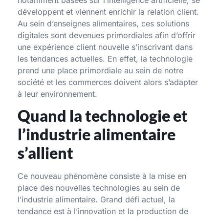
notamment basées sur l’intelligence artificielle, se
développent et viennent enrichir la relation client.
Au sein d’enseignes alimentaires, ces solutions
digitales sont devenues primordiales afin d’offrir
une expérience client nouvelle s’inscrivant dans
les tendances actuelles. En effet, la technologie
prend une place primordiale au sein de notre
société et les commerces doivent alors s’adapter
à leur environnement.
Quand la technologie et
l’industrie alimentaire
s’allient
Ce nouveau phénomène consiste à la mise en
place des nouvelles technologies au sein de
l’industrie alimentaire. Grand défi actuel, la
tendance est à l’innovation et la production de