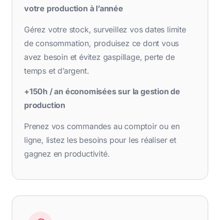
votre production à l’année
Gérez votre stock, surveillez vos dates limite
de consommation, produisez ce dont vous
avez besoin et évitez gaspillage, perte de
temps et d’argent.
+150h / an économisées sur la gestion de
production
Prenez vos commandes au comptoir ou en
ligne, listez les besoins pour les réaliser et
gagnez en productivité.