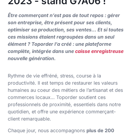
2023 - stand G7A06 !
Être commerçant n’est pas de tout repos : gérer
son entreprise, être présent pour ses clients,
optimiser sa production, ses ventes… Et si toutes
ces missions étaient regroupées dans un seul
élément ? Toporder l’a créé : une plateforme
complète, intégrée dans une
caisse enregistreuse
nouvelle génération.
Rythme de vie effréné, stress, course à la
productivité. Il est temps de restaurer les valeurs
humaines au coeur des métiers de l’artisanat et des
commerces locaux… Toporder soutient ces
professionnels de proximité, essentiels dans notre
quotidien, et offre une expérience commerçant-
client remarquable.
Chaque jour, nous accompagnons
plus de 200