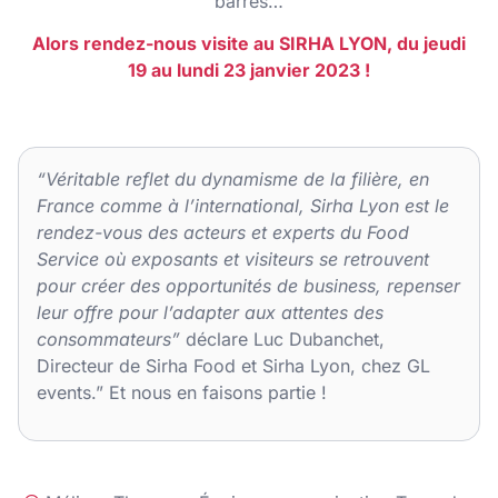
barres…
Alors rendez-nous visite au SIRHA LYON, du jeudi
19 au lundi 23 janvier 2023 !
“Véritable reflet du dynamisme de la filière, en
France comme à l’international, Sirha Lyon est le
rendez-vous des acteurs et experts du Food
Service où exposants et visiteurs se retrouvent
pour créer des opportunités de business, repenser
leur offre pour l’adapter aux attentes des
consommateurs”
déclare Luc Dubanchet,
Directeur de Sirha Food et Sirha Lyon, chez GL
events.”
Et nous en faisons partie !