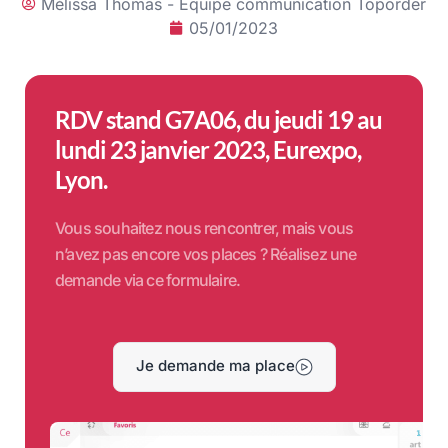
Mélissa Thomas - Équipe communication Toporder
05/01/2023
RDV stand G7A06, du jeudi 19 au
lundi 23 janvier 2023, Eurexpo,
Lyon.
Vous souhaitez nous rencontrer, mais vous
n’avez pas encore vos places ? Réalisez une
demande via ce formulaire.
Je demande ma place