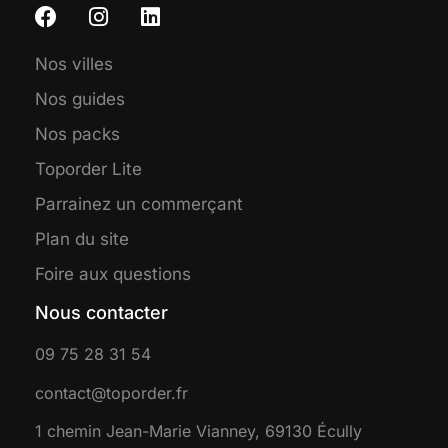
Nos villes
Nos guides
Nos packs
Toporder Lite
Parrainez un commerçant
Plan du site
Foire aux questions
Nous contacter
09 75 28 31 54
contact@toporder.fr
1 chemin Jean-Marie Vianney, 69130 Écully