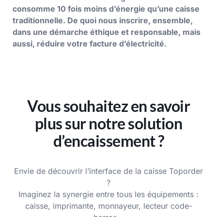
consomme 10 fois moins d’énergie qu’une caisse
traditionnelle. De quoi nous inscrire, ensemble,
dans une démarche éthique et responsable, mais
aussi, réduire votre facture d’électricité.
Vous souhaitez en savoir
plus sur notre solution
d’encaissement ?
Envie de découvrir l’interface de la caisse Toporder
?
Imaginez la synergie entre tous les équipements :
caisse, imprimante, monnayeur, lecteur code-