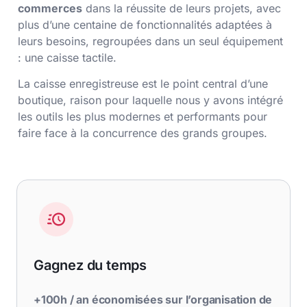
commerces
dans la réussite de leurs projets, avec
plus d’une centaine de fonctionnalités adaptées à
leurs besoins, regroupées dans un seul équipement
: une caisse tactile.
La caisse enregistreuse est le point central d’une
boutique, raison pour laquelle nous y avons intégré
les outils les plus modernes et performants pour
faire face à la concurrence des grands groupes.
Gagnez du temps
+100h / an économisées sur l’organisation de