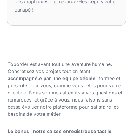
des graphiques… et regardez-les depuis votre
canapé !
Toporder est avant tout une aventure humaine.
Concrétisez vos projets tout en étant
accompagné.e par une équipe dédiée
, formée et
présente pour vous, comme vous l’êtes pour votre
clientèle. Nous sommes attentifs à vos questions et
remarques, et grâce à vous, nous faisons sans
cesse évoluer notre plateforme pour satisfaire les
besoins de votre métier.
Le bonus : notre caisse enregistreuse tactile