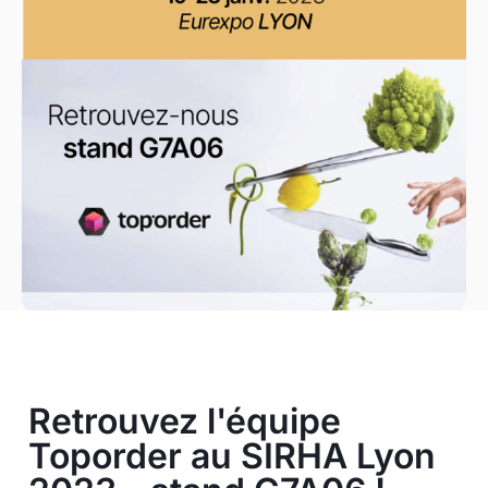
Retrouvez l'équipe
Toporder au SIRHA Lyon