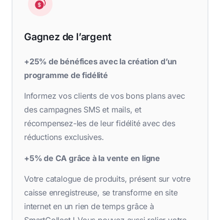
Gagnez de l’argent
+25% de bénéfices avec la création d’un
programme de fidélité
Informez vos clients de vos bons plans avec
des campagnes SMS et mails, et
récompensez-les de leur fidélité avec des
réductions exclusives.
+5% de CA grâce à la vente en ligne
Votre catalogue de produits, présent sur votre
caisse enregistreuse, se transforme en site
internet en un rien de temps grâce à