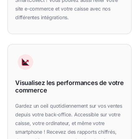
SmartCollect ! Vous pouvez aussi relier votre
site e-commerce et votre caisse avec nos
différentes intégrations.
Visualisez les performances de votre
commerce
Gardez un oeil quotidiennement sur vos ventes
depuis votre back-office. Accessible sur votre
caisse, votre ordinateur, et même votre
smartphone ! Recevez des rapports chiffrés,