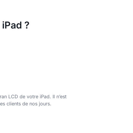
 iPad ?
ran LCD de votre iPad. Il n’est
es clients de nos jours.