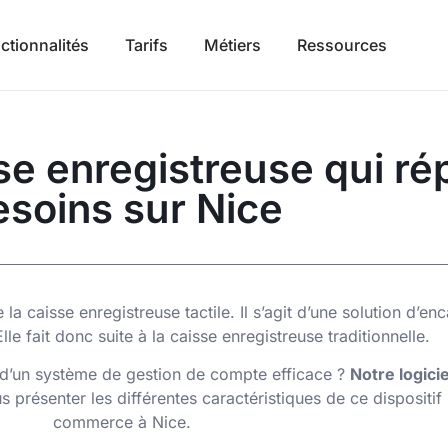
ctionnalités
Tarifs
Métiers
Ressources
se enregistreuse qui ré
esoins sur Nice
 caisse enregistreuse tactile. Il s’agit d’une solution d’en
 fait donc suite à la caisse enregistreuse traditionnelle.
d’un système de gestion de compte efficace ?
Notre logici
 présenter les différentes caractéristiques de ce dispositif
commerce à Nice.