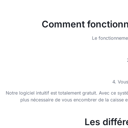
Comment fonctionne
Le fonctionnemen
4. Vous
Notre logiciel intuitif est totalement gratuit. Avec ce sy
plus nécessaire de vous encombrer de la caisse enr
Les différ