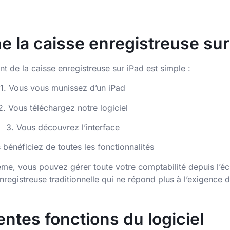
 la caisse enregistreuse sur
t de la caisse enregistreuse sur iPad est simple :
1. Vous vous munissez d’un iPad
2. Vous téléchargez notre logiciel
3. Vous découvrez l’interface
 bénéficiez de toutes les fonctionnalités
stème, vous pouvez gérer toute votre comptabilité depuis l’éc
egistreuse traditionnelle qui ne répond plus à l’exigence d
entes fonctions du logiciel