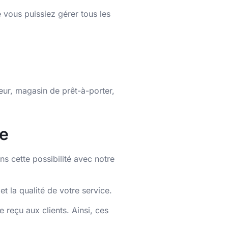
e vous puissiez gérer tous les
teur, magasin de prêt-à-porter,
ce
ns cette possibilité avec notre
et la qualité de votre service.
 reçu aux clients. Ainsi, ces