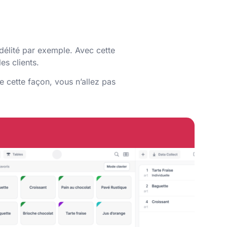
délité par exemple. Avec cette
es clients.
e cette façon, vous n’allez pas