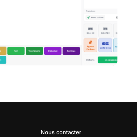
Nous contacter