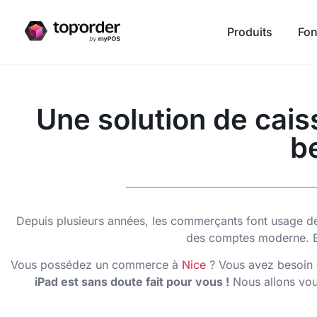
Produits
Fon
Une solution de cais
b
Depuis plusieurs années, les commerçants font usage de la
des comptes moderne. Elle
Vous possédez un commerce à
Nice
? Vous avez besoin 
iPad est sans doute fait pour vous !
Nous allons vous