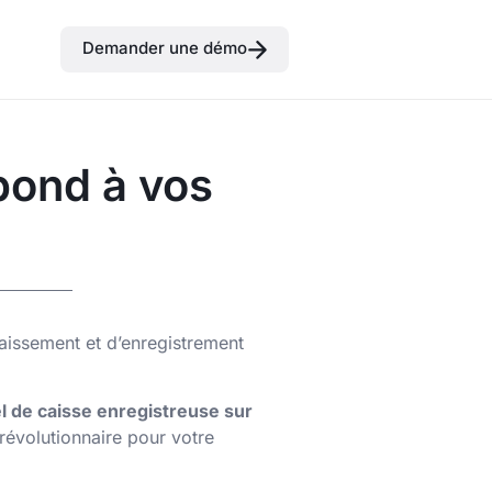
Demander une démo
pond à vos
caissement et d’enregistrement
el de caisse enregistreuse sur
 révolutionnaire pour votre