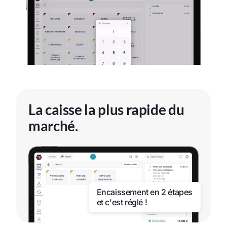
La caisse la plus rapide du
marché.
Encaissement en 2 étapes
et c'est réglé !