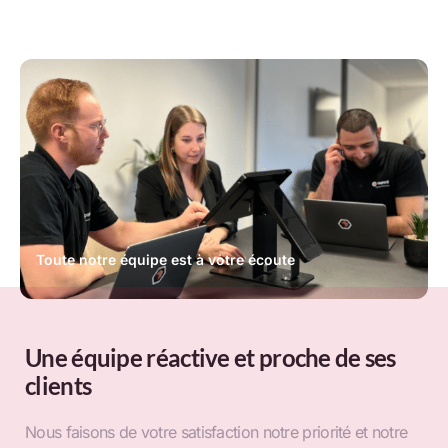
Toute notre équipe est à votre écoute
Une équipe réactive et proche de ses
clients
Nous faisons de votre satisfaction notre priorité et notre