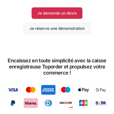
Je demande un devis
Je réserve une démonstration
Encaissez en toute simplicité avec la caisse
enregistreuse Toporder et propulsez votre
commerce !