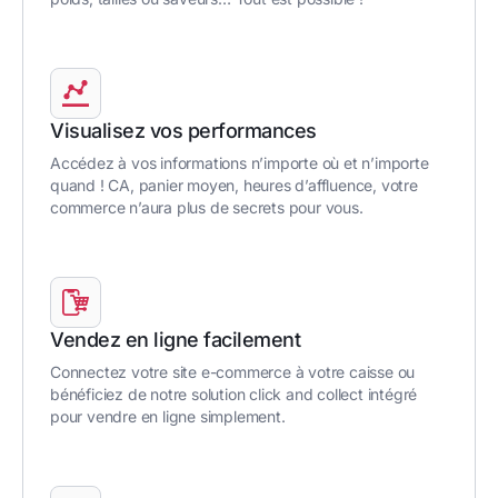
Visualisez vos performances
Accédez à vos informations n’importe où et n’importe
quand ! CA, panier moyen, heures d’affluence, votre
commerce n’aura plus de secrets pour vous.
Vendez en ligne facilement
Connectez votre site e-commerce à votre caisse ou
bénéficiez de notre solution click and collect intégré
pour vendre en ligne simplement.