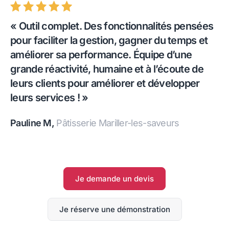
« Outil complet. Des fonctionnalités pensées
pour faciliter la gestion, gagner du temps et
améliorer sa performance. Équipe d’une
grande réactivité, humaine et à l’écoute de
leurs clients pour améliorer et développer
leurs services ! »
Pauline M,
Pâtisserie Mariller-les-saveurs
Je demande un devis
Je réserve une démonstration