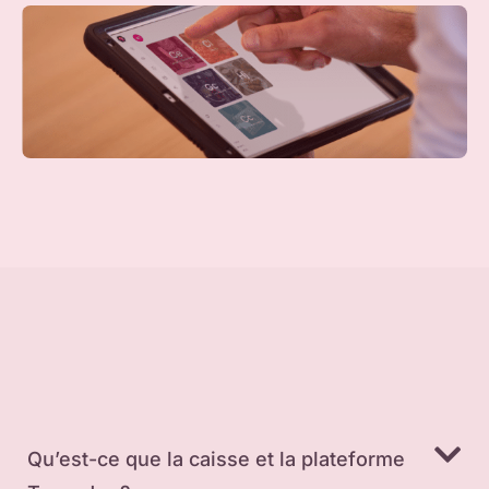
Qu’est-ce que la caisse et la plateforme