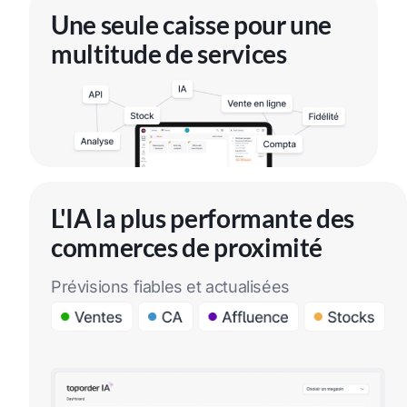
Une seule caisse pour une
multitude de services
L'IA la plus performante des
commerces de proximité
Prévisions fiables et actualisées