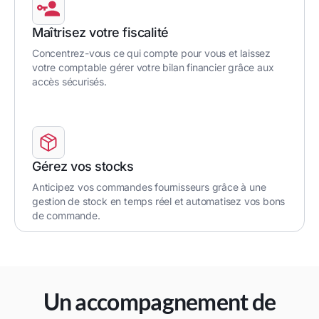
Maîtrisez votre fiscalité
Concentrez-vous ce qui compte pour vous et laissez
votre comptable gérer votre bilan financier grâce aux
accès sécurisés.
Gérez vos stocks
Anticipez vos commandes fournisseurs grâce à une
gestion de stock en temps réel et automatisez vos bons
de commande.
Un accompagnement de