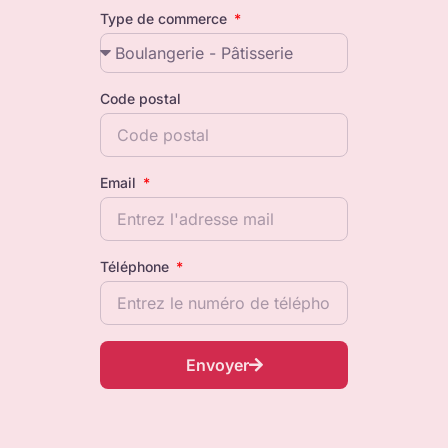
Type de commerce
Code postal
Email
Téléphone
Envoyer