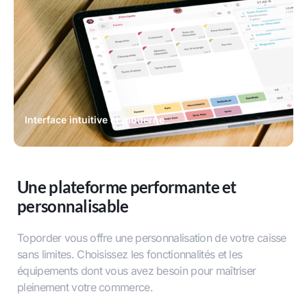
Interface intuitive et moderne
Une plateforme performante et
personnalisable
Toporder vous offre une personnalisation de votre caisse
sans limites. Choisissez les fonctionnalités et les
équipements dont vous avez besoin pour maîtriser
pleinement votre commerce.