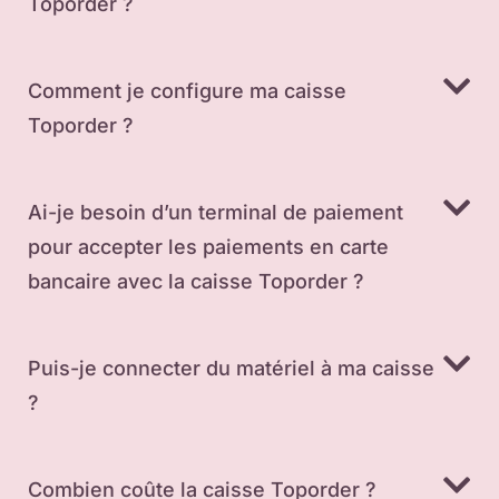
Toporder ?
Comment je configure ma caisse
Toporder ?
Ai-je besoin d’un terminal de paiement
pour accepter les paiements en carte
bancaire avec la caisse Toporder ?
Puis-je connecter du matériel à ma caisse
?
Combien coûte la caisse Toporder ?