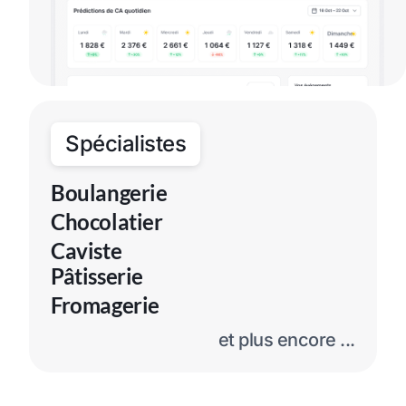
Spécialistes
Boulangerie
Chocolatier
Caviste
Pâtisserie
Fromagerie
et plus encore ...