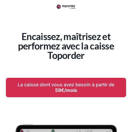
Encaissez, maîtrisez et
performez avec la caisse
Toporder
La caisse dont vous avez besoin à partir de
59€/mois