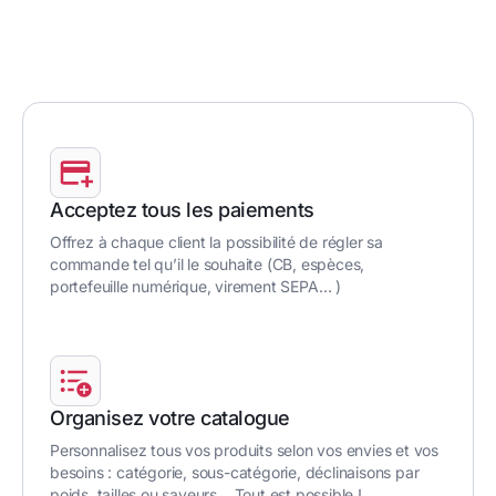
Acceptez tous les paiements
Offrez à chaque client la possibilité de régler sa
commande tel qu’il le souhaite (CB, espèces,
portefeuille numérique, virement SEPA… )
Organisez votre catalogue
Personnalisez tous vos produits selon vos envies et vos
besoins : catégorie, sous-catégorie, déclinaisons par
poids, tailles ou saveurs… Tout est possible !