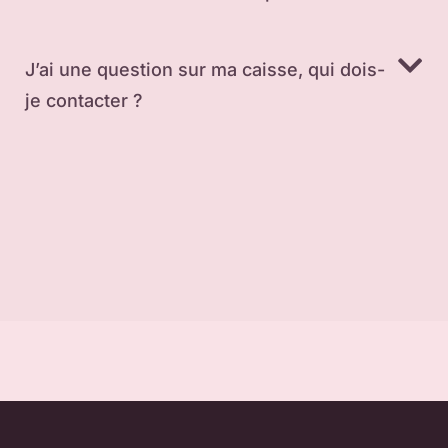
J’ai une question sur ma caisse, qui dois-
je contacter ?