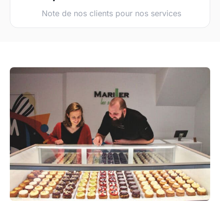
Note de nos clients pour nos services