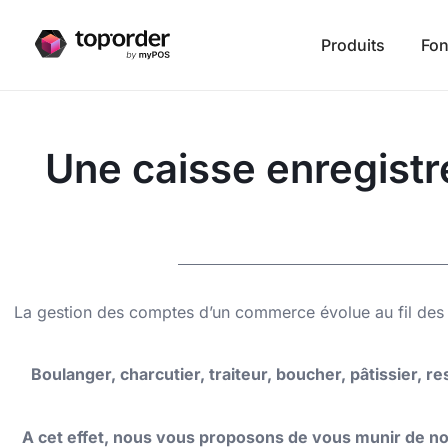
Produits
Fon
Une caisse enregistr
La gestion des comptes d’un commerce évolue au fil des an
Boulanger, charcutier, traiteur, boucher, pâtissier, r
A cet effet, nous vous proposons de vous munir de not