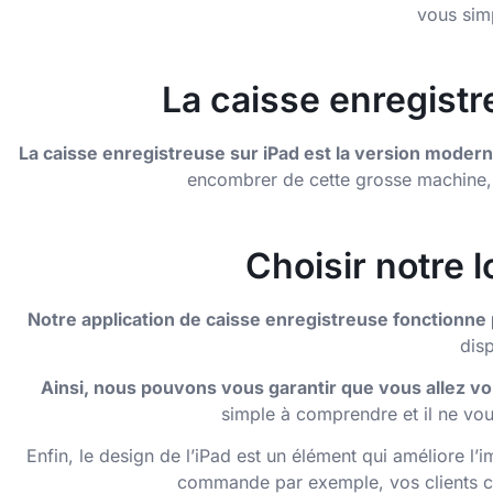
vous simp
La caisse enregistr
La caisse enregistreuse sur iPad est la version moderne
encombrer de cette grosse machine, 
Choisir notre 
Notre application de caisse enregistreuse fonctionne 
disp
Ainsi, nous pouvons vous garantir que vous allez vou
simple à comprendre et il ne vou
Enfin, le design de l’iPad est un élément qui améliore l’
commande par exemple, vos clients co