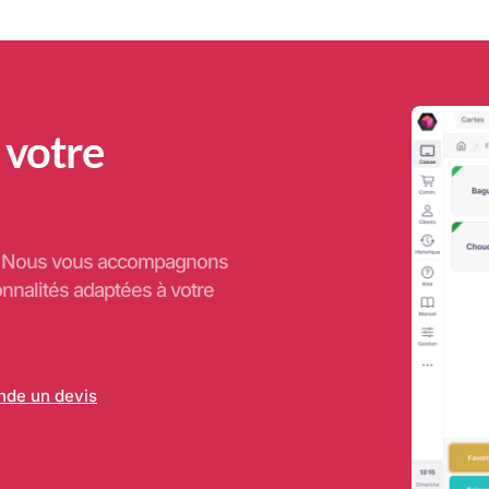
 votre
e. Nous vous accompagnons
onnalités adaptées à votre
de un devis