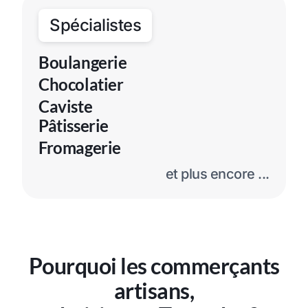
Spécialistes
Boulangerie
Chocolatier
Caviste
Pâtisserie
Fromagerie
et plus encore ...
Pourquoi les commerçants
artisans,