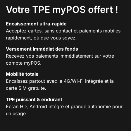
Votre TPE myPOS offert !
Encaissement ultra-rapide
Acceptez cartes, sans contact et paiements mobiles
rapidement, où que vous soyez.
Versement immédiat des fonds
Recevez vos paiements immédiatement sur votre
compte myPOS.
Mobilité totale
Encaissez partout avec la 4G/Wi-Fi intégrée et la
carte SIM gratuite.
TPE puissant & endurant
Écran HD, Android intégré et grande autonomie pour
un usage