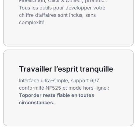
Fidélisation, Click & Collect, promos…
Tous les outils pour développer votre
chiffre d’affaires sont inclus, sans
complexité.
Travailler l’esprit tranquille
Interface ultra-simple, support 6j/7,
conformité NF525 et mode hors-ligne :
Toporder reste fiable en toutes
circonstances.