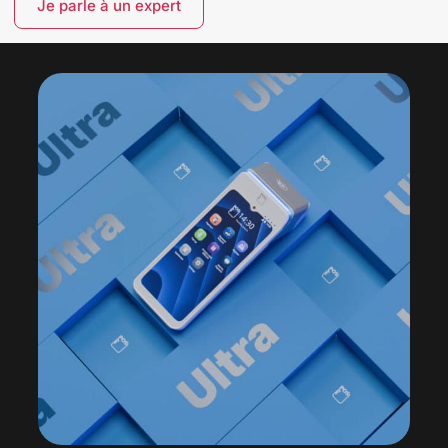
Je parle à un expert