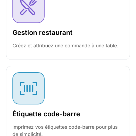
Gestion restaurant
Créez et attribuez une commande à une table.
Étiquette code-barre
Imprimez vos étiquettes code-barre pour plus
de simplicité.