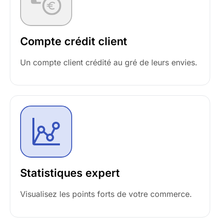
Compte crédit client
Un compte client crédité au gré de leurs envies.
Statistiques expert
Visualisez les points forts de votre commerce.