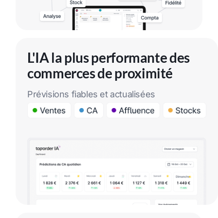
L'IA la plus performante des
commerces de proximité
Prévisions fiables et actualisées