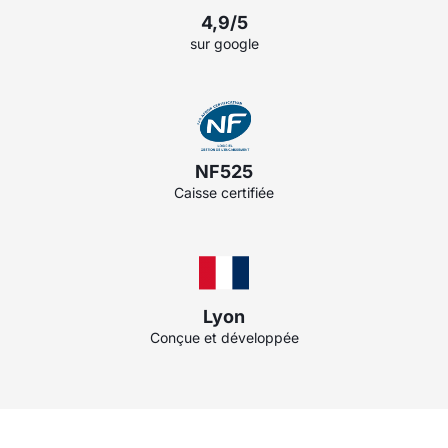
4,9/5
sur google
NF525
Caisse certifiée
Lyon
Conçue et développée