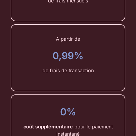
de frais mensuels
A partir de
0,99%
de frais de transaction
0%
coût supplémentaire
pour le paiement
instantané