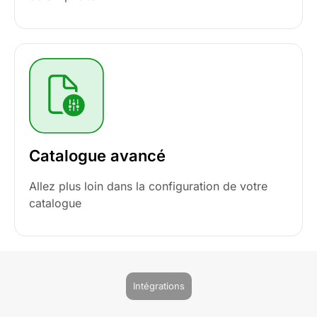
Catalogue avancé
Allez plus loin dans la configuration de votre
catalogue
Intégrations