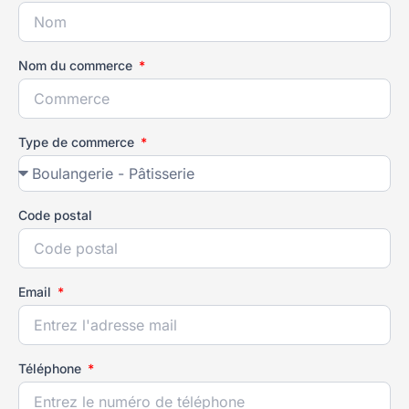
Nom du commerce
Type de commerce
Code postal
Email
Téléphone