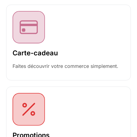
Carte-cadeau
Faites découvrir votre commerce simplement.
Promotions