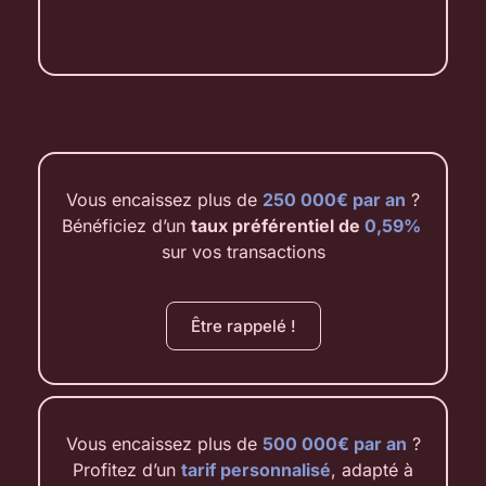
Vous encaissez plus de
250 000€ par an
?
Bénéficiez d’un
taux préférentiel de
0,59%
sur vos transactions
Être rappelé !
Vous encaissez plus de
500 000€ par an
?
Profitez d’un
tarif personnalisé
, adapté à