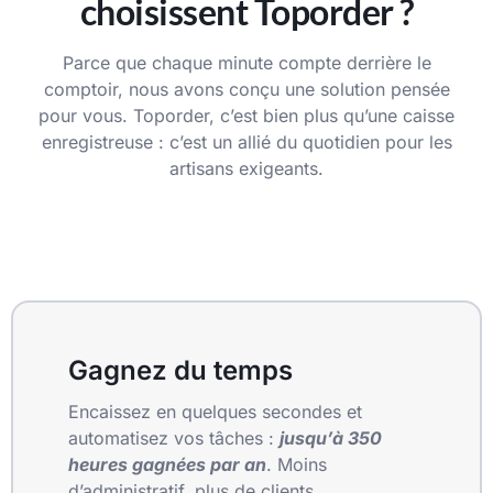
choisissent Toporder ?
Parce que chaque minute compte derrière le
comptoir, nous avons conçu une solution pensée
pour vous. Toporder, c’est bien plus qu’une caisse
enregistreuse : c’est un allié du quotidien pour les
artisans exigeants.
Gagnez du temps
Encaissez en quelques secondes et
automatisez vos tâches :
jusqu’à
350
heures gagnées par an
. Moins
d’administratif, plus de clients.