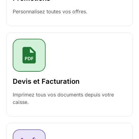
Personnalisez toutes vos offres.
Devis et Facturation
Imprimez tous vos documents depuis votre
caisse.