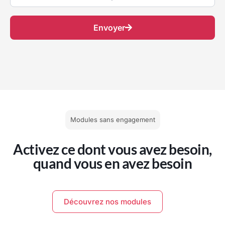
Envoyer
Modules sans engagement
Activez ce dont vous avez besoin,
quand vous en avez besoin
Découvrez nos modules