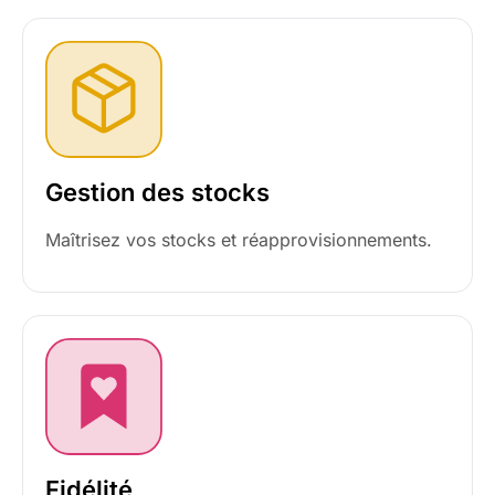
Gestion des stocks
Maîtrisez vos stocks et réapprovisionnements.
Fidélité