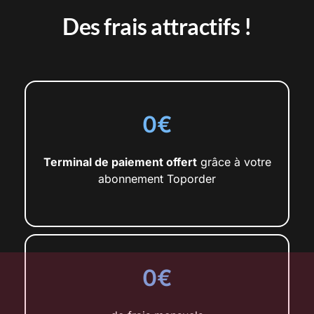
Des frais attractifs !
0€
Terminal de paiement offert
grâce à votre
abonnement Toporder
0€