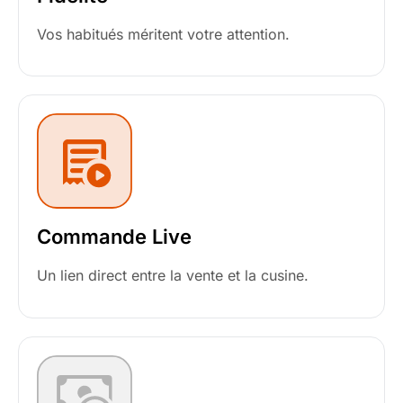
Vos habitués méritent votre attention.
Commande Live
Un lien direct entre la vente et la cusine.