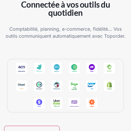
Connectée à vos outils du
quotidien
Comptabilité, planning, e-commerce, fidélité… Vos
outils communiquent automatiquement avec Toporder.