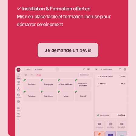
✓ Installation & Formation offertes
Mise en place facile et formation incluse pour
démarrer sereinement
Je demande un devis