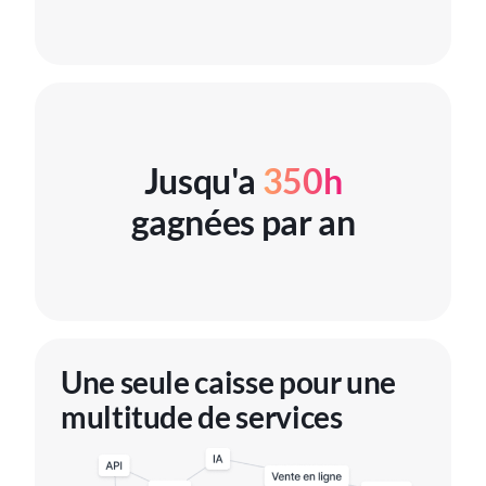
Jusqu'a
350h
gagnées par an
Une seule caisse pour une
multitude de services