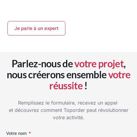
Je parle à un expert
Parlez-nous de
votre projet
,
nous créerons ensemble
votre
réussite
!
Remplissez le formulaire, recevez un appel
et découvrez comment Toporder peut révolutionner
votre activité.
Votre nom