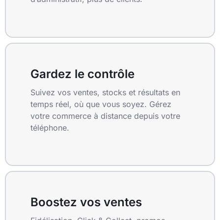
Gardez le contrôle
Suivez vos ventes, stocks et résultats en
temps réel, où que vous soyez. Gérez
votre commerce à distance depuis votre
téléphone.
Boostez vos ventes