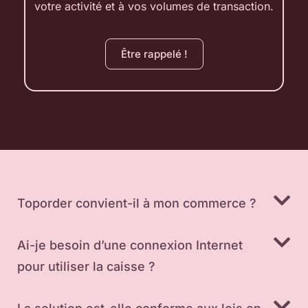
votre activité et à vos volumes de transaction.
Être rappelé !
Toporder convient-il à mon commerce ?
Ai-je besoin d’une connexion Internet
pour utiliser la caisse ?