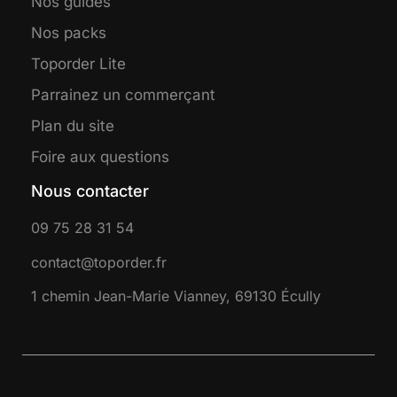
Nos guides
Nos packs
Toporder Lite
Parrainez un commerçant
Plan du site
Foire aux questions
Nous contacter
09 75 28 31 54
contact@toporder.fr
1 chemin Jean-Marie Vianney, 69130 Écully