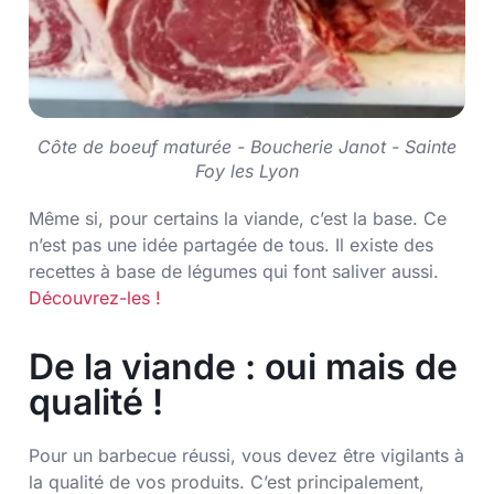
Côte de boeuf maturée - Boucherie Janot - Sainte
Foy les Lyon
Même si, pour certains la viande, c’est la base. Ce
n’est pas une idée partagée de tous. Il existe des
recettes à base de légumes qui font saliver aussi.
Découvrez-les !
De la viande : oui mais de
qualité !
Pour un barbecue réussi, vous devez être vigilants à
la qualité de vos produits. C’est principalement,