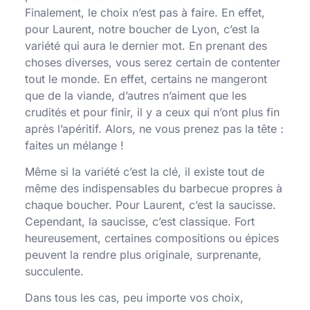
Finalement, le choix n’est pas à faire. En effet,
pour Laurent, notre boucher de Lyon, c’est la
variété qui aura le dernier mot. En prenant des
choses diverses, vous serez certain de contenter
tout le monde. En effet, certains ne mangeront
que de la viande, d’autres n’aiment que les
crudités et pour finir, il y a ceux qui n’ont plus fin
après l’apéritif. Alors, ne vous prenez pas la tête :
faites un mélange !
Même si la variété c’est la clé, il existe tout de
même des indispensables du barbecue propres à
chaque boucher. Pour Laurent, c’est la saucisse.
Cependant, la saucisse, c’est classique. Fort
heureusement, certaines compositions ou épices
peuvent la rendre plus originale, surprenante,
succulente.
Dans tous les cas, peu importe vos choix,