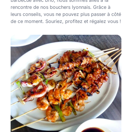
barbecue avec brio, nous sommes allés à la
rencontre de nos bouchers lyonnais. Grâce à
leurs conseils, vous ne pouvez plus passer à côté
de ce moment. Souriez, profitez et régalez vous !