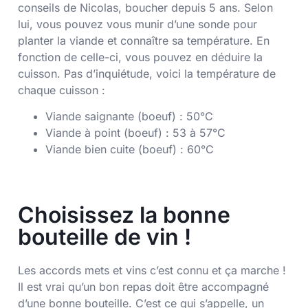
conseils de Nicolas, boucher depuis 5 ans. Selon
lui, vous pouvez vous munir d’une sonde pour
planter la viande et connaître sa température. En
fonction de celle-ci, vous pouvez en déduire la
cuisson. Pas d’inquiétude, voici la température de
chaque cuisson :
Viande saignante (boeuf) : 50°C
Viande à point (boeuf) : 53 à 57°C
Viande bien cuite (boeuf) : 60°C
Choisissez la bonne
bouteille de vin !
Les accords mets et vins c’est connu et ça marche !
Il est vrai qu’un bon repas doit être accompagné
d’une bonne bouteille. C’est ce qui s’appelle, un