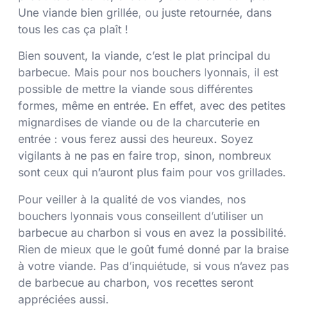
Une viande bien grillée, ou juste retournée, dans
tous les cas ça plaît !
Bien souvent, la viande, c’est le plat principal du
barbecue. Mais pour nos bouchers lyonnais, il est
possible de mettre la viande sous différentes
formes, même en entrée. En effet, avec des petites
mignardises de viande ou de la charcuterie en
entrée : vous ferez aussi des heureux. Soyez
vigilants à ne pas en faire trop, sinon, nombreux
sont ceux qui n’auront plus faim pour vos grillades.
Pour veiller à la qualité de vos viandes, nos
bouchers lyonnais vous conseillent d’utiliser un
barbecue au charbon si vous en avez la possibilité.
Rien de mieux que le goût fumé donné par la braise
à votre viande. Pas d’inquiétude, si vous n’avez pas
de barbecue au charbon, vos recettes seront
appréciées aussi.