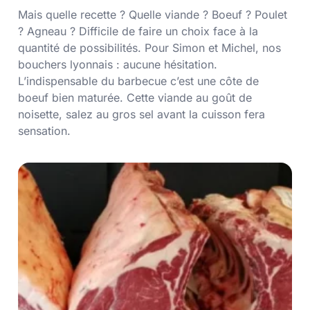
Mais quelle recette ? Quelle viande ? Boeuf ? Poulet
? Agneau ? Difficile de faire un choix face à la
quantité de possibilités. Pour Simon et Michel, nos
bouchers lyonnais : aucune hésitation.
L’indispensable du barbecue c’est une côte de
boeuf bien maturée. Cette viande au goût de
noisette, salez au gros sel avant la cuisson fera
sensation.