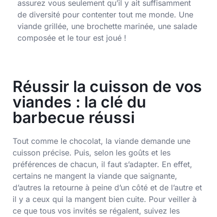
assurez vous seulement qu’il y ait suffisamment
de diversité pour contenter tout me monde. Une
viande grillée, une brochette marinée, une salade
composée et le tour est joué !
Réussir la cuisson de vos
viandes : la clé du
barbecue réussi
Tout comme le chocolat, la viande demande une
cuisson précise. Puis, selon les goûts et les
préférences de chacun, il faut s’adapter. En effet,
certains ne mangent la viande que saignante,
d’autres la retourne à peine d’un côté et de l’autre et
il y a ceux qui la mangent bien cuite. Pour veiller à
ce que tous vos invités se régalent, suivez les