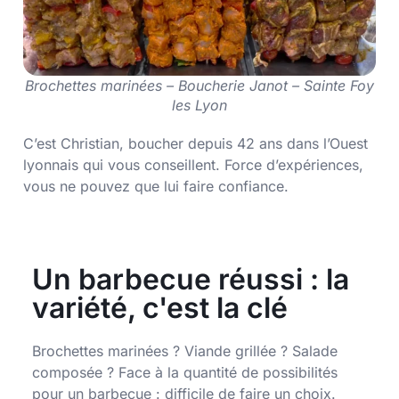
Brochettes marinées – Boucherie Janot – Sainte Foy
les Lyon
C’est Christian, boucher depuis 42 ans dans l’Ouest
lyonnais qui vous conseillent. Force d’expériences,
vous ne pouvez que lui faire confiance.
Un barbecue réussi : la
variété, c'est la clé
Brochettes marinées ? Viande grillée ? Salade
composée ? Face à la quantité de possibilités
pour un barbecue : difficile de faire un choix.