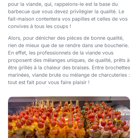
pour la viande, qui, rappelons-le est la base du
barbecue que vous devez privilégier la qualité. Le
fait-maison contentera vos papilles et celles de vos
convives à tous les coups !
Alors, pour dénicher des pièces de bonne qualité,
rien de mieux que de se rendre dans une boucherie.
En effet, les professionnels de la viande vous
proposent des mélanges uniques, de qualité, prêts à
être grillés à la chaleur des braises. Entre brochettes
marinées, viande brute ou mélange de charcuteries :
tout est fait pour vous faire plaisir !