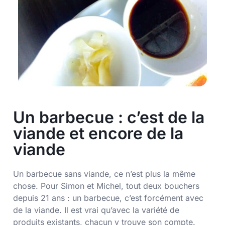
Un barbecue : c’est de la
viande et encore de la
viande
Un barbecue sans viande, ce n’est plus la même
chose. Pour Simon et Michel, tout deux bouchers
depuis 21 ans : un barbecue, c’est forcément avec
de la viande. Il est vrai qu’avec la variété de
produits existants, chacun y trouve son compte.