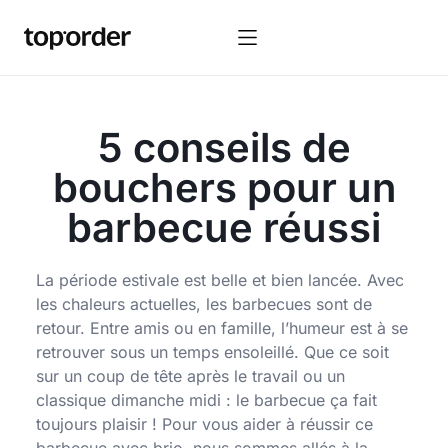
5 conseils de
bouchers pour un
barbecue réussi
La période estivale est belle et bien lancée. Avec
les chaleurs actuelles, les barbecues sont de
retour. Entre amis ou en famille, l’humeur est à se
retrouver sous un temps ensoleillé. Que ce soit
sur un coup de tête après le travail ou un
classique dimanche midi : le barbecue ça fait
toujours plaisir ! Pour vous aider à réussir ce