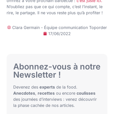
offrirez à votre prochain barbecue :
c’est juste ici.
N’oubliez pas que ce qui compte, c’est l’instant, le
rire, le partage. Il ne vous reste plus qu’à profiter !
Clara Germain - Équipe communication Toporder
17/06/2022
Abonnez-vous à notre
Newsletter !
Devenez des
experts
de la food.
Anecdotes
,
recettes
ou encore
coulisses
des journées d’interviews : venez découvrir
la phase cachée de nos articles.