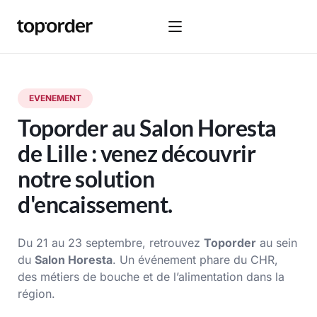
EVENEMENT
Toporder au Salon Horesta
de Lille : venez découvrir
notre solution
d'encaissement.
Du 21 au 23 septembre, retrouvez
Toporder
au sein
du
Salon Horesta
. Un événement phare du CHR,
des métiers de bouche et de l’alimentation dans la
région.