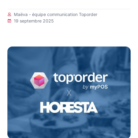
Maëva - équipe communication Toporder
19 septembre 2025