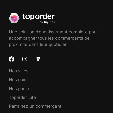
Une solution d’encaissement complète pour
accompagner tous les commerçants de
proximité dans leur quotidien.
Nos villes
Nos guides
Nos packs
Toporder Lite
Parrainez un commerçant