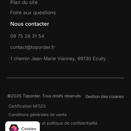
Plan du site
Foire aux questions
Nous contacter
09 75 28 31 54
contact@toporder.fr
1 chemin Jean-Marie Vianney, 69130 Écully
©2025 Toporder. Tous droits réservés
Gestion des cookies
Certification NF525
Conditions générales de vente
Mentions légales et politique de confidentialité