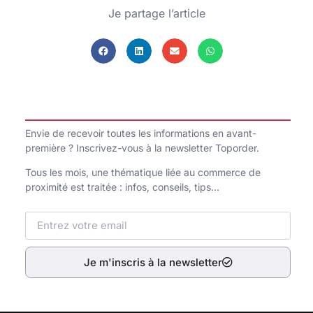
Je partage l’article
Envie de recevoir toutes les informations en avant-
première ? Inscrivez-vous à la newsletter Toporder.
Tous les mois, une thématique liée au commerce de
proximité est traitée : infos, conseils, tips…
Je m'inscris à la newsletter