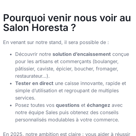
Pourquoi venir nous voir au
Salon Horesta ?
En venant sur notre stand, il sera possible de :
Découvrir notre
solution d’encaissement
conçue
pour les artisans et commerçants (boulanger,
pâtissier, caviste, épicier, boucher, fromager,
restaurateur…).
Tester en direct
une caisse innovante, rapide et
simple d’utilisation et regroupant de multiples
services.
Posez toutes vos
questions
et
échangez
avec
notre équipe Sales puis obtenez des conseils
personnalisés modulables à votre commerce.
En 2025, notre ambition est claire : vous aider à réussir