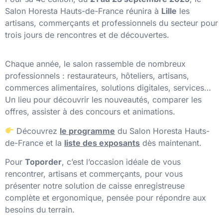
Salon Horesta Hauts-de-France réunira à
Lille
les
artisans, commerçants et professionnels du secteur pour
trois jours de rencontres et de découvertes.
Chaque année, le salon rassemble de nombreux
professionnels : restaurateurs, hôteliers, artisans,
commerces alimentaires, solutions digitales, services…
Un lieu pour découvrir les nouveautés, comparer les
offres, assister à des concours et animations.
Découvrez
le programme
du Salon Horesta Hauts-
de-France et la
liste des exposants
dès maintenant.
Pour
Toporder
, c’est l’occasion idéale de vous
rencontrer, artisans et commerçants, pour vous
présenter notre solution de caisse enregistreuse
complète et ergonomique, pensée pour répondre aux
besoins du terrain.