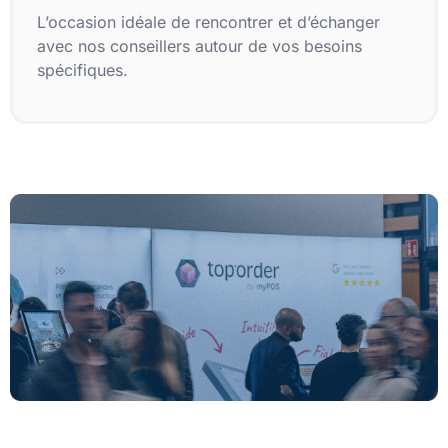
L’occasion idéale de rencontrer et d’échanger
avec nos conseillers autour de vos besoins
spécifiques.