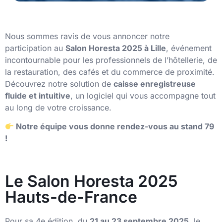
Nous sommes ravis de vous annoncer notre
participation au
Salon Horesta 2025 à Lille
, événement
incontournable pour les professionnels de l’hôtellerie, de
la restauration, des cafés et du commerce de proximité.
Découvrez notre solution de
caisse enregistreuse
fluide et intuitive
, un logiciel qui vous accompagne tout
au long de votre croissance.
Notre équipe vous donne rendez-vous au stand 79
!
Le Salon Horesta 2025
Hauts-de-France
Pour sa 4e édition, du
21 au 23 septembre 2025
, le