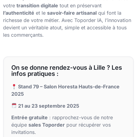
votre
transition digitale
tout en préservant
l’authenticité
et le
savoir-faire artisanal
qui font la
richesse de votre métier. Avec Toporder IA, l’innovation
devient un véritable atout, simple et accessible à tous
les commerçants.
On se donne rendez-vous à Lille ? Les
infos pratiques :
Stand 79 – Salon Horesta Hauts-de-France
2025
21 au 23 septembre 2025
Entrée gratuite
: rapprochez-vous de notre
équipe
sales Toporder
pour récupérer vos
invitations.