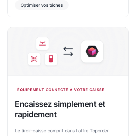
Optimiser vos tâches
ÉQUIPEMENT CONNECTÉ À VOTRE CAISSE
Encaissez simplement et
rapidement
Le tiroir-caisse comprit dans l’offre Toporder