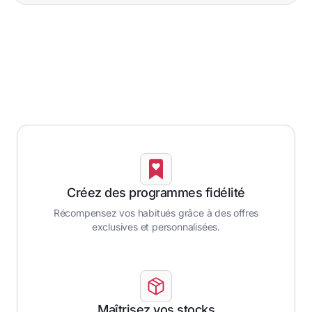
Créez des programmes fidélité
Récompensez vos habitués grâce à des offres
exclusives et personnalisées.
Maîtrisez vos stocks