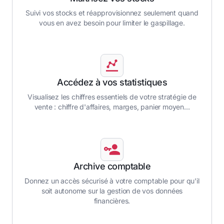
Suivi vos stocks et réapprovisionnez seulement quand
vous en avez besoin pour limiter le gaspillage.
Accédez à vos statistiques
Visualisez les chiffres essentiels de votre stratégie de
vente : chiffre d'affaires, marges, panier moyen...
Archive comptable
Donnez un accès sécurisé à votre comptable pour qu'il
soit autonome sur la gestion de vos données
financières.