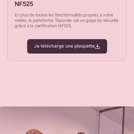
NF525
En plus de toutes les fonctionnalités propres à votre
métier, la plateforme Toporder est un gage de sécurité
grâce à la certification NF525.
Je télécharge une plaquette