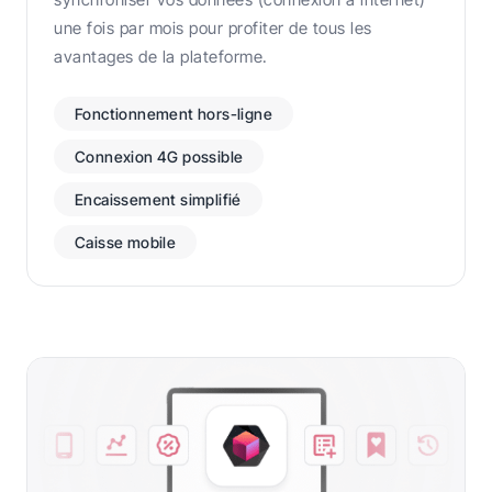
une fois par mois pour profiter de tous les
avantages de la plateforme.
Fonctionnement hors-ligne
Connexion 4G possible
Encaissement simplifié
Caisse mobile