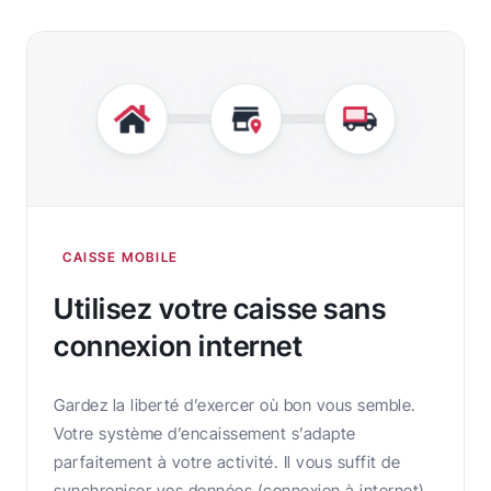
CAISSE MOBILE
Utilisez votre caisse sans
connexion internet
Gardez la liberté d’exercer où bon vous semble.
Votre système d’encaissement s’adapte
parfaitement à votre activité. Il vous suffit de
synchroniser vos données (connexion à internet)