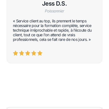
Jess D.S.
Poissonnier
« Service client au top, ils prennent le temps
nécessaire pour la formation complète, service
technique irréprochable et rapide, à l’écoute du
client, tout ce que l’on attend de vrais
professionnels, cela se fait rare de nos jours. »