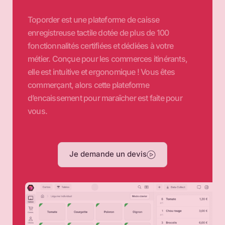
Toporder est une plateforme de caisse
enregistreuse tactile dotée de plus de 100
fonctionnalités certifiées et dédiées à votre
métier. Conçue pour les commerces itinérants,
elle est intuitive et ergonomique ! Vous êtes
commerçant, alors cette plateforme
d’encaissement pour maraîcher est faite pour
vous.
Je demande un devis