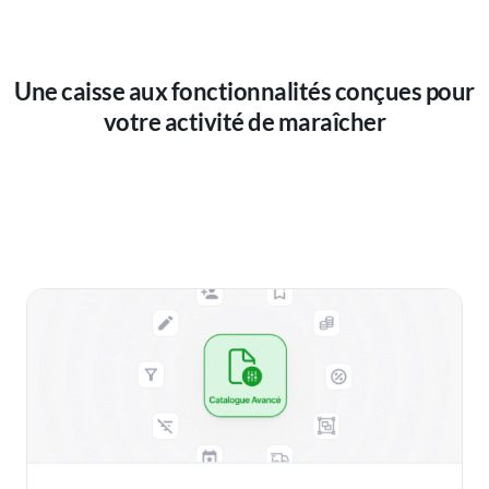
Une caisse aux fonctionnalités conçues pour
votre activité de maraîcher