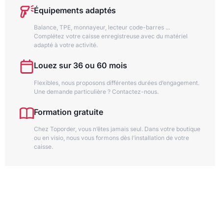
Équipements adaptés
Balance, TPE, monnayeur, lecteur code-barres ...
Complétez votre caisse enregistreuse avec du matériel
adapté à votre activité.
Louez sur 36 ou 60 mois
Flexibles, nous proposons différentes durées d’engagement.
Une demande particulière ? Contactez-nous.
Formation gratuite
Chez Toporder, vous n’êtes jamais seul. Dans votre boutique
ou en visio, nous vous formons dès l’installation de votre
caisse.