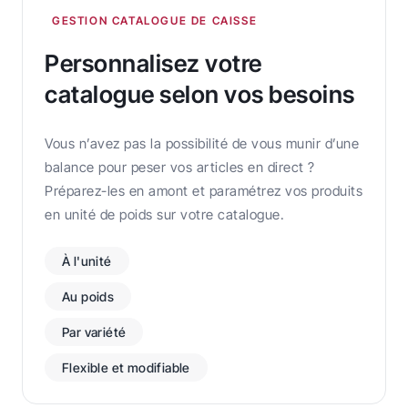
GESTION CATALOGUE DE CAISSE
Personnalisez votre
catalogue selon vos besoins
Vous n’avez pas la possibilité de vous munir d’une
balance pour peser vos articles en direct ?
Préparez-les en amont et paramétrez vos produits
en unité de poids sur votre catalogue.
À l'unité
Au poids
Par variété
Flexible et modifiable