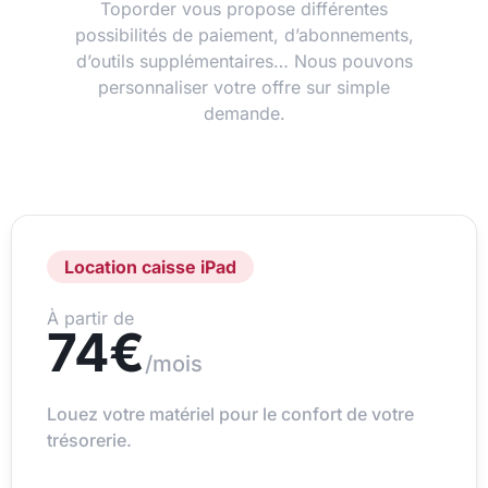
Toporder vous propose différentes
possibilités de paiement, d’abonnements,
d’outils supplémentaires… Nous pouvons
personnaliser votre offre sur simple
demande.
Location caisse iPad
À partir de
74€
/mois
Louez votre matériel pour le confort de votre
trésorerie.