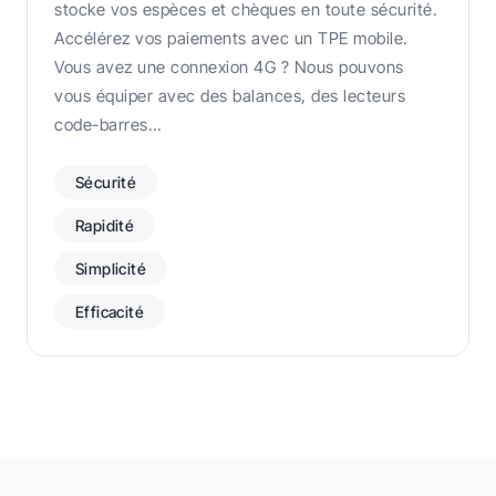
stocke vos espèces et chèques en toute sécurité.
Accélérez vos paiements avec un TPE mobile.
Vous avez une connexion 4G ? Nous pouvons
vous équiper avec des balances, des lecteurs
code-barres…
Sécurité
Rapidité
Simplicité
Efficacité