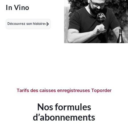
In Vino
Découvrez son histoire
Tarifs des caisses enregistreuses Toporder
Nos formules
d’abonnements