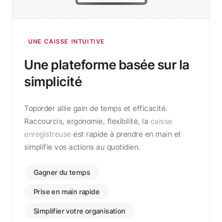
UNE CAISSE INTUITIVE
Une plateforme basée sur la
simplicité
Toporder allie gain de temps et efficacité.
Raccourcis, ergonomie, flexibilité, la
caisse
enregistreuse
est rapide à prendre en main et
simplifie vos actions au quotidien.
Gagner du temps
Prise en main rapide
Simplifier votre organisation