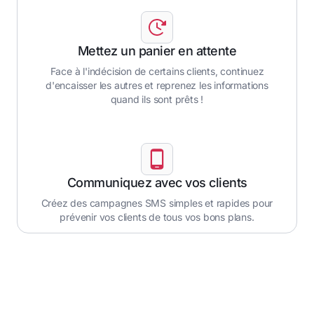
Mettez un panier en attente
Face à l'indécision de certains clients, continuez
d'encaisser les autres et reprenez les informations
quand ils sont prêts !
Communiquez avec vos clients
Créez des campagnes SMS simples et rapides pour
prévenir vos clients de tous vos bons plans.