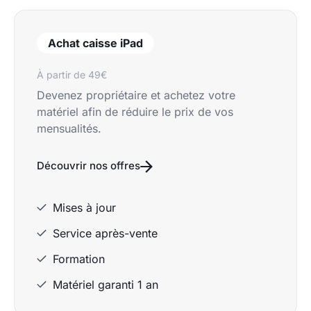
Achat caisse iPad
À partir de 49€
Devenez propriétaire et achetez votre
matériel afin de réduire le prix de vos
mensualités.
Découvrir nos offres
Mises à jour
Service après-vente
Formation
Matériel garanti 1 an