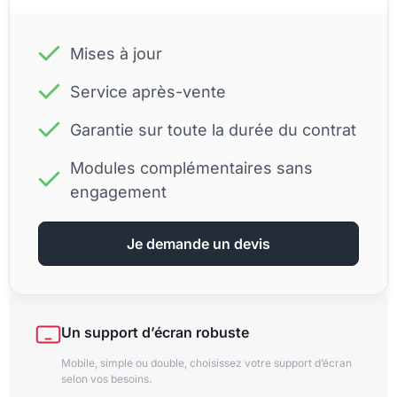
Mises à jour
Service après-vente
Garantie sur toute la durée du contrat
Modules complémentaires sans
engagement
Je demande un devis
Un support d’écran robuste
Mobile, simple ou double, choisissez votre support d’écran
selon vos besoins.