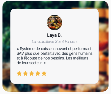
Laya B.
La vollaillerie Saint Vincent
« Système de caisse innovant et performant.
SAV plus que parfait avec des gens humains
et à l’écoute de nos besoins. Les meilleurs
de leur secteur. »