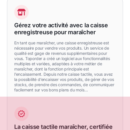
Gérez votre activité avec la caisse
enregistreuse pour maraîcher
En tant que maraîcher, une caisse enregistreuse est
nécessaire pour vendre vos produits. Un service de
qualité est gage de revenus supplémentaires pour
vous. Toporder a créé un logiciel aux fonctionnalités
multiples et variées, adaptées à votre métier de
maraîcher, dont la fonction principale est
l’encaissement. Depuis notre caisse tactile, vous avez
la possibilité d’encaisser vos produits, de gérer de vos
stocks, de prendre des commandes, de communiquer
facilement sur vos bons plans du mois…
La caisse tactile maraîcher, certifiée