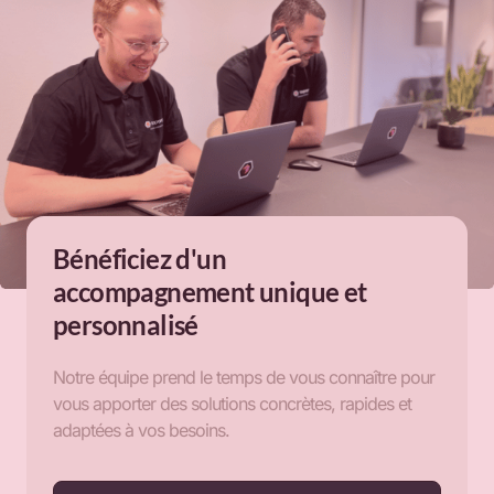
Bénéficiez d'un
accompagnement unique et
personnalisé
Notre équipe prend le temps de vous connaître pour
vous apporter des solutions concrètes, rapides et
adaptées à vos besoins.