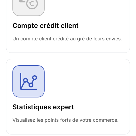
Compte crédit client
Un compte client crédité au gré de leurs envies.
Statistiques expert
Visualisez les points forts de votre commerce.