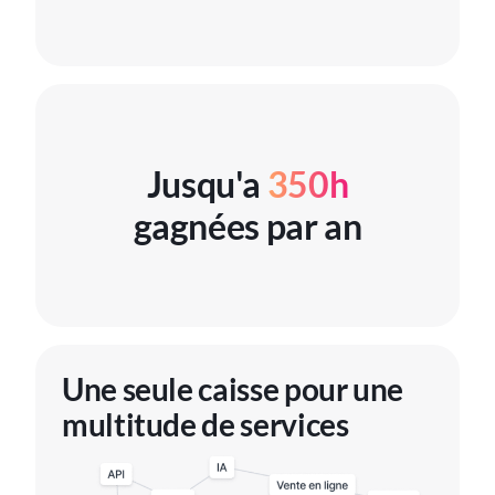
Jusqu'a
350h
gagnées par an
Une seule caisse pour une
multitude de services