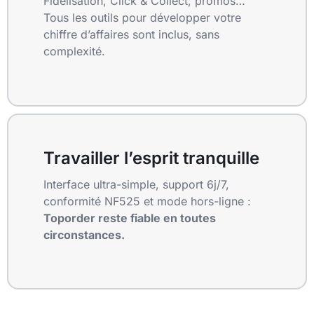
Fidélisation, Click & Collect, promos…
Tous les outils pour développer votre
chiffre d’affaires sont inclus, sans
complexité.
Travailler l’esprit tranquille
Interface ultra-simple, support 6j/7,
conformité NF525 et mode hors-ligne :
Toporder reste fiable en toutes
circonstances.