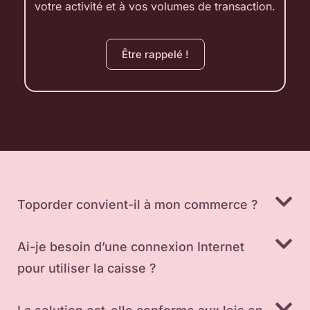
votre activité et à vos volumes de transaction.
Être rappelé !
Toporder convient-il à mon commerce ?
Ai-je besoin d’une connexion Internet
pour utiliser la caisse ?