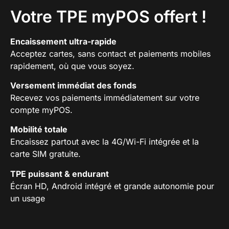
Votre TPE myPOS offert !
Encaissement ultra-rapide
Acceptez cartes, sans contact et paiements mobiles
rapidement, où que vous soyez.
Versement immédiat des fonds
Recevez vos paiements immédiatement sur votre
compte myPOS.
Mobilité totale
Encaissez partout avec la 4G/Wi-Fi intégrée et la
carte SIM gratuite.
TPE puissant & endurant
Écran HD, Android intégré et grande autonomie pour
un usage