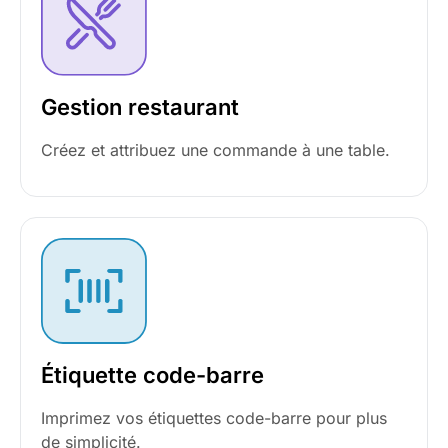
Gestion restaurant
Créez et attribuez une commande à une table.
Étiquette code-barre
Imprimez vos étiquettes code-barre pour plus
de simplicité.