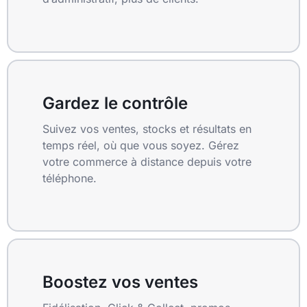
Gardez le contrôle
Suivez vos ventes, stocks et résultats en
temps réel, où que vous soyez. Gérez
votre commerce à distance depuis votre
téléphone.
Boostez vos ventes