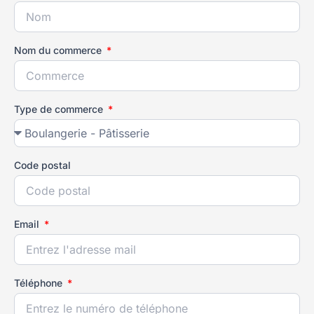
Nom du commerce
Type de commerce
Code postal
Email
Téléphone