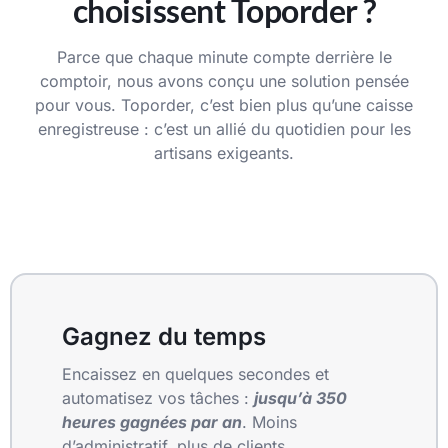
choisissent Toporder ?
Parce que chaque minute compte derrière le
comptoir, nous avons conçu une solution pensée
pour vous. Toporder, c’est bien plus qu’une caisse
enregistreuse : c’est un allié du quotidien pour les
artisans exigeants.
Gagnez du temps
Encaissez en quelques secondes et
automatisez vos tâches :
jusqu’à
350
heures gagnées par an
. Moins
d’administratif, plus de clients.