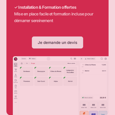
✓ Installation & Formation offertes
Mise en place facile et formation incluse pour
démarrer sereinement
Je demande un devis