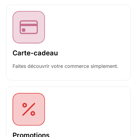
Carte-cadeau
Faites découvrir votre commerce simplement.
Promotions