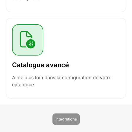
Catalogue avancé
Allez plus loin dans la configuration de votre
catalogue
Intégrations