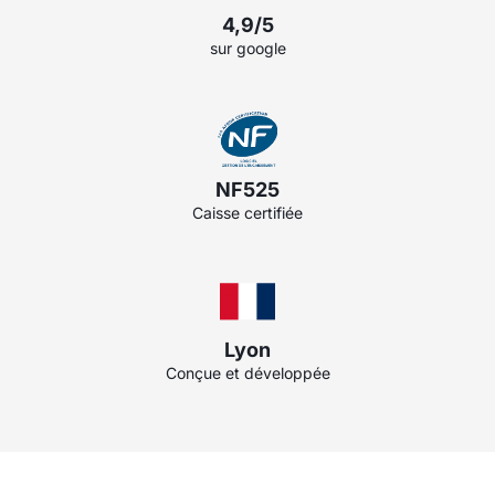
4,9/5
sur google
NF525
Caisse certifiée
Lyon
Conçue et développée