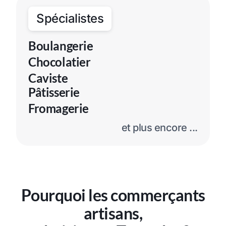
Spécialistes
Boulangerie
Chocolatier
Caviste
Pâtisserie
Fromagerie
et plus encore ...
Pourquoi les commerçants
artisans,