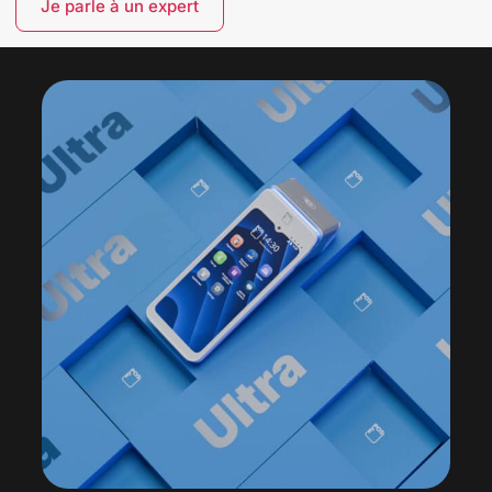
Je parle à un expert