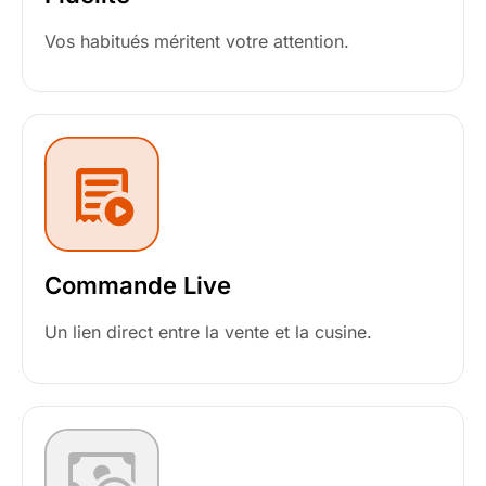
Vos habitués méritent votre attention.
Commande Live
Un lien direct entre la vente et la cusine.