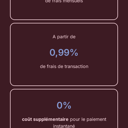
de frais mensuels
A partir de
0,99%
de frais de transaction
0%
coût supplémentaire
pour le paiement
instantané