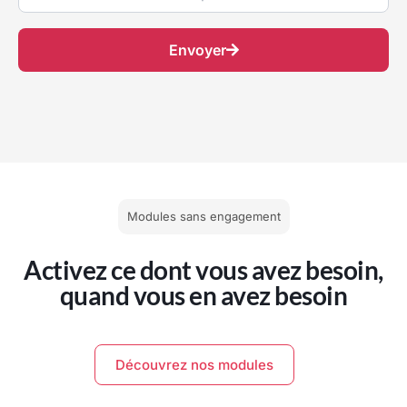
Envoyer
Modules sans engagement
Activez ce dont vous avez besoin,
quand vous en avez besoin
Découvrez nos modules