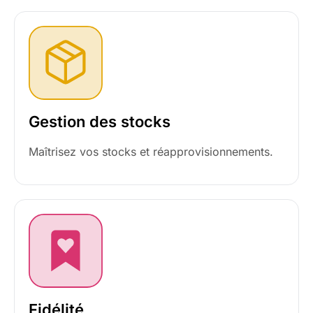
Gestion des stocks
Maîtrisez vos stocks et réapprovisionnements.
Fidélité