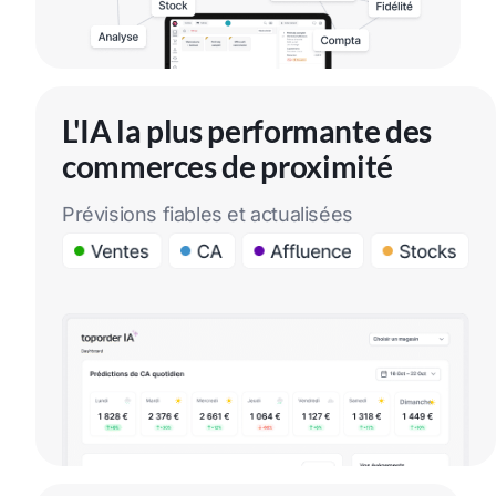
L'IA la plus performante des
commerces de proximité
Prévisions fiables et actualisées