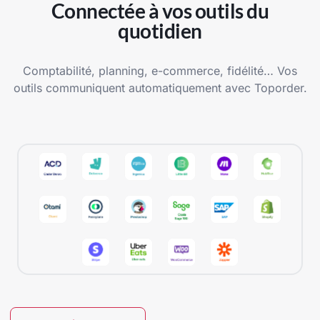
Connectée à vos outils du
quotidien
Comptabilité, planning, e-commerce, fidélité… Vos
outils communiquent automatiquement avec Toporder.