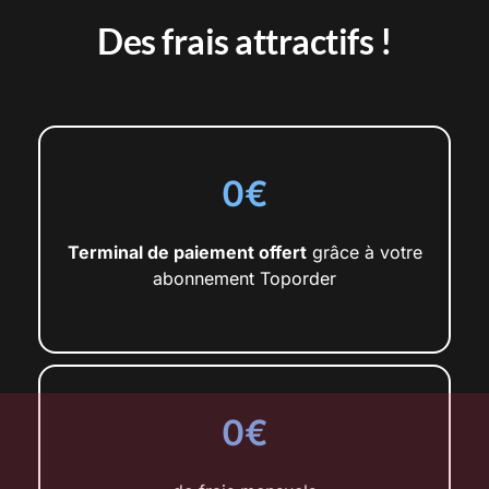
Des frais attractifs !
0€
Terminal de paiement offert
grâce à votre
abonnement Toporder
0€