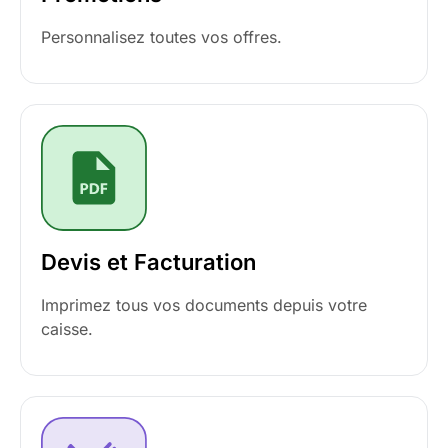
Personnalisez toutes vos offres.
Devis et Facturation
Imprimez tous vos documents depuis votre
caisse.