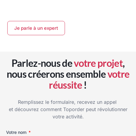
Je parle à un expert
Parlez-nous de
votre projet
,
nous créerons ensemble
votre
réussite
!
Remplissez le formulaire, recevez un appel
et découvrez comment Toporder peut révolutionner
votre activité.
Votre nom