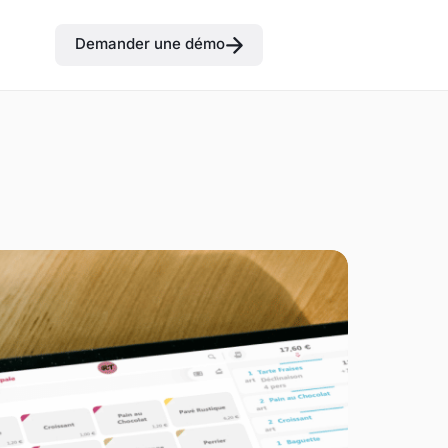
Demander une démo