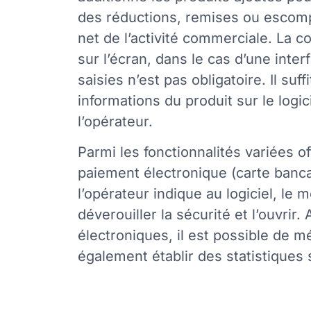
des réductions, remises ou escomp
net de l’activité commerciale. La c
sur l’écran, dans le cas d’une inte
saisies n’est pas obligatoire. Il s
informations du produit sur le logi
l’opérateur.
Parmi les fonctionnalités variées o
paiement électronique (carte banc
l’opérateur indique au logiciel, le 
déverouiller la sécurité et l’ouvrir
électroniques, il est possible de mé
également établir des statistiques 