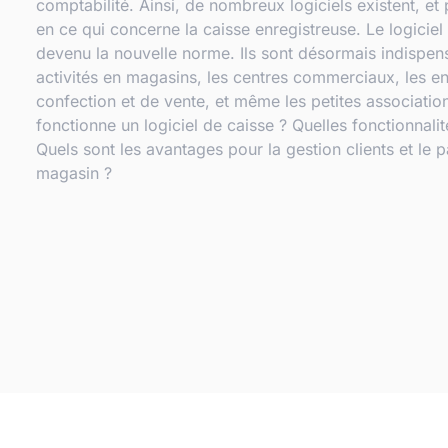
comptabilité. Ainsi, de nombreux logiciels existent, et
en ce qui concerne la caisse enregistreuse. Le logiciel
devenu la nouvelle norme. Ils sont désormais indispen
activités en magasins, les centres commerciaux, les en
confection et de vente, et même les petites associat
fonctionne un logiciel de caisse ? Quelles fonctionnalit
Quels sont les avantages pour la gestion clients et le 
magasin ?