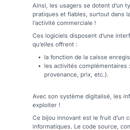
Ainsi, les usagers se dotent d’un t
pratiques et fiables, surtout dans 
l’activité commerciale !
Ces logiciels disposent d’une interf
qu’elles offrent :
la fonction de la caisse enreg
les activités complémentaires :
provenance, prix, etc.).
Avec son système digitalisé, les in
exploiter !
Ce bijou innovant est le fruit d’u
informatiques. Le code source, co