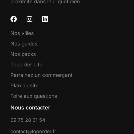
proximité dans leur quotidien.
Nos villes
Nos guides
Nos packs
Toporder Lite
Parrainez un commerçant
Plan du site
Foire aux questions
Nous contacter
09 75 28 31 54
contact@toporder.fr