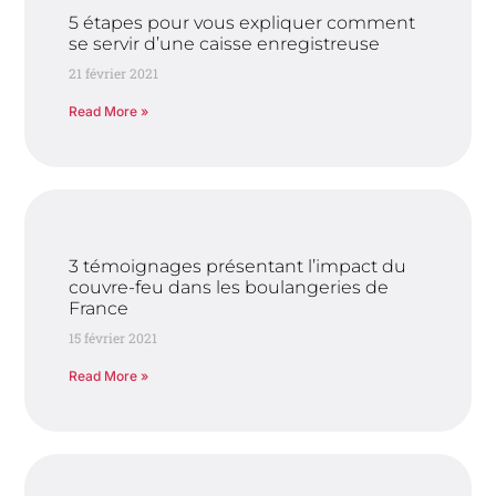
5 étapes pour vous expliquer comment
se servir d’une caisse enregistreuse
21 février 2021
Read More »
3 témoignages présentant l’impact du
couvre-feu dans les boulangeries de
France
15 février 2021
Read More »