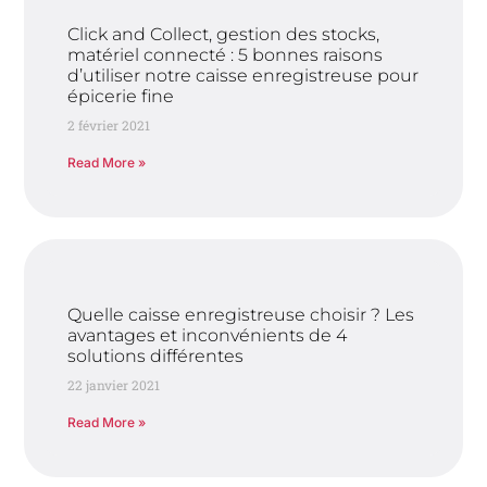
Click and Collect, gestion des stocks,
matériel connecté : 5 bonnes raisons
d’utiliser notre caisse enregistreuse pour
épicerie fine
2 février 2021
Read More »
Quelle caisse enregistreuse choisir ? Les
avantages et inconvénients de 4
solutions différentes
22 janvier 2021
Read More »