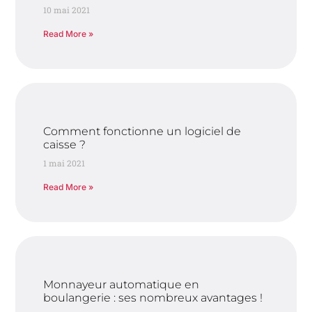
10 mai 2021
Read More »
Comment fonctionne un logiciel de
caisse ?
1 mai 2021
Read More »
Monnayeur automatique en
boulangerie : ses nombreux avantages !