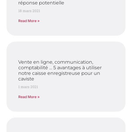
réponse potentielle
18 mars 2021
Read More »
Vente en ligne, communication,
comptabilité … 5 avantages à utiliser
notre caisse enregistreuse pour un
caviste
1 mars 2021
Read More »