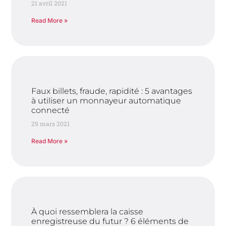
21 avril 2021
Read More »
Faux billets, fraude, rapidité : 5 avantages
à utiliser un monnayeur automatique
connecté
29 mars 2021
Read More »
À quoi ressemblera la caisse
enregistreuse du futur ? 6 éléments de