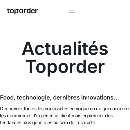
Actualités
Toporder
Food, technologie, dernières innovations…
Découvrez toutes les nouveautés en vogue en ce qui concerne
les commerces, l’expérience client mais également des
tendances plus générales au sein de la société.