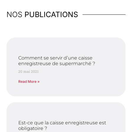
NOS
PUBLICATIONS
Comment se servir d’une caisse
enregistreuse de supermarché ?
20 mai 2021
Read More »
Est-ce que la caisse enregistreuse est
obligatoire ?