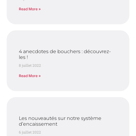
Read More »
4 anecdotes de bouchers : découvrez-
les !
8 juillet 2022
Read More »
Les nouveautés sur notre système
d’encaissement
6 juillet 2022