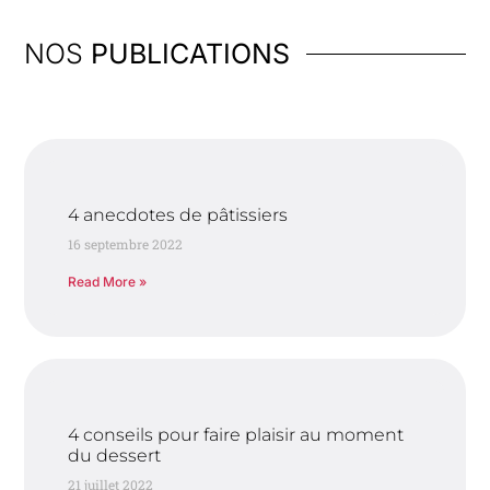
NOS
PUBLICATIONS
4 anecdotes de pâtissiers
16 septembre 2022
Read More »
4 conseils pour faire plaisir au moment
du dessert
21 juillet 2022