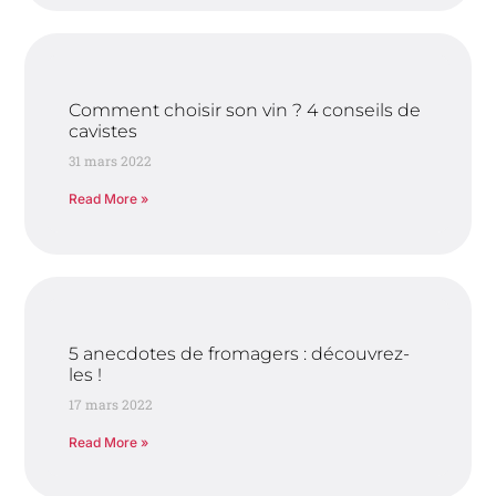
Comment choisir son vin ? 4 conseils de
cavistes
31 mars 2022
Read More »
5 anecdotes de fromagers : découvrez-
les !
17 mars 2022
Read More »