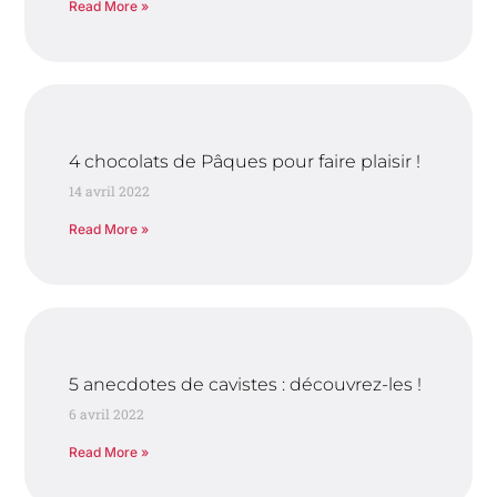
Read More »
4 chocolats de Pâques pour faire plaisir !
14 avril 2022
Read More »
5 anecdotes de cavistes : découvrez-les !
6 avril 2022
Read More »