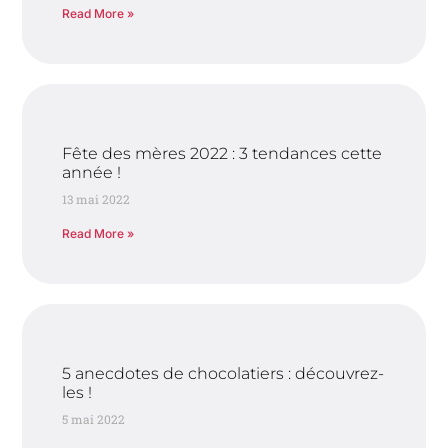
Read More »
Fête des mères 2022 : 3 tendances cette
année !
13 mai 2022
Read More »
5 anecdotes de chocolatiers : découvrez-
les !
5 mai 2022