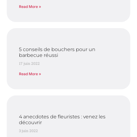
Read More »
5 conseils de bouchers pour un
barbecue réussi
17 juin 2022
Read More »
4 anecdotes de fleuristes : venez les
découvrir
3 juin 2022