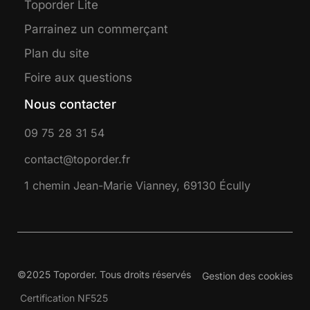
Toporder Lite
Parrainez un commerçant
Plan du site
Foire aux questions
Nous contacter
09 75 28 31 54
contact@toporder.fr
1 chemin Jean-Marie Vianney, 69130 Écully
©2025 Toporder. Tous droits réservés
Gestion des cookies
Certification NF525