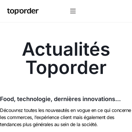
Actualités
Toporder
Food, technologie, dernières innovations…
Découvrez toutes les nouveautés en vogue en ce qui concerne
les commerces, l’expérience client mais également des
tendances plus générales au sein de la société.