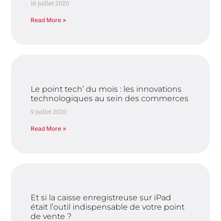
16 juillet 2020
Read More »
Le point tech’ du mois : les innovations
technologiques au sein des commerces
9 juillet 2020
Read More »
Et si la caisse enregistreuse sur iPad
était l’outil indispensable de votre point
de vente ?