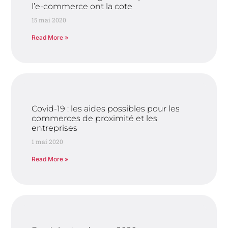
l’e-commerce ont la cote
15 mai 2020
Read More »
Covid-19 : les aides possibles pour les
commerces de proximité et les
entreprises
1 mai 2020
Read More »