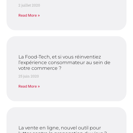
2 juillet 2020
Read More »
La Food-Tech, et si vous réinventiez
l’expérience consommateur au sein de
votre commerce ?
25 juin 2020
Read More »
La vente en ligne, nouvel outil pour