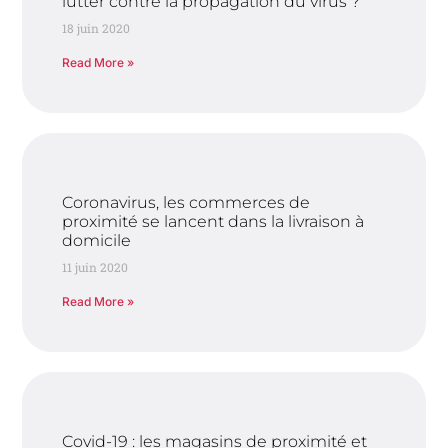
lutter contre la propagation du virus ?
18 juin 2020
Read More »
Coronavirus, les commerces de
proximité se lancent dans la livraison à
domicile
11 juin 2020
Read More »
Covid-19 : les magasins de proximité et