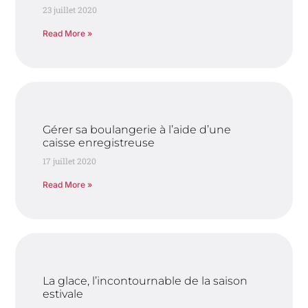
23 juillet 2020
Read More »
Gérer sa boulangerie à l’aide d’une
caisse enregistreuse
17 juillet 2020
Read More »
La glace, l’incontournable de la saison
estivale