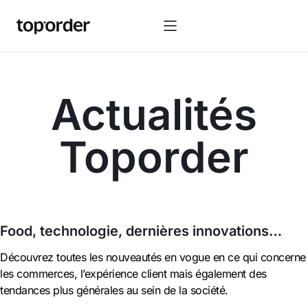
Actualités
Toporder
Food, technologie, dernières innovations…
Découvrez toutes les nouveautés en vogue en ce qui concerne
les commerces, l’expérience client mais également des
tendances plus générales au sein de la société.