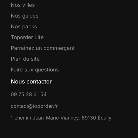
Nos villes
Nos guides
Nos packs
Toporder Lite
Parrainez un commerçant
Plan du site
Foire aux questions
Nous contacter
09 75 28 31 54
contact@toporder.fr
1 chemin Jean-Marie Vianney, 69130 Écully