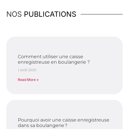
NOS
PUBLICATIONS
Comment utiliser une caisse
enregistreuse en boulangerie ?
1 août 2020
Read More »
Pourquoi avoir une caisse enregistreuse
dans sa boulangerie ?