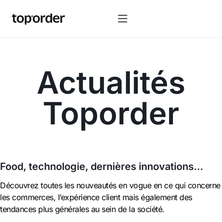
Actualités
Toporder
Food, technologie, dernières innovations…
Découvrez toutes les nouveautés en vogue en ce qui concerne
les commerces, l’expérience client mais également des
tendances plus générales au sein de la société.