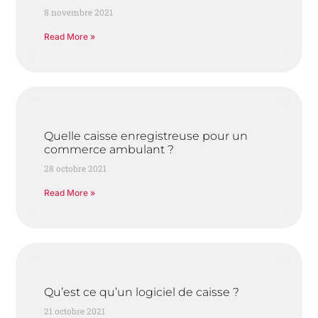
8 novembre 2021
Read More »
Quelle caisse enregistreuse pour un
commerce ambulant ?
28 octobre 2021
Read More »
Qu’est ce qu’un logiciel de caisse ?
21 octobre 2021