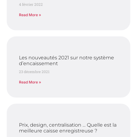
4 février 2022
Read More »
Les nouveautés 2021 sur notre système
d’encaissement
23 décembre 2021
Read More »
Prix, design, centralisation … Quelle est la
meilleure caisse enregistreuse ?