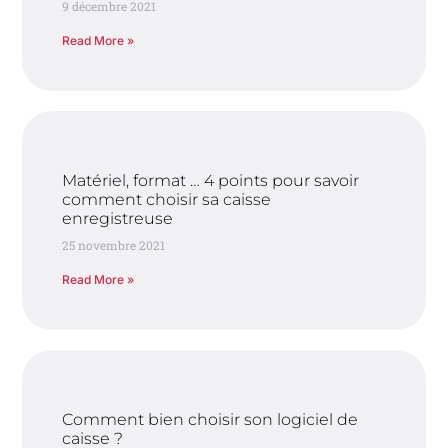
9 décembre 2021
Read More »
Matériel, format … 4 points pour savoir
comment choisir sa caisse
enregistreuse
25 novembre 2021
Read More »
Comment bien choisir son logiciel de
caisse ?