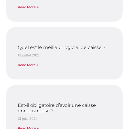
Read More »
Quel est le meilleur logiciel de caisse ?
13 juillet 2021
Read More »
Est-il obligatoire d’avoir une caisse
enregistreuse ?
21 juin 2021
Read More »