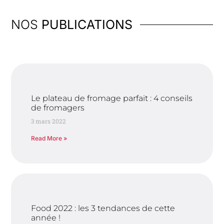
NOS
PUBLICATIONS
Le plateau de fromage parfait : 4 conseils
de fromagers
3 mars 2022
Read More »
Food 2022 : les 3 tendances de cette
année !