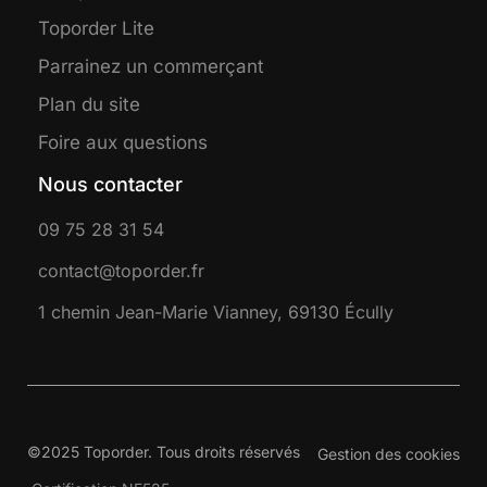
Toporder Lite
Parrainez un commerçant
Plan du site
Foire aux questions
Nous contacter
09 75 28 31 54
contact@toporder.fr
1 chemin Jean-Marie Vianney, 69130 Écully
©2025 Toporder. Tous droits réservés
Gestion des cookies