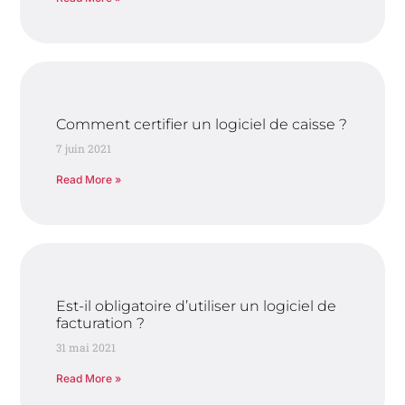
Comment certifier un logiciel de caisse ?
7 juin 2021
Read More »
Est-il obligatoire d’utiliser un logiciel de
facturation ?
31 mai 2021
Read More »