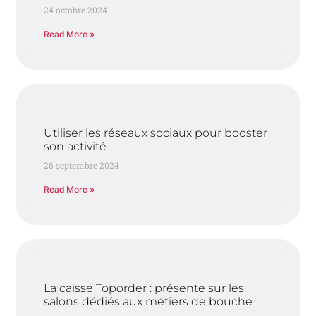
24 octobre 2024
Read More »
Utiliser les réseaux sociaux pour booster
son activité
26 septembre 2024
Read More »
La caisse Toporder : présente sur les
salons dédiés aux métiers de bouche