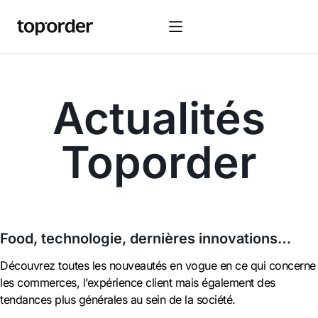
Actualités
Toporder
Food, technologie, dernières innovations…
Découvrez toutes les nouveautés en vogue en ce qui concerne
les commerces, l’expérience client mais également des
tendances plus générales au sein de la société.