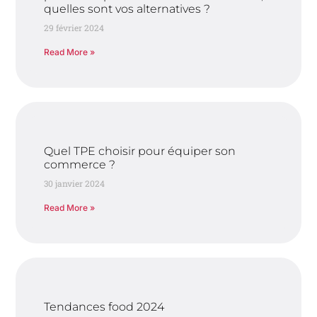
quelles sont vos alternatives ?
29 février 2024
Read More »
Quel TPE choisir pour équiper son
commerce ?
30 janvier 2024
Read More »
Tendances food 2024