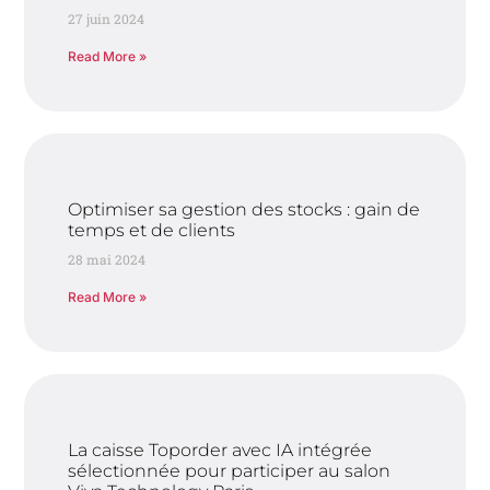
27 juin 2024
Read More »
Optimiser sa gestion des stocks : gain de
temps et de clients
28 mai 2024
Read More »
La caisse Toporder avec IA intégrée
sélectionnée pour participer au salon