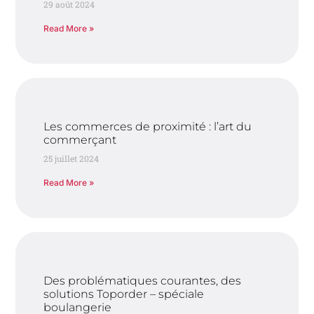
29 août 2024
Read More »
Les commerces de proximité : l’art du
commerçant
25 juillet 2024
Read More »
Des problématiques courantes, des
solutions Toporder – spéciale
boulangerie