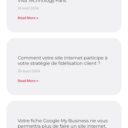
Viva Technology Paris
18 avril 2024
Read More »
Comment votre site Internet participe à
votre stratégie de fidélisation client ?
26 mars 2024
Read More »
Votre fiche Google My Business ne vous
permettra plus de faire un site internet,