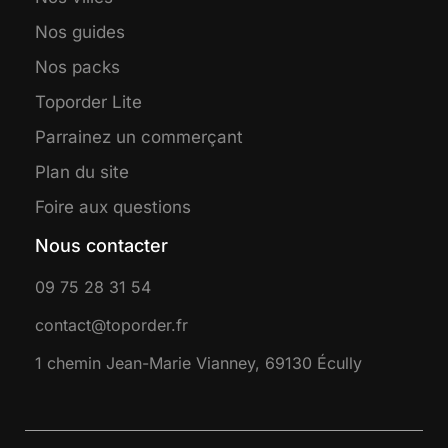
Nos guides
Nos packs
Toporder Lite
Parrainez un commerçant
Plan du site
Foire aux questions
Nous contacter
09 75 28 31 54
contact@toporder.fr
1 chemin Jean-Marie Vianney, 69130 Écully