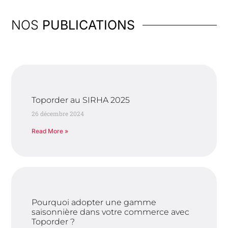
NOS
PUBLICATIONS
Toporder au SIRHA 2025
26 décembre 2024
Read More »
Pourquoi adopter une gamme
saisonnière dans votre commerce avec
Toporder ?