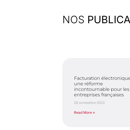
NOS
PUBLIC
Facturation électronique
une réforme
incontournable pour les
entreprises françaises
28 novembre 2023
Read More »