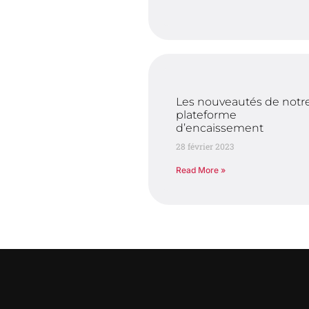
Les nouveautés de notr
plateforme
d’encaissement
28 février 2023
Read More »