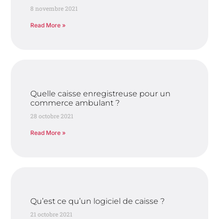
8 novembre 2021
Read More »
Quelle caisse enregistreuse pour un
commerce ambulant ?
28 octobre 2021
Read More »
Qu’est ce qu’un logiciel de caisse ?
21 octobre 2021