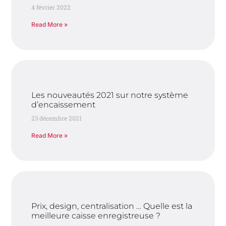
4 février 2022
Read More »
Les nouveautés 2021 sur notre système
d’encaissement
23 décembre 2021
Read More »
Prix, design, centralisation … Quelle est la
meilleure caisse enregistreuse ?