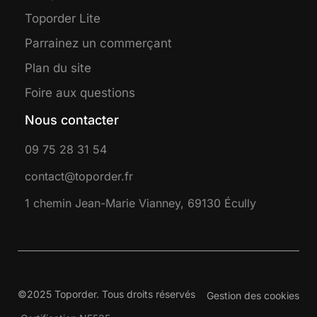
Toporder Lite
Parrainez un commerçant
Plan du site
Foire aux questions
Nous contacter
09 75 28 31 54
contact@toporder.fr
1 chemin Jean-Marie Vianney, 69130 Écully
©2025 Toporder. Tous droits réservés
Gestion des cookies