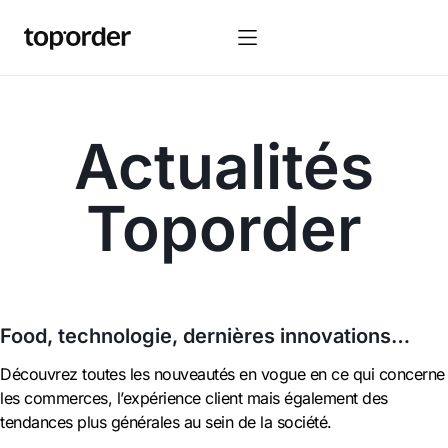
Actualités
Toporder
Food, technologie, dernières innovations…
Découvrez toutes les nouveautés en vogue en ce qui concerne
les commerces, l’expérience client mais également des
tendances plus générales au sein de la société.