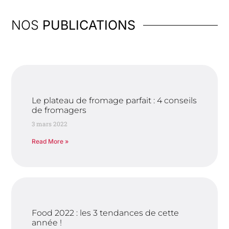
NOS
PUBLICATIONS
Le plateau de fromage parfait : 4 conseils
de fromagers
3 mars 2022
Read More »
Food 2022 : les 3 tendances de cette
année !