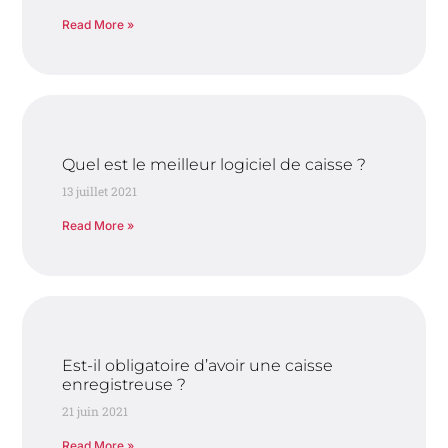
Read More »
Quel est le meilleur logiciel de caisse ?
13 juillet 2021
Read More »
Est-il obligatoire d’avoir une caisse
enregistreuse ?
21 juin 2021
Read More »