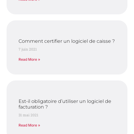
Comment certifier un logiciel de caisse ?
7 juin 2021
Read More »
Est-il obligatoire d’utiliser un logiciel de
facturation ?
31 mai 2021
Read More »