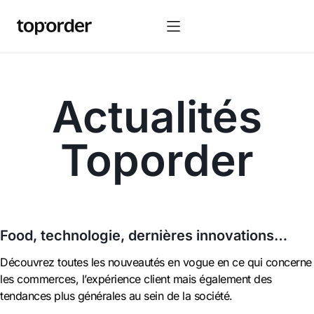
Actualités
Toporder
Food, technologie, dernières innovations…
Découvrez toutes les nouveautés en vogue en ce qui concerne
les commerces, l’expérience client mais également des
tendances plus générales au sein de la société.