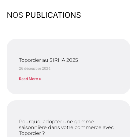
NOS
PUBLICATIONS
Toporder au SIRHA 2025
26 décembre 2024
Read More »
Pourquoi adopter une gamme
saisonnière dans votre commerce avec
Toporder ?