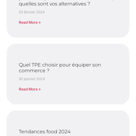
quelles sont vos alternatives ?
29 février 2024
Read More »
Quel TPE choisir pour équiper son
commerce ?
30 janvier 2024
Read More »
Tendances food 2024