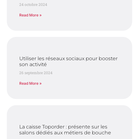
24 octobre 2024
Read More »
Utiliser les réseaux sociaux pour booster
son activité
26 septembre 2024
Read More »
La caisse Toporder : présente sur les
salons dédiés aux métiers de bouche