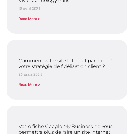
Viva Technology Paris
18 avril 2024
Read More »
Comment votre site Internet participe à
votre stratégie de fidélisation client ?
26 mars 2024
Read More »
Votre fiche Google My Business ne vous
permettra plus de faire un site internet,