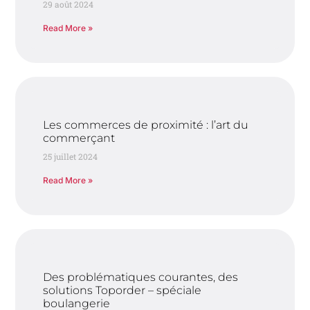
29 août 2024
Read More »
Les commerces de proximité : l’art du
commerçant
25 juillet 2024
Read More »
Des problématiques courantes, des
solutions Toporder – spéciale
boulangerie