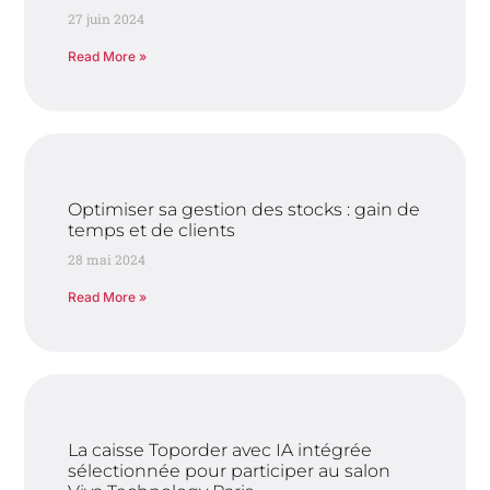
27 juin 2024
Read More »
Optimiser sa gestion des stocks : gain de
temps et de clients
28 mai 2024
Read More »
La caisse Toporder avec IA intégrée
sélectionnée pour participer au salon