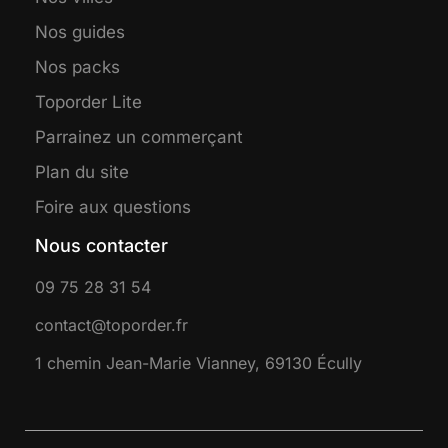
Nos guides
Nos packs
Toporder Lite
Parrainez un commerçant
Plan du site
Foire aux questions
Nous contacter
09 75 28 31 54
contact@toporder.fr
1 chemin Jean-Marie Vianney, 69130 Écully