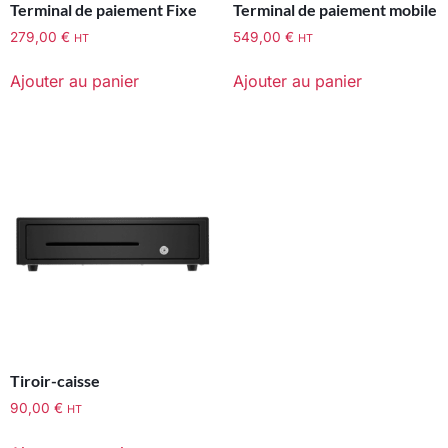
Terminal de paiement Fixe
Terminal de paiement mobile
279,00
€
549,00
€
HT
HT
Ajouter au panier
Ajouter au panier
Tiroir-caisse
90,00
€
HT