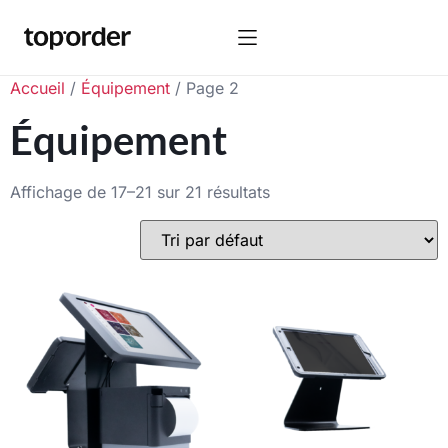
Accueil
/
Équipement
/ Page 2
Équipement
Affichage de 17–21 sur 21 résultats