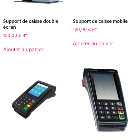
Support de caisse double
Support de caisse mobile
écran
120,00
€
HT
150,00
€
HT
Ajouter au panier
Ajouter au panier