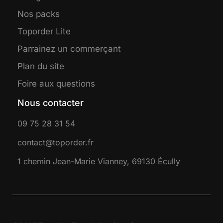
Nos packs
Toporder Lite
Parrainez un commerçant
Plan du site
Foire aux questions
Nous contacter
09 75 28 31 54
contact@toporder.fr
1 chemin Jean-Marie Vianney, 69130 Écully