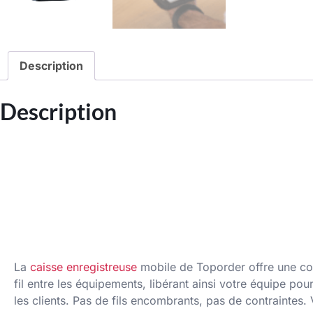
Description
Description
La
caisse enregistreuse
mobile de Toporder offre une co
fil entre les équipements, libérant ainsi votre équipe pou
les clients. Pas de fils encombrants, pas de contraintes