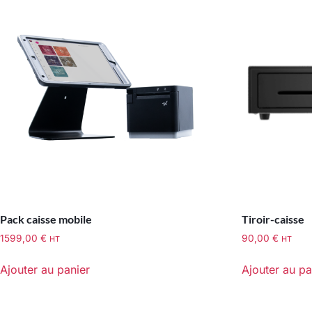
Pack caisse mobile
Tiroir-caisse
1599,00
€
90,00
€
HT
HT
Ajouter au panier
Ajouter au pa