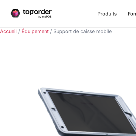
Produits
Fon
Accueil
/
Équipement
/ Support de caisse mobile