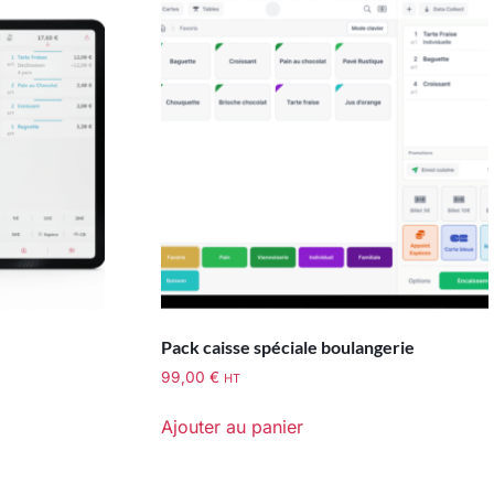
Pack caisse spéciale boulangerie
99,00
€
HT
Ajouter au panier