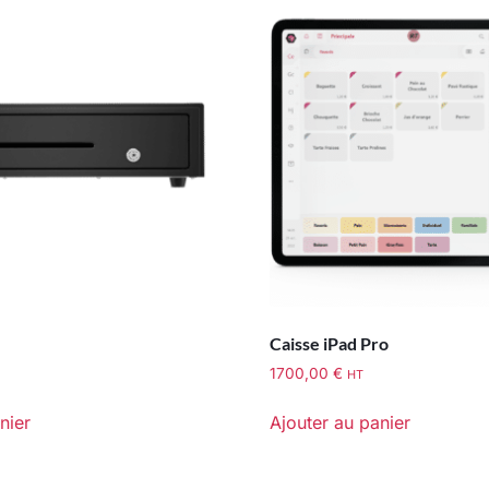
Caisse iPad Pro
1700,00
€
HT
nier
Ajouter au panier