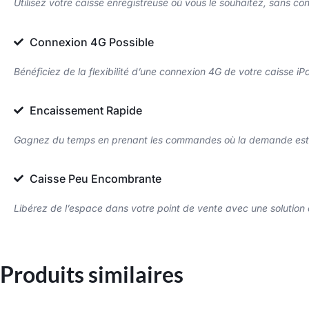
Utilisez votre caisse enregistreuse où vous le souhaitez, sans con
Connexion 4G Possible
Bénéficiez de la flexibilité d’une connexion 4G de votre caisse iP
Encaissement Rapide
Gagnez du temps en prenant les commandes où la demande est la 
Caisse Peu Encombrante
Libérez de l’espace dans votre point de vente avec une solution
Produits similaires