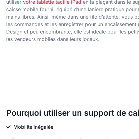
utiliser
votre tablette tactile iPad
en la plaçant dans le su
caisse mobile fourni, équipé d’une lanière pratique pour u
mains libres. Ainsi, même dans une file d’attente, vous 
les commandes et les enregistrer pour un encaissement ul
Design et peu encombrante, elle est idéale pour les peti
les vendeurs mobiles dans leurs locaux.
Pourquoi utiliser un support de ca
Mobilité Inégalée