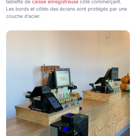
tablette de
caisse enregistreuse
côté commerçant.
Les bords et côtés des écrans sont protégés par une
couche d’acier.