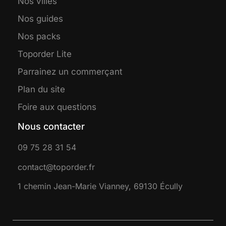
Nos villes
Nos guides
Nos packs
Toporder Lite
Parrainez un commerçant
Plan du site
Foire aux questions
Nous contacter
09 75 28 31 54
contact@toporder.fr
1 chemin Jean-Marie Vianney, 69130 Écully