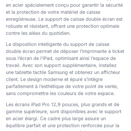
en acier spécialement conçu pour garantir la sécurité
et la protection de votre matériel de caisse
enregistreuse. Le support de caisse double écran est
robuste et résistant, offrant une protection optimale
contre les aléas du quotidien.
La disposition intelligente du support de caisse
double écran permet de déposer l’imprimante à ticket
sous l’écran de l’iPad, optimisant ainsi l’espace de
travail. Avec son support supplémentaire, installez
une tablette tactile Samsung et obtenez un afficheur
client. Le design moderne et épuré s’intègre
parfaitement à l’esthétique de votre point de vente,
sans compromettre les couleurs de votre espace.
Les écrans iPad Pro 12,9 pouces, plus grands et de
gamme supérieure, sont disponibles avec le support
en acier élargi. Ce cadre plus large assure un
équilibre parfait et une protection renforcée pour la