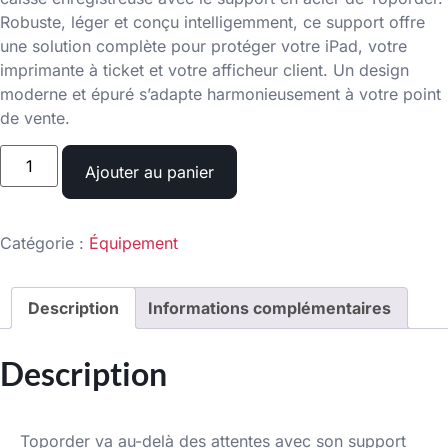
Robuste, léger et conçu intelligemment, ce support offre
une solution complète pour protéger votre iPad, votre
imprimante à ticket et votre afficheur client. Un design
moderne et épuré s’adapte harmonieusement à votre point
de vente.
Ajouter au panier
Catégorie :
Équipement
Description
Informations complémentaires
Description
Toporder va au-delà des attentes avec son support