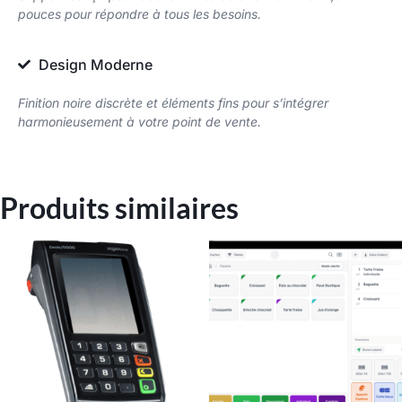
pouces pour répondre à tous les besoins.
Design Moderne
Finition noire discrète et éléments fins pour s’intégrer
harmonieusement à votre point de vente.
Produits similaires