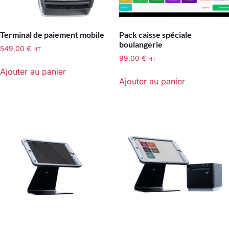
Terminal de paiement mobile
Pack caisse spéciale
boulangerie
549,00
€
HT
99,00
€
HT
Ajouter au panier
Ajouter au panier