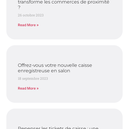
transforme les commerces de proximité
?
26 octobre 2023
Read More »
Offrez-vous votre nouvelle caisse
enregistreuse en salon
18 septembre 2023
Read More »
Repenser les tickets de caisse : une