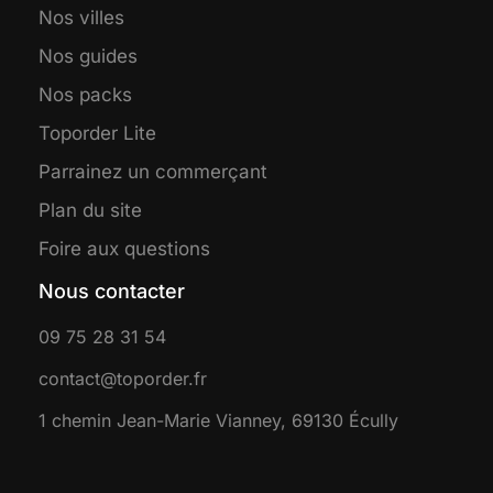
Nos villes
Nos guides
Nos packs
Toporder Lite
Parrainez un commerçant
Plan du site
Foire aux questions
Nous contacter
09 75 28 31 54
contact@toporder.fr
1 chemin Jean-Marie Vianney, 69130 Écully