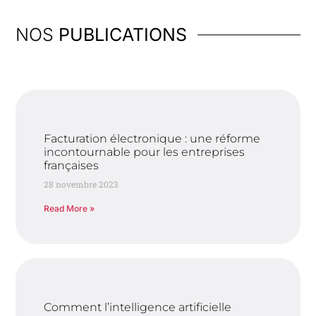
NOS
PUBLICATIONS
Facturation électronique : une réforme
incontournable pour les entreprises
françaises
28 novembre 2023
Read More »
Comment l’intelligence artificielle