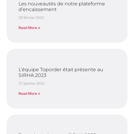
Les nouveautés de notre plateforme
d’encaissement
28 février 2023
Read More »
L’équipe Toporder était présente au
SIRHA 2023
27 janvier 2023
Read More »