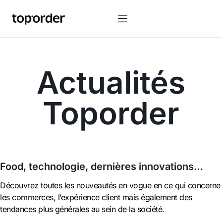
Actualités
Toporder
Food, technologie, dernières innovations…
Découvrez toutes les nouveautés en vogue en ce qui concerne
les commerces, l’expérience client mais également des
tendances plus générales au sein de la société.