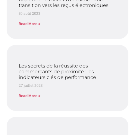
transition vers les reçus électroniques
30 août 2023
Read More »
Les secrets de la réussite des
commerçants de proximité : les
indicateurs clés de performance
27 juillet 2023
Read More »