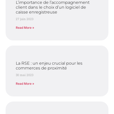
L’importance de l’accompagnement
client dans le choix d’un logiciel de
caisse enregistreuse
27 juin 2023
Read More »
La RSE : un enjeu crucial pour les
commerces de proximité
30 mai 2023
Read More »