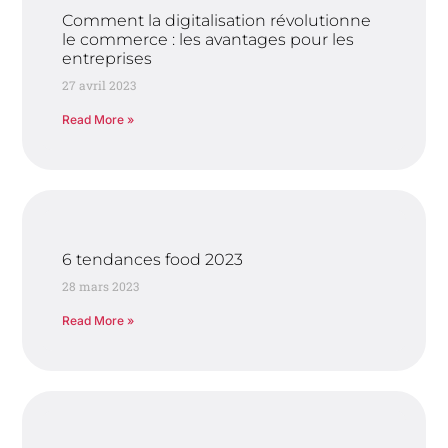
Comment la digitalisation révolutionne
le commerce : les avantages pour les
entreprises
27 avril 2023
Read More »
6 tendances food 2023
28 mars 2023
Read More »