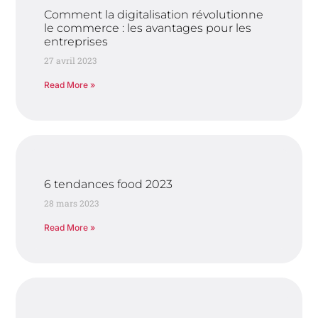
Comment la digitalisation révolutionne
le commerce : les avantages pour les
entreprises
27 avril 2023
Read More »
6 tendances food 2023
28 mars 2023
Read More »