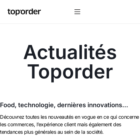
Actualités
Toporder
Food, technologie, dernières innovations…
Découvrez toutes les nouveautés en vogue en ce qui concerne
les commerces, l’expérience client mais également des
tendances plus générales au sein de la société.