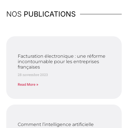
NOS
PUBLICATIONS
Facturation électronique : une réforme
incontournable pour les entreprises
françaises
28 novembre 2023
Read More »
Comment l’intelligence artificielle