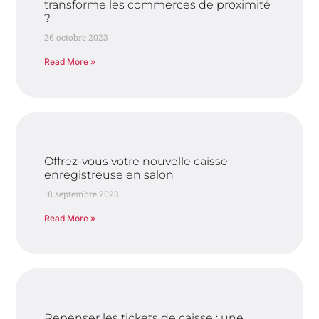
transforme les commerces de proximité
?
26 octobre 2023
Read More »
Offrez-vous votre nouvelle caisse
enregistreuse en salon
18 septembre 2023
Read More »
Repenser les tickets de caisse : une