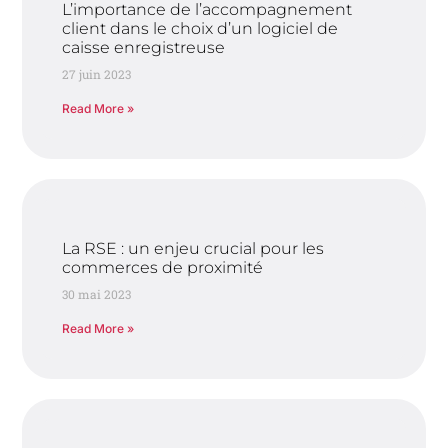
L’importance de l’accompagnement
client dans le choix d’un logiciel de
caisse enregistreuse
27 juin 2023
Read More »
La RSE : un enjeu crucial pour les
commerces de proximité
30 mai 2023
Read More »