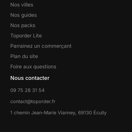
Nos villes
Nos guides
Nos packs
Toporder Lite
Parrainez un commerçant
Plan du site
Foire aux questions
Nous contacter
09 75 28 31 54
contact@toporder.fr
1 chemin Jean-Marie Vianney, 69130 Écully