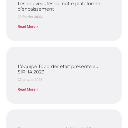
Les nouveautés de notre plateforme
d’encaissement
28 février 2023
Read More »
L’équipe Toporder était présente au
SIRHA 2023
27 janvier 2023
Read More »