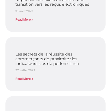
transition vers les reçus électroniques
30 août 2023
Read More »
Les secrets de la réussite des
commerçants de proximité : les
indicateurs clés de performance
27 juillet 2023
Read More »