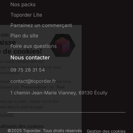
Nos packs
Toporder Lite
Parrainez un commerçant
Plan du site
Foire aux questions
Nous contacter
09 75 28 31 54
contact@toporder.fr
1 chemin Jean-Marie Vianney, 69130 Écully
©2025 Toporder. Tous droits réservés
Gestion des cookies