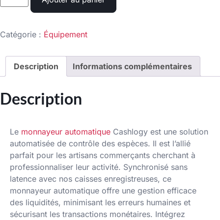
Catégorie :
Équipement
Description
Informations complémentaires
Description
Le
monnayeur automatique
Cashlogy est une solution
automatisée de contrôle des espèces. Il est l’allié
parfait pour les artisans commerçants cherchant à
professionnaliser leur activité. Synchronisé sans
latence avec nos caisses enregistreuses, ce
monnayeur automatique offre une gestion efficace
des liquidités, minimisant les erreurs humaines et
sécurisant les transactions monétaires. Intégrez