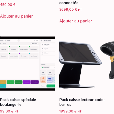
connectée
450,00
€
3699,00
€
HT
Ajouter au panier
Ajouter au panier
Pack caisse spéciale
Pack caisse lecteur code-
boulangerie
barres
99,00
€
1999,00
€
HT
HT