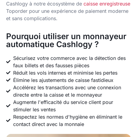
Cashlogy à notre écosystème de
caisse enregistreuse
Toporder pour une expérience de paiement moderne
et sans complications.
Pourquoi utiliser un monnayeur
automatique Cashlogy ?
Sécurisez votre commerce avec la détection des
faux billets et des fausses pièces
Réduit les vols internes et minimise les pertes
Élimine les ajustements de caisse fastidieux
Accélérez les transactions avec une connexion
directe entre la caisse et le monnayeur
Augmente l'efficacité du service client pour
stimuler les ventes
Respectez les normes d'hygiène en éliminant le
contact direct avec la monnaie