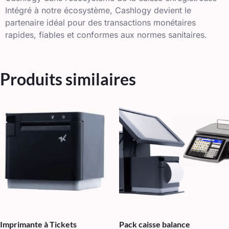
Intégré à notre écosystème, Cashlogy devient le
partenaire idéal pour des transactions monétaires
rapides, fiables et conformes aux normes sanitaires.
Produits similaires
Imprimante à Tickets
Pack caisse balance