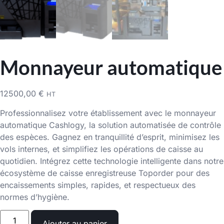
Monnayeur automatique
12500,00
€
HT
Professionnalisez votre établissement avec le monnayeur
automatique Cashlogy, la solution automatisée de contrôle
des espèces. Gagnez en tranquillité d’esprit, minimisez les
vols internes, et simplifiez les opérations de caisse au
quotidien. Intégrez cette technologie intelligente dans notre
écosystème de caisse enregistreuse Toporder pour des
encaissements simples, rapides, et respectueux des
normes d’hygiène.
Ajouter au panier