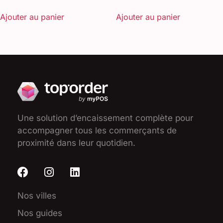
Ajouter au panier
Ajouter au panier
Une solution d’encaissement complète pour
accompagner tous les commerçants de
proximité dans leur quotidien.
Nos villes
Nos guides