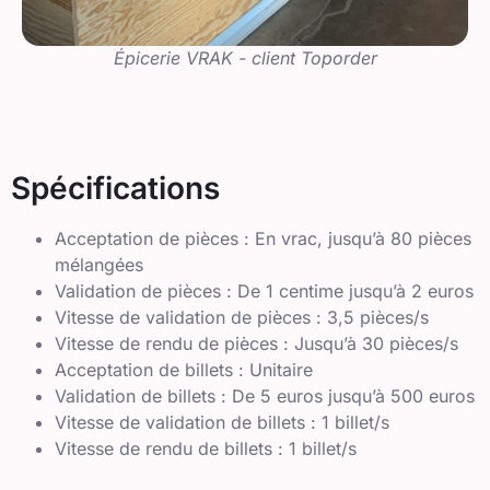
Épicerie VRAK - client Toporder
Spécifications
Acceptation de pièces : En vrac, jusqu’à 80 pièces
mélangées
Validation de pièces : De 1 centime jusqu’à 2 euros
Vitesse de validation de pièces : 3,5 pièces/s
Vitesse de rendu de pièces : Jusqu’à 30 pièces/s
Acceptation de billets : Unitaire
Validation de billets : De 5 euros jusqu’à 500 euros
Vitesse de validation de billets : 1 billet/s
Vitesse de rendu de billets : 1 billet/s