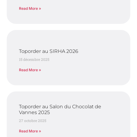
Read More »
Toporder au SIRHA 2026
15 décembre 2025
Read More »
Toporder au Salon du Chocolat de
Vannes 2025
27 octobre 2025
Read More »