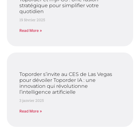
stratégique pour simplifier votre
quotidien
19 février 2025
Read More »
Toporder s’invite au CES de Las Vegas
pour dévoiler Toporder IA : une
innovation qui révolutionne
l’intelligence artificielle
3 janvier 2025
Read More »