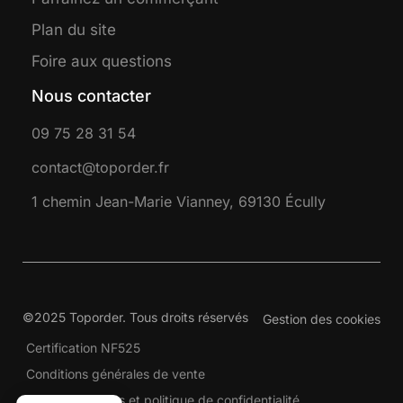
Plan du site
Foire aux questions
Nous contacter
09 75 28 31 54
contact@toporder.fr
1 chemin Jean-Marie Vianney, 69130 Écully
©2025 Toporder. Tous droits réservés
Gestion des cookies
Certification NF525
Conditions générales de vente
Mentions légales et politique de confidentialité