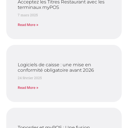
Acceptez les Titres Restaurant avec les
terminaux myPOS​
7 mars 2025
Read More »
Logiciels de caisse : une mise en
conformité obligatoire avant 2026
24 février 2025
Read More »
Toporder et myPOS : Une fusion