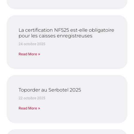
La certification NF525 est-elle obligatoire
pour les caisses enregistreuses
24 octobre 2025
Read More »
Toporder au Serbotel 2025
22 octobre 2025
Read More »