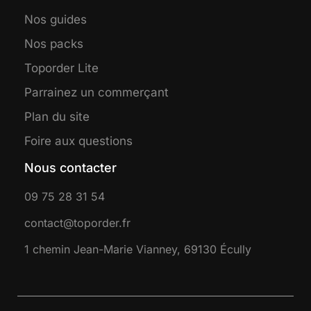
Nos guides
Nos packs
Toporder Lite
Parrainez un commerçant
Plan du site
Foire aux questions
Nous contacter
09 75 28 31 54
contact@toporder.fr
1 chemin Jean-Marie Vianney, 69130 Écully