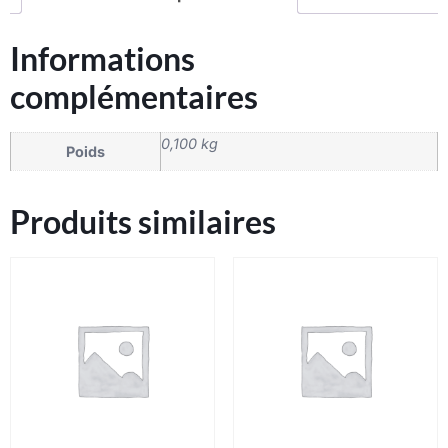
Informations
complémentaires
0,100 kg
Poids
Produits similaires