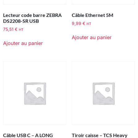
Lecteur code barre ZEBRA
Câble Ethernet 5M
DS2208-SR USB
9,99
€
HT
75,51
€
HT
Ajouter au panier
Ajouter au panier
Câble USB C – A LONG
Tiroir caisse – TCS Heavy