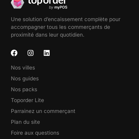
Une solution d’encaissement complète pour
accompagner tous les commerçants de
proximité dans leur quotidien.
Nos villes
Nos guides
Nos packs
Toporder Lite
Parrainez un commerçant
Plan du site
Foire aux questions