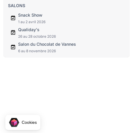
SALONS
Snack Show
1 au 2 avril 2026
Qualiday's
26 au 28 octobre 2026
Salon du Chocolat de Vannes
6 au 8 novembre 2026