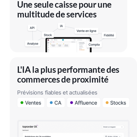
Une seule caisse pour une
multitude de services
L'IA la plus performante des
commerces de proximité
Prévisions fiables et actualisées