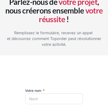
Parlez-nous de
votre projet
,
nous créerons ensemble
votre
réussite
!
Remplissez le formulaire, recevez un appel
et découvrez comment Toporder peut révolutionner
votre activité.
Votre nom