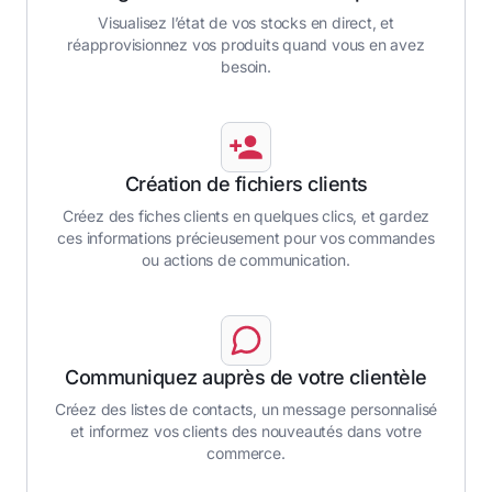
Visualisez l’état de vos stocks en direct, et
réapprovisionnez vos produits quand vous en avez
besoin.
Création de fichiers clients
Créez des fiches clients en quelques clics, et gardez
ces informations précieusement pour vos commandes
ou actions de communication.
Communiquez auprès de votre clientèle
Créez des listes de contacts, un message personnalisé
et informez vos clients des nouveautés dans votre
commerce.