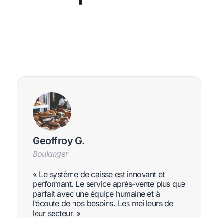
Geoffroy G.
Boulanger
« Le système de caisse est innovant et
performant. Le service après-vente plus que
parfait avec une équipe humaine et à
l’écoute de nos besoins. Les meilleurs de
leur secteur. »