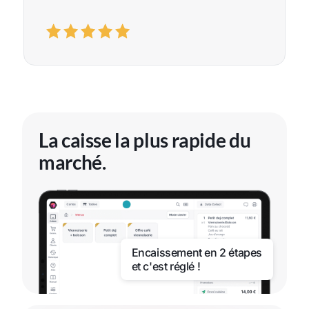
La caisse la plus rapide du
marché.
Encaissement en 2 étapes
et c'est réglé !