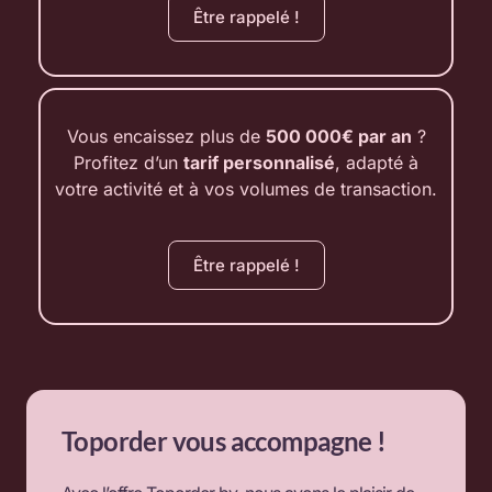
Être rappelé !
Vous encaissez plus de
500 000€ par an
?
Profitez d’un
tarif personnalisé
, adapté à
votre activité et à vos volumes de transaction.
Être rappelé !
Toporder vous accompagne !