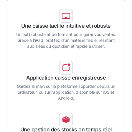
Une caisse tactile intuitive et robuste
Un outil robuste et performant pour gérer vos ventes.
Grâce à l’iPad, profitez d’un matériel fiable, résistant
aux aléas du quotidien et rapide à utiliser.
Application caisse enregistreuse
Gardez la main sur la plateforme Toporder depuis un
ordinateur, ou sur l’application, disponible sur iOS et
Android.
Une gestion des stocks en temps réel