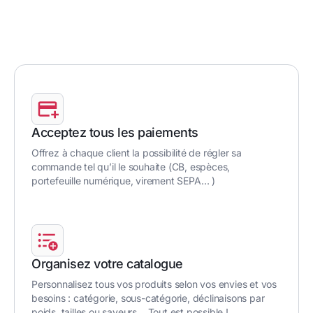
Acceptez tous les paiements
Offrez à chaque client la possibilité de régler sa
commande tel qu’il le souhaite (CB, espèces,
portefeuille numérique, virement SEPA… )
Organisez votre catalogue
Personnalisez tous vos produits selon vos envies et vos
besoins : catégorie, sous-catégorie, déclinaisons par
poids, tailles ou saveurs… Tout est possible !