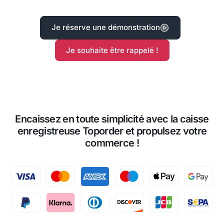
Je réserve une démonstration
Je souhaite être rappelé !
Encaissez en toute simplicité avec la caisse
enregistreuse Toporder et propulsez votre
commerce !