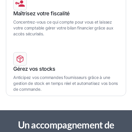
Maîtrisez votre fiscalité
Concentrez-vous ce qui compte pour vous et laissez
votre comptable gérer votre bilan financier grâce aux
accès sécurisés.
Gérez vos stocks
Anticipez vos commandes fournisseurs grâce à une
gestion de stock en temps réel et automatisez vos bons
de commande.
Un accompagnement de