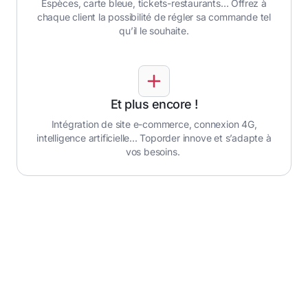
Espèces, carte bleue, tickets-restaurants… Offrez à
chaque client la possibilité de régler sa commande tel
qu’il le souhaite.
Et plus encore !
Intégration de site e-commerce, connexion 4G,
intelligence artificielle... Toporder innove et s’adapte à
vos besoins.