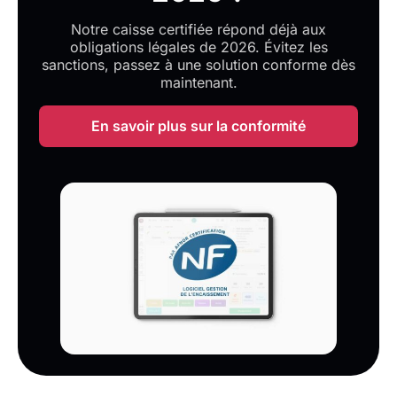
Notre caisse certifiée répond déjà aux
obligations légales de 2026. Évitez les
sanctions, passez à une solution conforme dès
maintenant.
En savoir plus sur la conformité