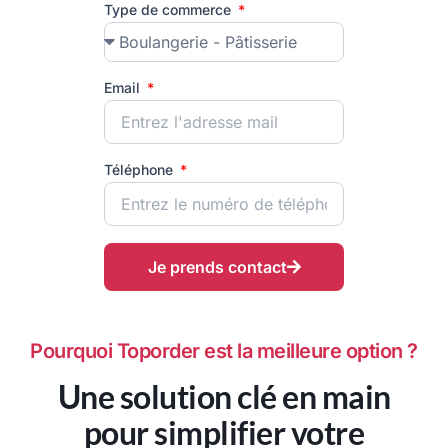
Type de commerce
Email
Téléphone
Je prends contact
Pourquoi Toporder est la meilleure option ?
Une solution clé en main
pour simplifier votre