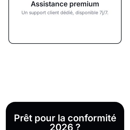
Assistance premium
Un support client dédié, disponible 7j/7.
Prêt pour la conformité
2026 ?