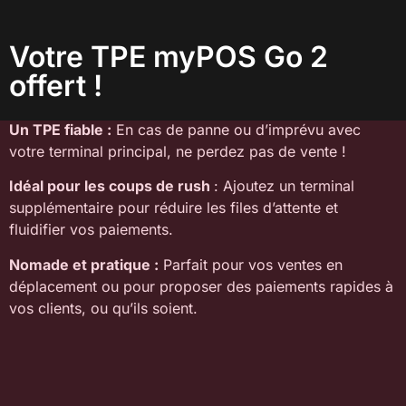
Votre TPE myPOS Go 2
offert !
Un TPE fiable :
En cas de panne ou d’imprévu avec
votre terminal principal, ne perdez pas de vente !
Idéal pour les coups de rush
: Ajoutez un terminal
supplémentaire pour réduire les files d’attente et
fluidifier vos paiements.
Nomade et pratique :
Parfait pour vos ventes en
déplacement ou pour proposer des paiements rapides à
vos clients, ou qu’ils soient.