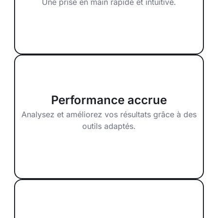
Une prise en main rapide et intuitive.
Performance accrue
Analysez et améliorez vos résultats grâce à des
outils adaptés.