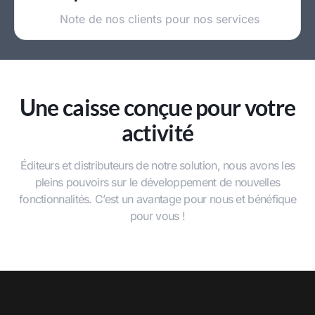
Note de nos clients pour nos services
Une caisse conçue pour votre
activité
Éditeurs et distributeurs de notre solution, nous avons les
pleins pouvoirs sur le développement de nouvelles
fonctionnalités. C’est un avantage pour nous et bénéfique
pour vous !