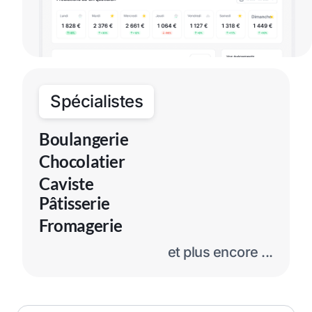
Spécialistes
Boulangerie
Chocolatier
Caviste
Pâtisserie
Fromagerie
et plus encore ...