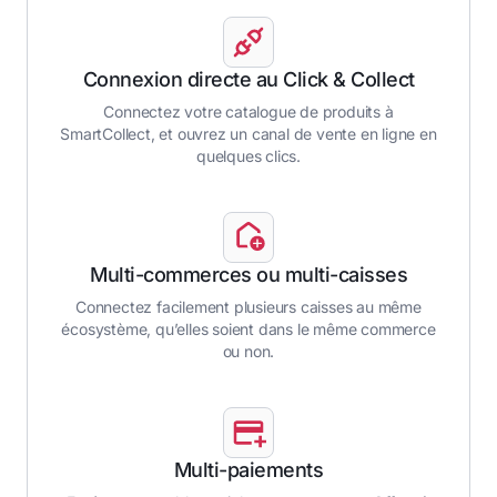
Connexion directe au Click & Collect
Connectez votre catalogue de produits à
SmartCollect, et ouvrez un canal de vente en ligne en
quelques clics.
Multi-commerces ou multi-caisses
Connectez facilement plusieurs caisses au même
écosystème, qu’elles soient dans le même commerce
ou non.
Multi-paiements