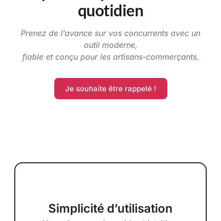
quotidien
Prenez de l’avance sur vos concurrents avec un
outil moderne,
fiable et conçu pour les artisans-commerçants.
Je souhaite être rappelé !
Simplicité d’utilisation