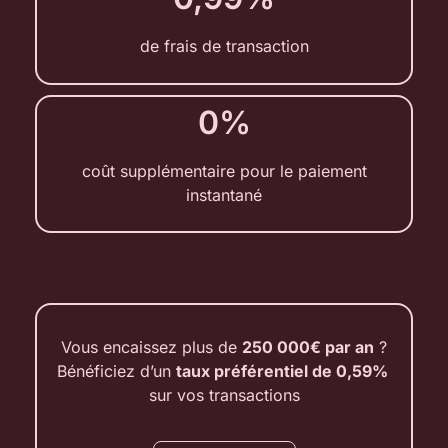
de frais de transaction
0%
coût supplémentaire pour le paiement
instantané
Vous encaissez plus de
250 000€ par an
?
Bénéficiez d’un
taux préférentiel de 0,59%
sur vos transactions