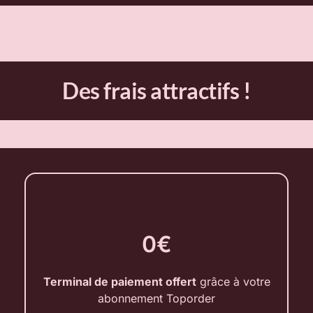
Des frais attractifs !
0€
Terminal de paiement offert
grâce à votre
abonnement Toporder