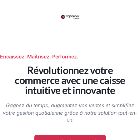
Encaissez. Maîtrisez. Performez.
Révolutionnez votre
commerce avec une caisse
intuitive et innovante
Gagnez du temps, augmentez vos ventes et simplifiez
votre gestion quotidienne grâce à notre solution tout-en-
un.