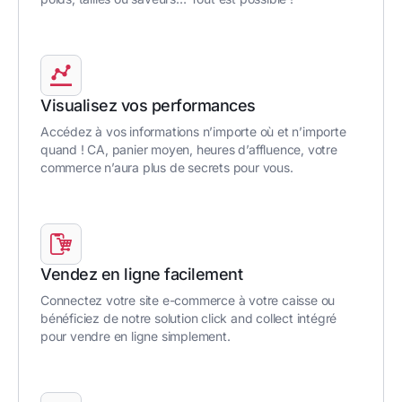
Visualisez vos performances
Accédez à vos informations n’importe où et n’importe
quand ! CA, panier moyen, heures d’affluence, votre
commerce n’aura plus de secrets pour vous.
Vendez en ligne facilement
Connectez votre site e-commerce à votre caisse ou
bénéficiez de notre solution click and collect intégré
pour vendre en ligne simplement.